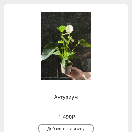
Антуриум
1,490
i
Добавить в корзину