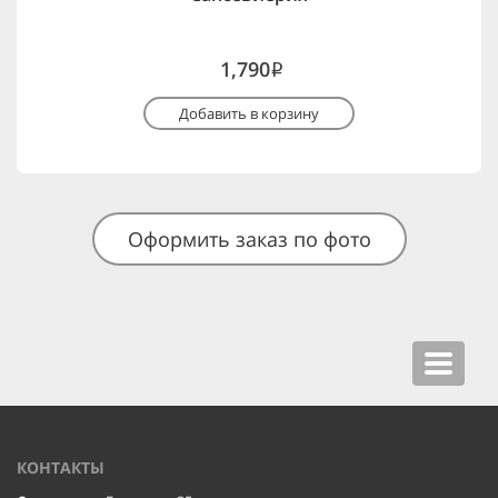
1,790
i
Добавить в корзину
Оформить заказ по фото
Toggle
navigat
КОНТАКТЫ