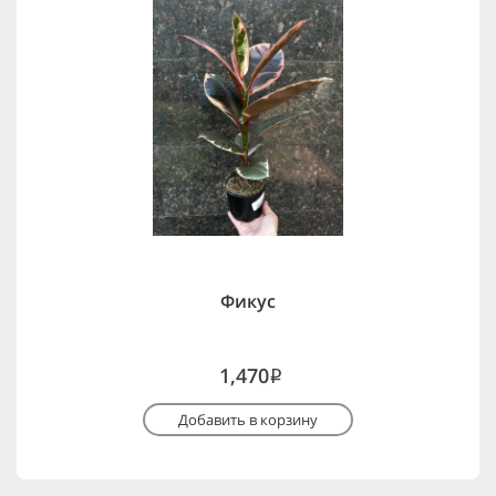
Фикус
1,470
i
Добавить в корзину