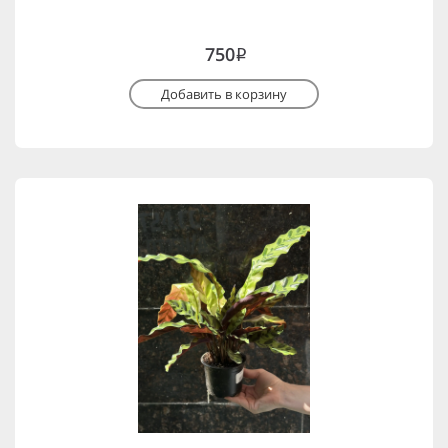
750
i
Добавить в корзину