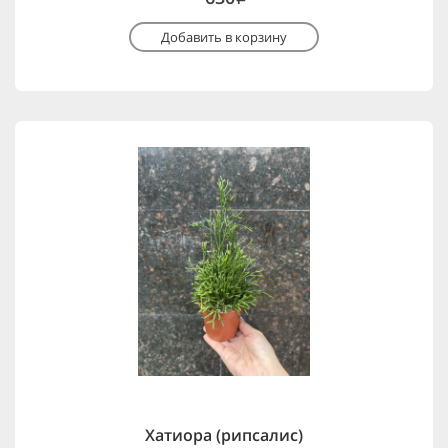
Добавить в корзину
Хатиора (рипсалис)