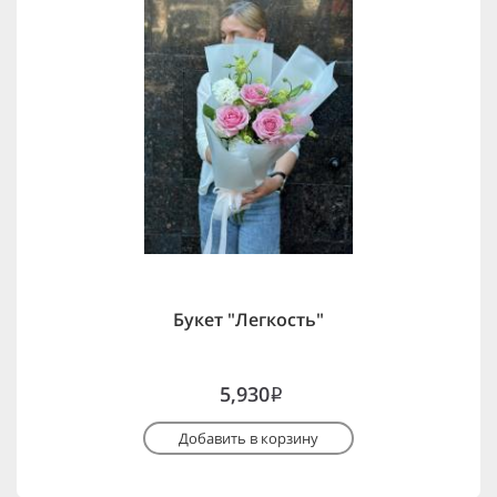
Букет "Легкость"
5,930
i
Добавить в корзину