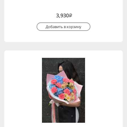
3,930
i
Добавить в корзину