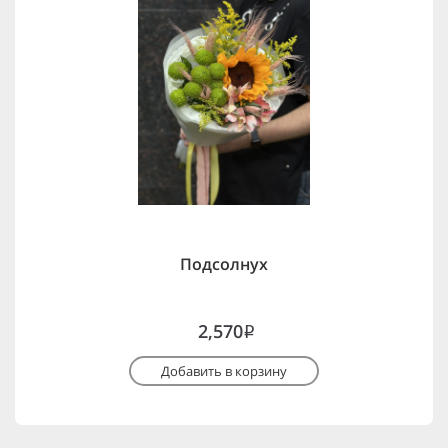
Подсолнух
2,570
i
Добавить в корзину