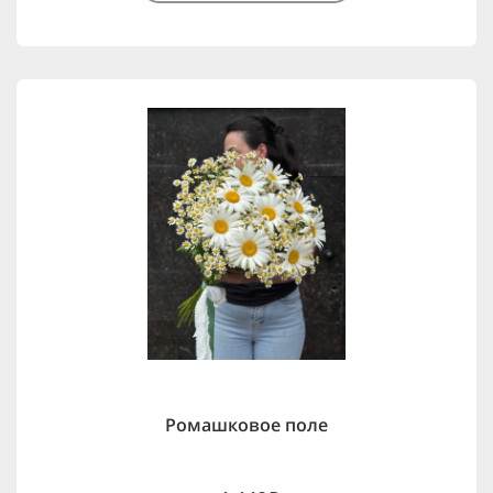
Ромашковое поле