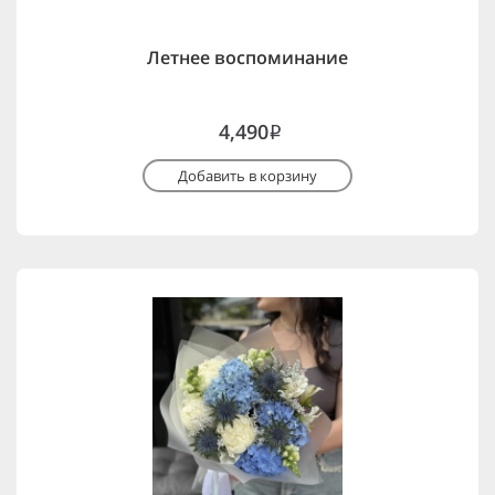
Летнее воспоминание
4,490
i
Добавить в корзину