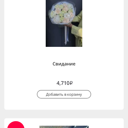
Свидание
4,710
i
Добавить в корзину