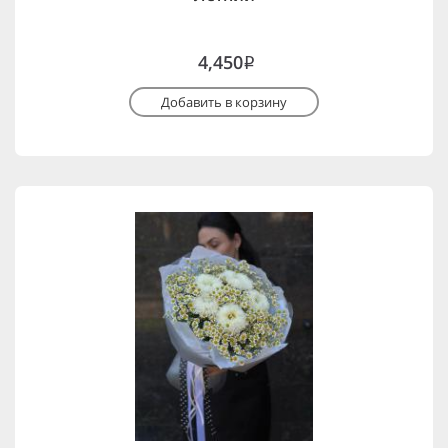
4,450
i
Добавить в корзину