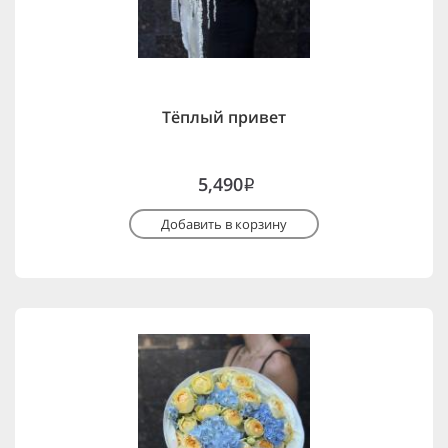
Тёплый привет
5,490
i
Добавить в корзину