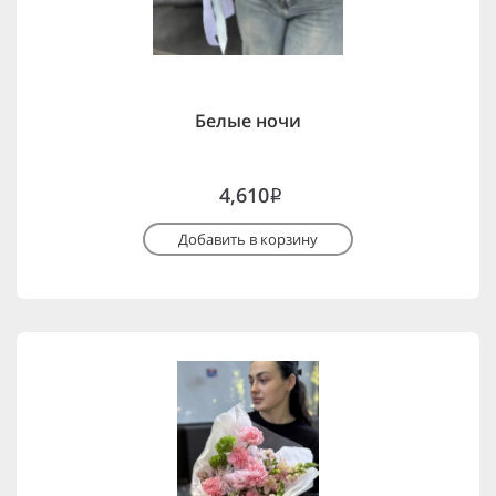
Белые ночи
4,610
i
Добавить в корзину