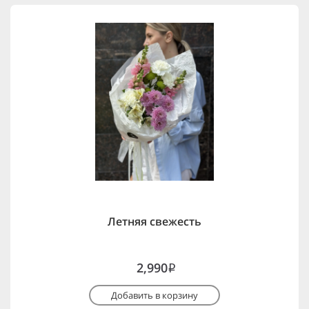
Летняя свежесть
2,990
i
Добавить в корзину