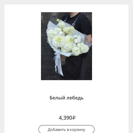
Белый лебедь
4,390
i
Добавить в корзину