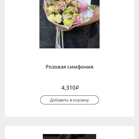
Розовая симфония
4,310
i
Добавить в корзину