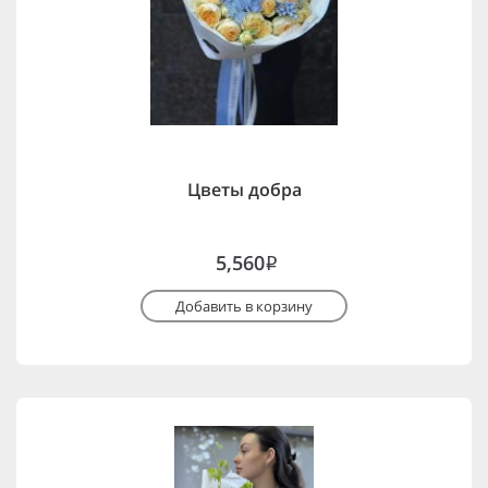
Цветы добра
5,560
i
Добавить в корзину