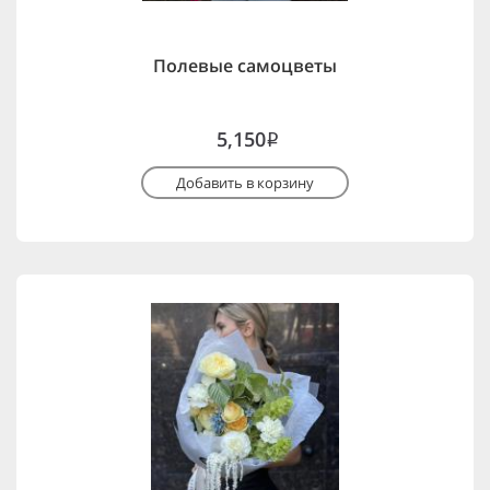
Полевые самоцветы
5,150
i
Добавить в корзину