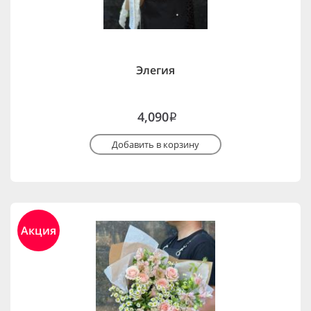
Элегия
4,090
i
Добавить в корзину
Акция