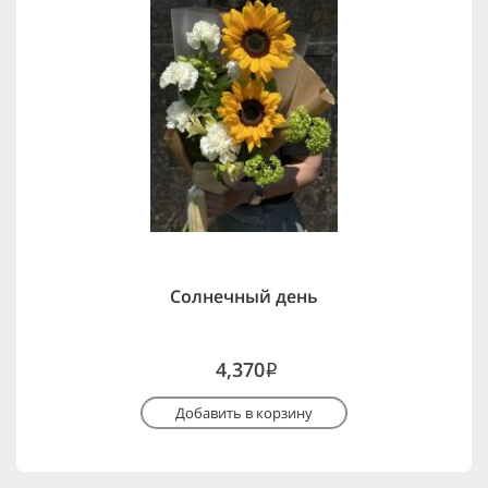
Солнечный день
4,370
i
Добавить в корзину