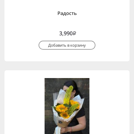
Радость
3,990
i
Добавить в корзину