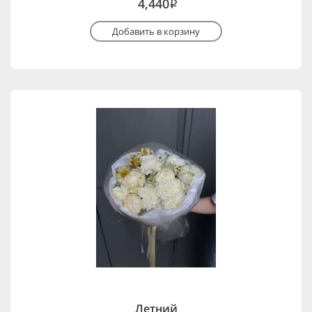
4,440
i
Добавить в корзину
Летний