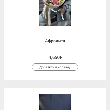
Афродита
4,650
i
Добавить в корзину