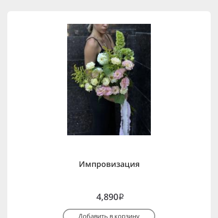
Импровизация
4,890
i
Добавить в корзину