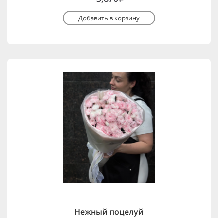
Добавить в корзину
Нежный поцелуй