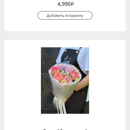
4,990
i
Добавить в корзину