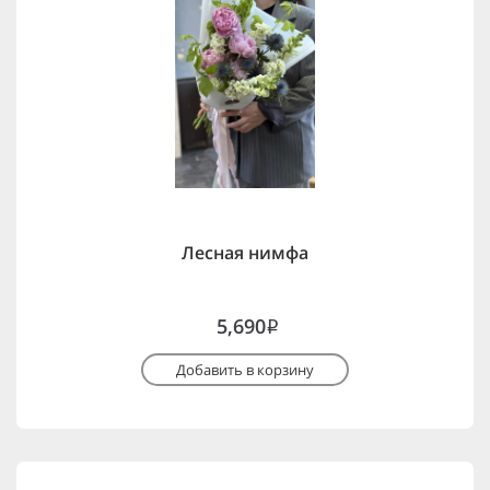
Лесная нимфа
5,690
i
Добавить в корзину