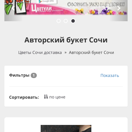
Авторский букет Сочи
Цветы Сочи доставка
Авторский букет Сочи
Фильтры
Показать
1
по цене
Сортировать: