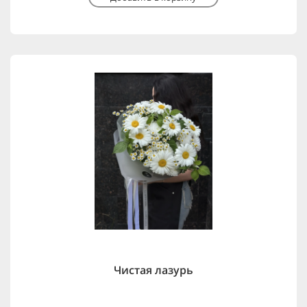
Чистая лазурь