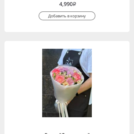
4,990
i
Добавить в корзину