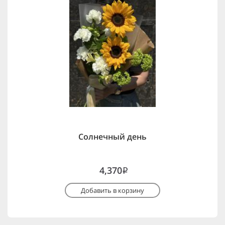
Солнечный день
4,370
i
Добавить в корзину