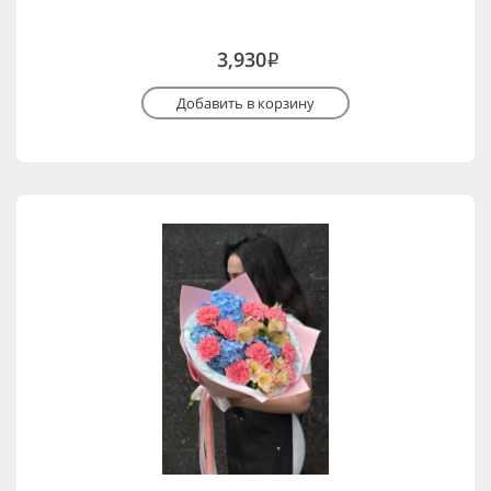
3,930
i
Добавить в корзину