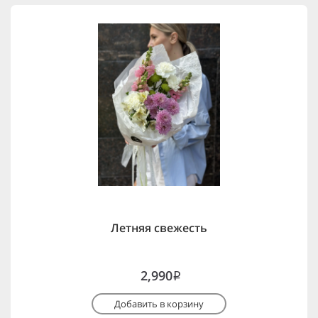
Летняя свежесть
2,990
i
Добавить в корзину