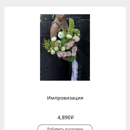
Импровизация
4,890
i
Добавить в корзину