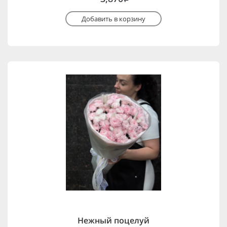
Добавить в корзину
Нежный поцелуй