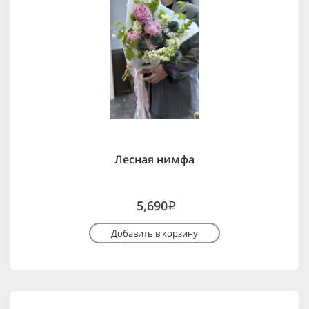
Лесная нимфа
5,690
i
Добавить в корзину