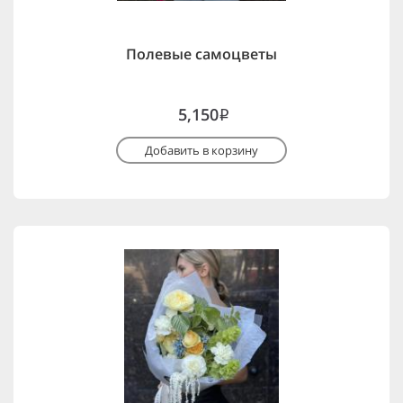
Полевые самоцветы
5,150
i
Добавить в корзину