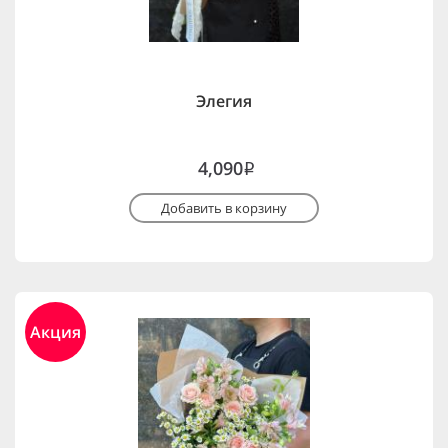
Элегия
4,090
i
Добавить в корзину
Акция