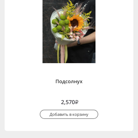
Подсолнух
2,570
i
Добавить в корзину