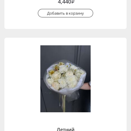
4,440
i
Добавить в корзину
Летний