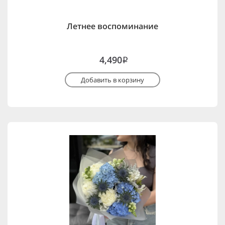
Летнее воспоминание
4,490
i
Добавить в корзину