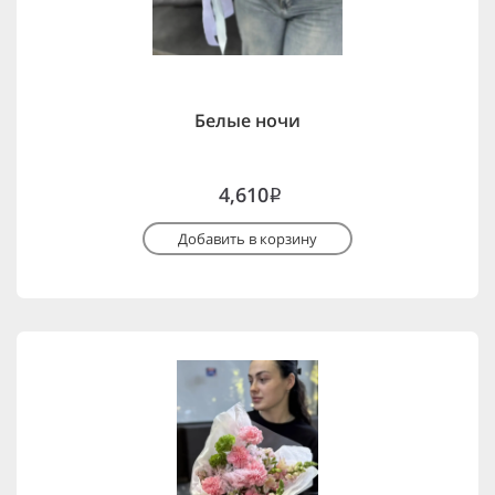
Белые ночи
4,610
i
Добавить в корзину