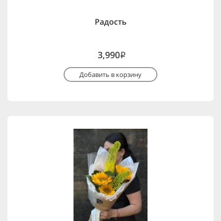
Радость
3,990
i
Добавить в корзину