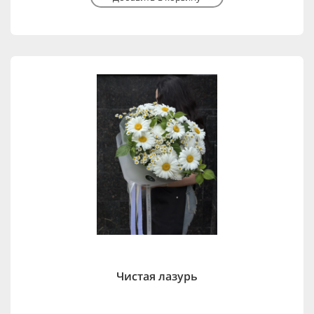
Чистая лазурь