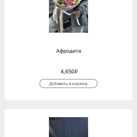
Афродита
4,650
i
Добавить в корзину