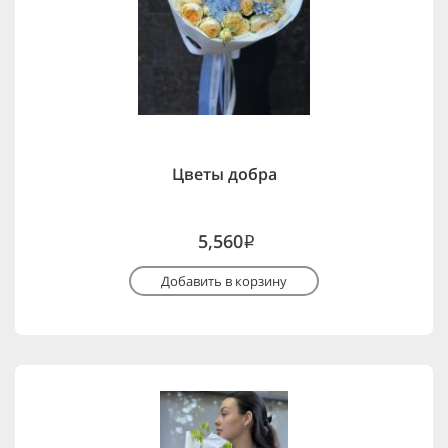
Цветы добра
5,560
i
Добавить в корзину