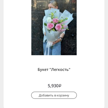
Букет "Легкость"
5,930
i
Добавить в корзину