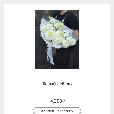
Белый лебедь
4,390
i
Добавить в корзину