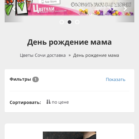
День рождение мама
Цветы Сочи доставка
День рождение мама
Фильтры
Показать
1
по цене
Сортировать: