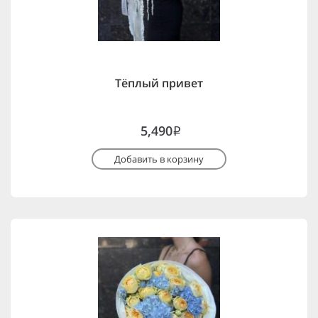
Тёплый привет
5,490
i
Добавить в корзину