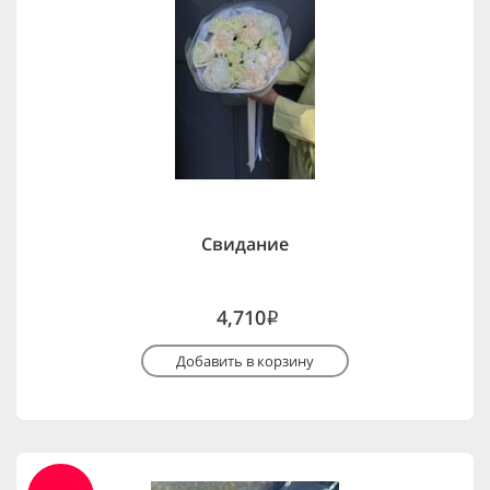
Свидание
4,710
i
Добавить в корзину