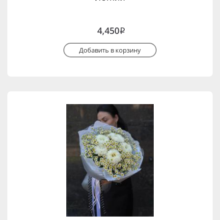
4,450
i
Добавить в корзину