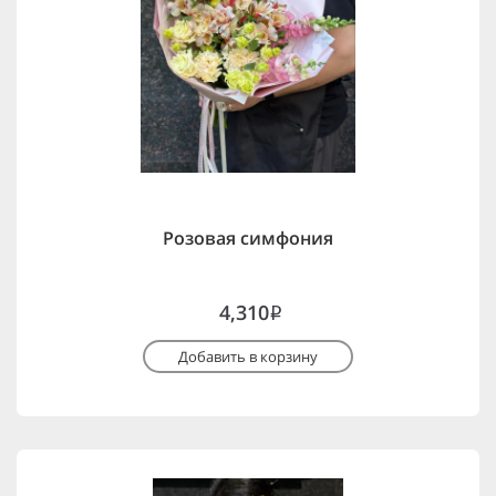
Розовая симфония
4,310
i
Добавить в корзину