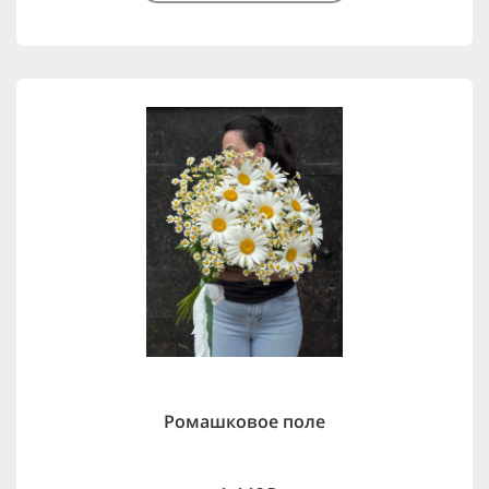
Ромашковое поле