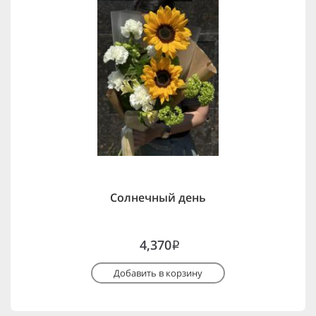
Солнечный день
4,370
i
Добавить в корзину