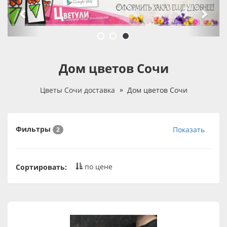
Дом цветов Сочи
Цветы Сочи доставка
Дом цветов Сочи
Фильтры
Показать
2
по цене
Сортировать: