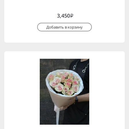
3,450
i
Добавить в корзину