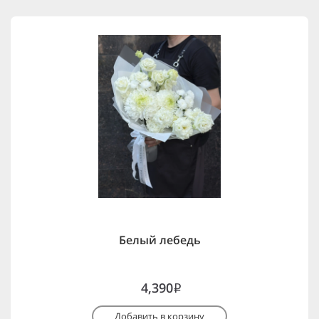
Белый лебедь
4,390
i
Добавить в корзину