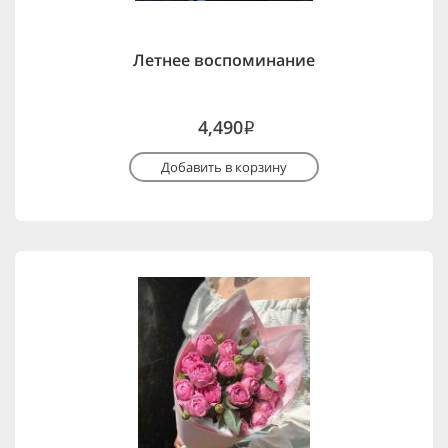
Летнее воспоминание
4,490
i
Добавить в корзину