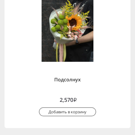
Подсолнух
2,570
i
Добавить в корзину