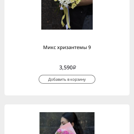
Микс хризантемы 9
3,590
i
Добавить в корзину