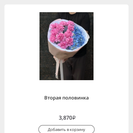
Вторая половинка
3,870
i
Добавить в корзину