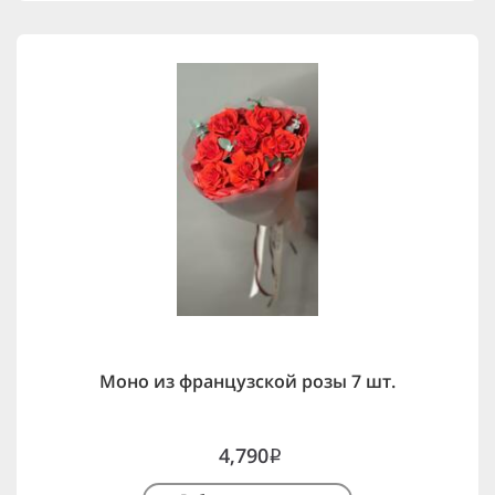
Моно из французской розы 7 шт.
4,790
i