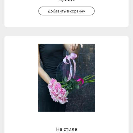
Добавить в корзину
На стиле