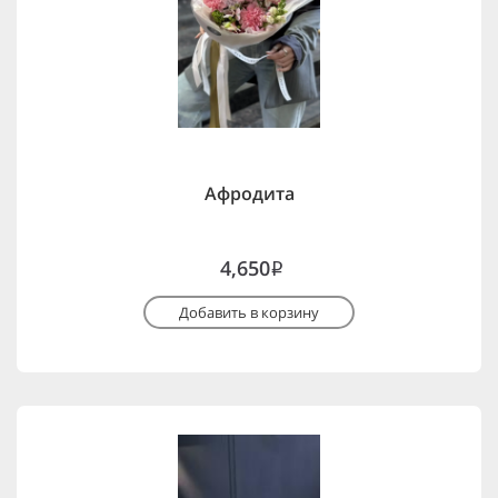
Афродита
4,650
i
Добавить в корзину