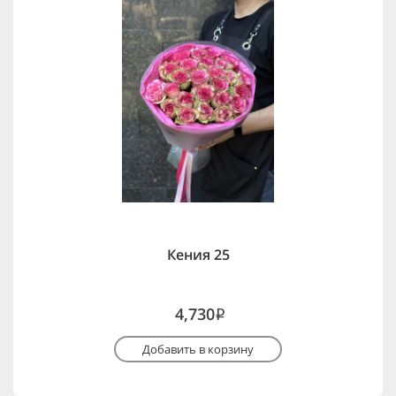
Кения 25
4,730
i
Добавить в корзину