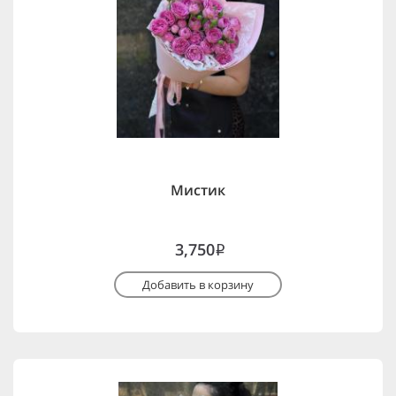
Мистик
3,750
i
Добавить в корзину