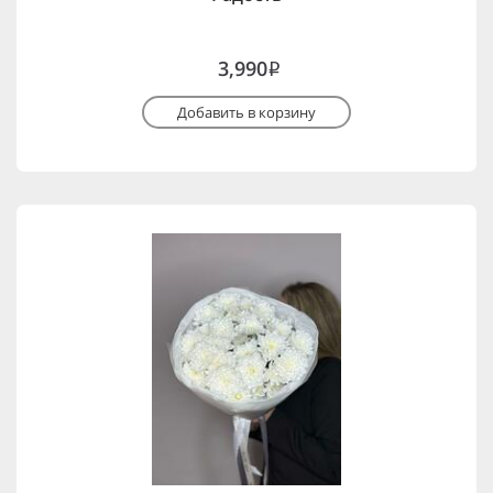
3,990
i
Добавить в корзину