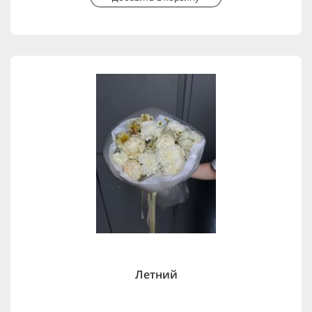
Летний