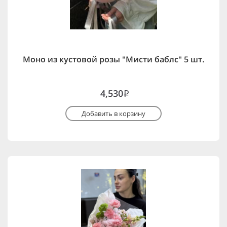
Моно из кустовой розы "Мисти баблс" 5 шт.
4,530
i
Добавить в корзину