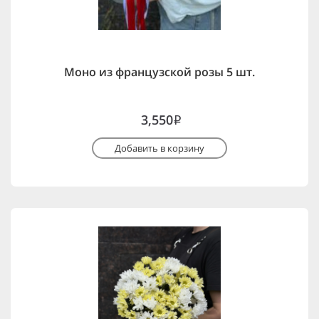
Моно из французской розы 5 шт.
3,550
i
Добавить в корзину