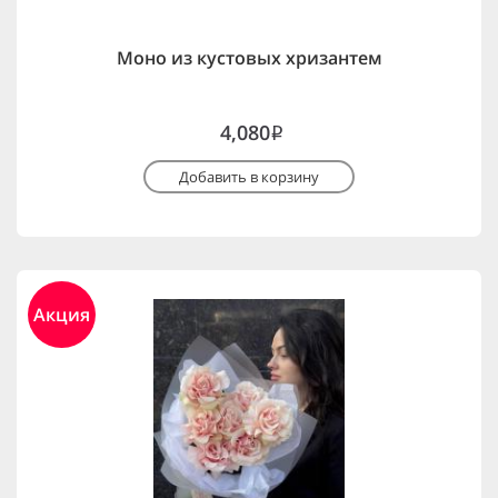
Моно из кустовых хризантем
4,080
i
Добавить в корзину
Акция