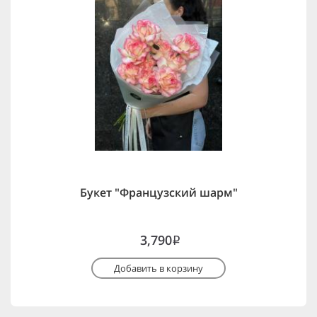
Букет "Французский шарм"
3,790
i
Добавить в корзину