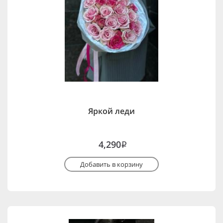
Яркой леди
4,290
i
Добавить в корзину