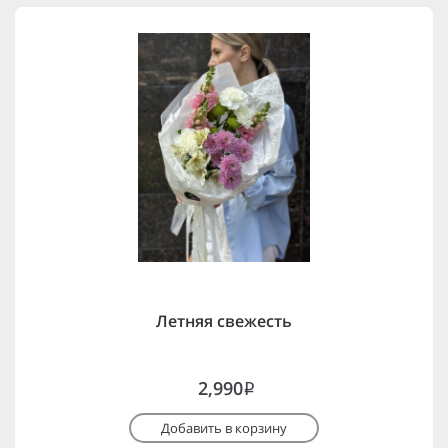
Летняя свежесть
2,990
i
Добавить в корзину