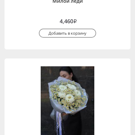
Милой леди
4,460
i
Добавить в корзину