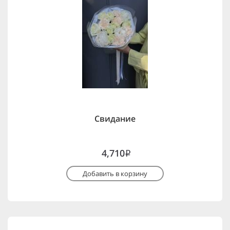
Свидание
4,710
i
Добавить в корзину