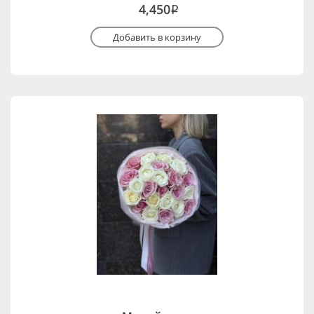
4,450
i
Добавить в корзину