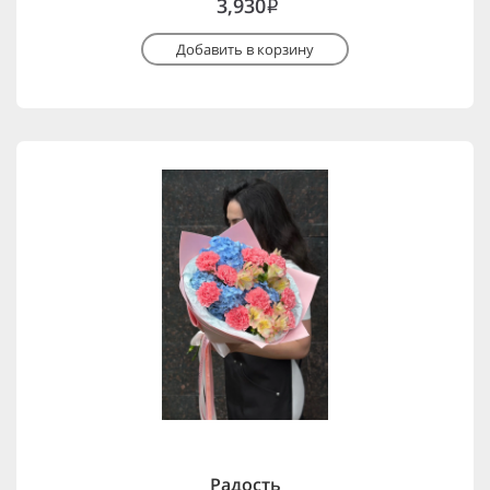
3,930
i
Добавить в корзину
Радость