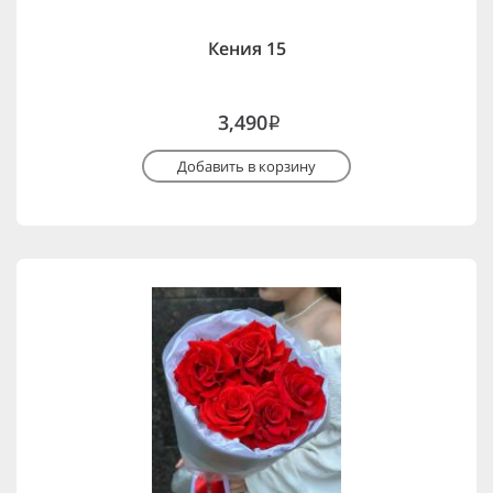
Кения 15
3,490
i
Добавить в корзину