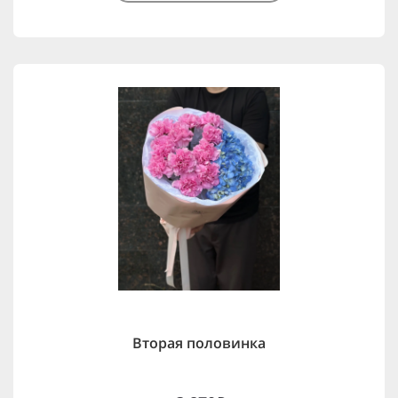
Вторая половинка