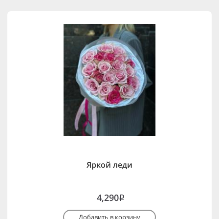
Яркой леди
4,290
i
Добавить в корзину