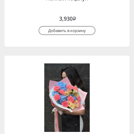
3,930
i
Добавить в корзину