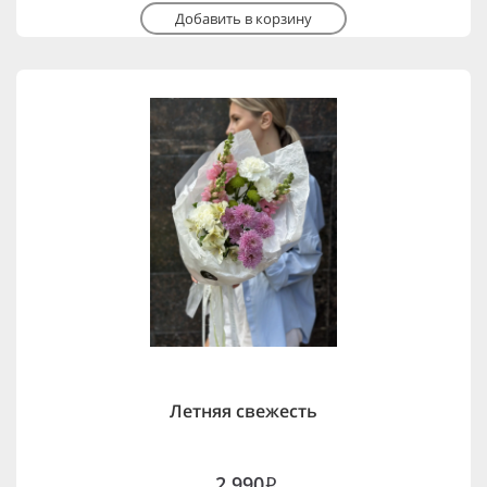
Добавить в корзину
Летняя свежесть
2,990
i