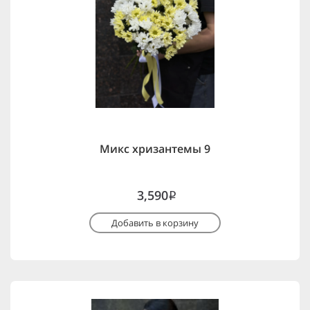
Микс хризантемы 9
3,590
i
Добавить в корзину