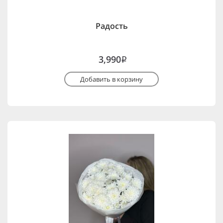
Радость
3,990
i
Добавить в корзину