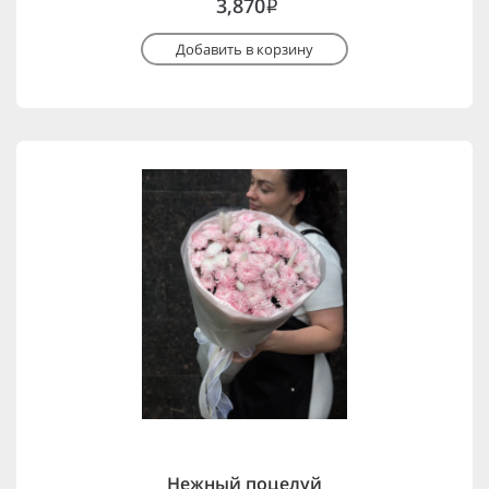
3,870
i
Добавить в корзину
Нежный поцелуй