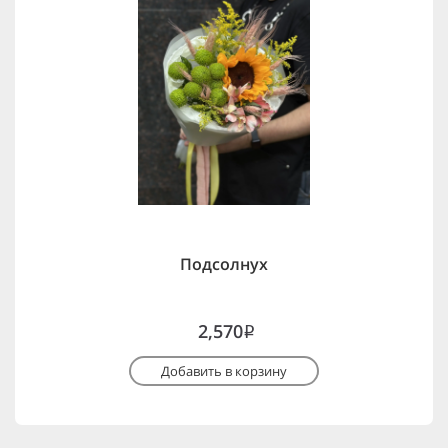
Подсолнух
2,570
i
Добавить в корзину