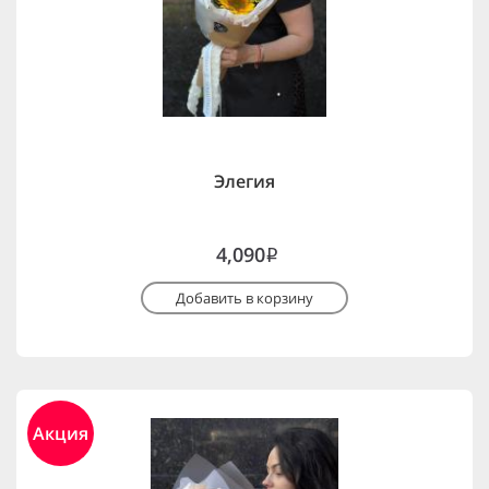
Элегия
4,090
i
Добавить в корзину
Акция