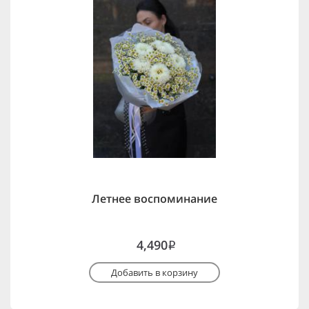
Летнее воспоминание
4,490
i
Добавить в корзину