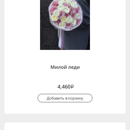
Милой леди
4,460
i
Добавить в корзину