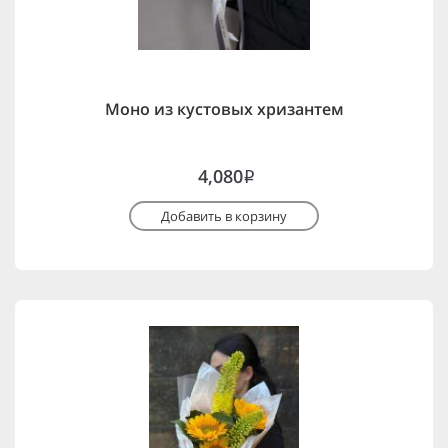
Моно из кустовых хризантем
4,080
i
Добавить в корзину