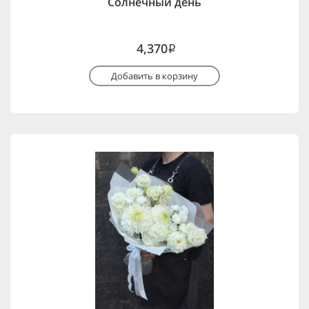
Солнечный день
4,370
i
Добавить в корзину