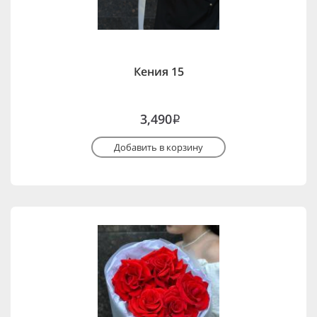
Кения 15
3,490
i
Добавить в корзину