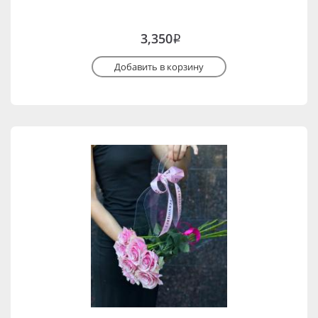
3,350
i
Добавить в корзину