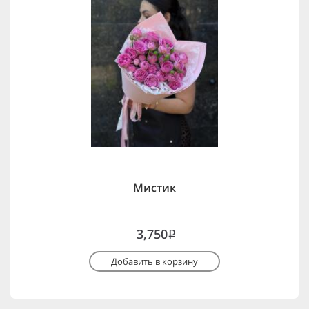
Мистик
3,750
i
Добавить в корзину