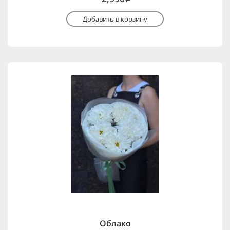
Добавить в корзину
Облако