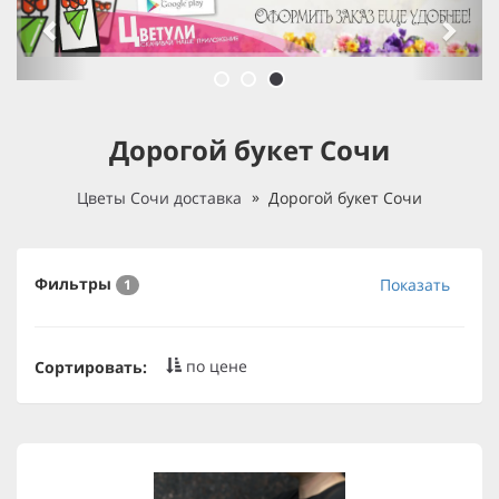
Дорогой букет Сочи
Цветы Сочи доставка
Дорогой букет Сочи
Фильтры
Показать
1
по цене
Сортировать: