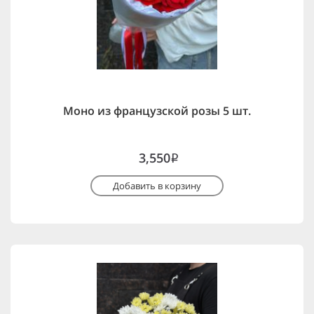
Моно из французской розы 5 шт.
3,550
i
Добавить в корзину