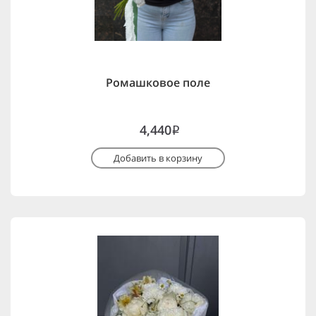
Ромашковое поле
4,440
i
Добавить в корзину