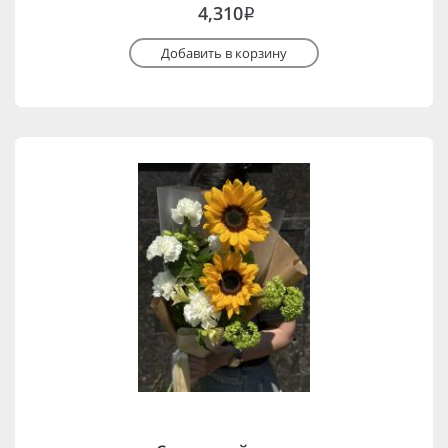
4,310
i
Добавить в корзину