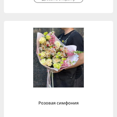
Розовая симфония