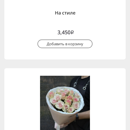
На стиле
3,450
i
Добавить в корзину