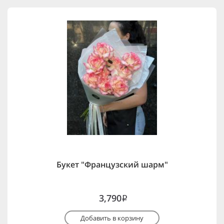
Букет "Французский шарм"
3,790
i
Добавить в корзину