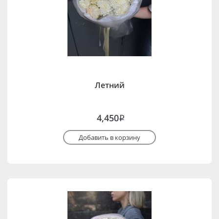
Летний
4,450
i
Добавить в корзину