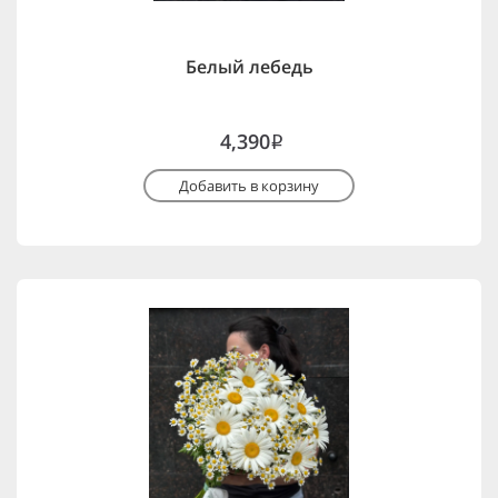
Белый лебедь
4,390
i
Добавить в корзину