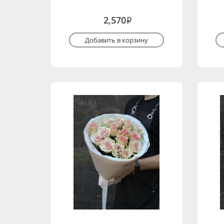
2,570
i
Добавить в корзину