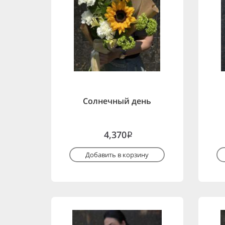
Солнечный день
4,370
i
Добавить в корзину