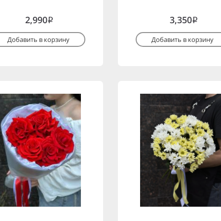
2,990
3,350
i
i
Добавить в корзину
Добавить в корзину