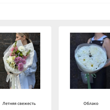
Летняя свежесть
Облако