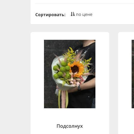
по цене
Сортировать:
Подсолнух