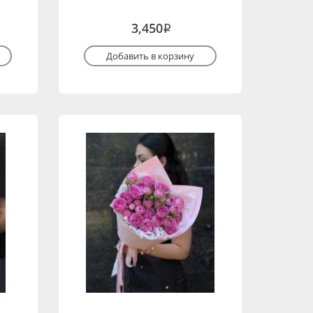
3,450
i
Добавить в корзину