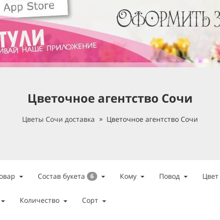
Цветочное агентство Сочи
Цветы Сочи доставка
Цветочное агентство Сочи
Состав букета
овар
Кому
Повод
Цвет
6
Количество
Сорт