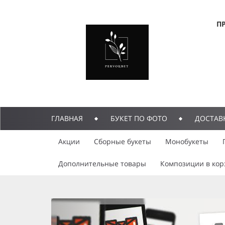
П
ГЛАВНАЯ
БУКЕТ ПО ФОТО
ДОСТАВ
Акции
Сборные букеты
Монобукеты
Дополнительные товары
Композиции в кор
previous