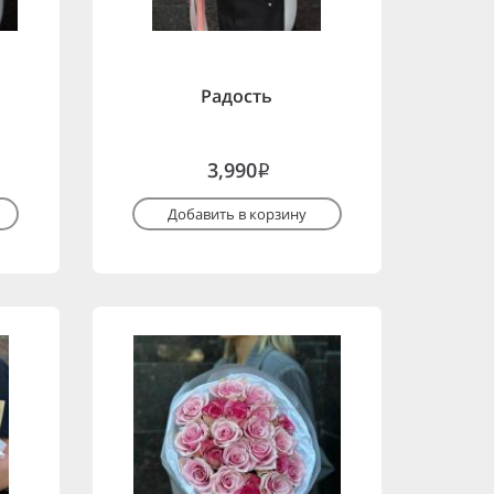
Радость
3,990
i
Добавить в корзину