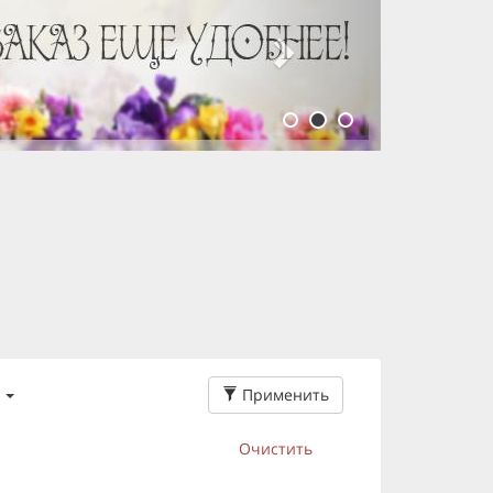
Применить
Очистить