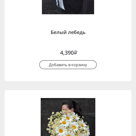
Белый лебедь
4,390
i
Добавить в корзину