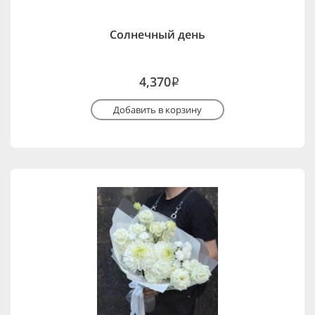
Солнечный день
4,370
i
Добавить в корзину