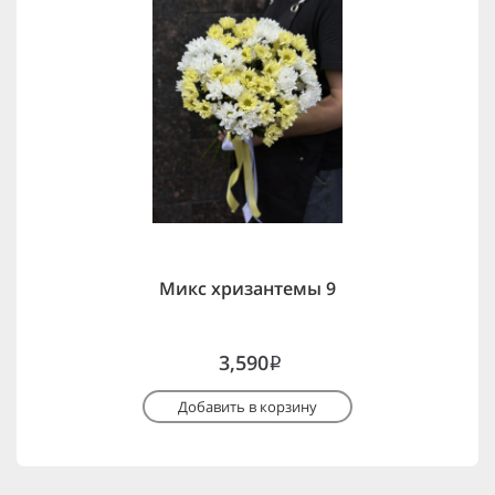
Микс хризантемы 9
3,590
i
Добавить в корзину