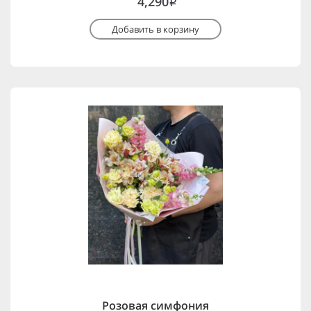
4,290
i
Добавить в корзину
Розовая симфония