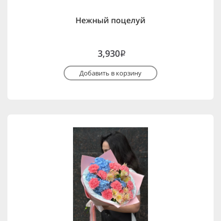
Нежный поцелуй
3,930
i
Добавить в корзину