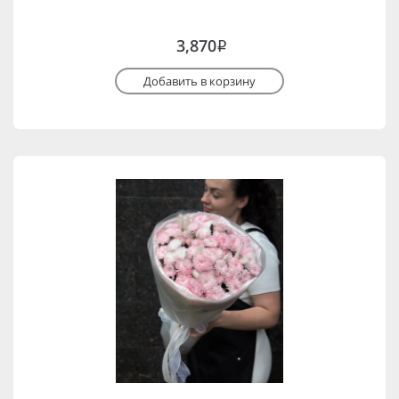
3,870
i
Добавить в корзину