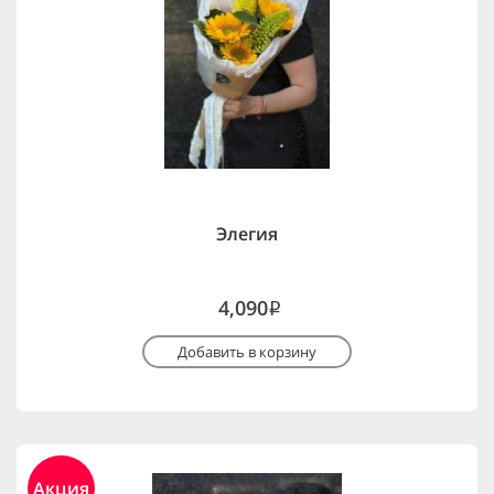
Элегия
4,090
i
Добавить в корзину
Акция