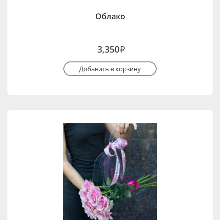
Облако
3,350
i
Добавить в корзину