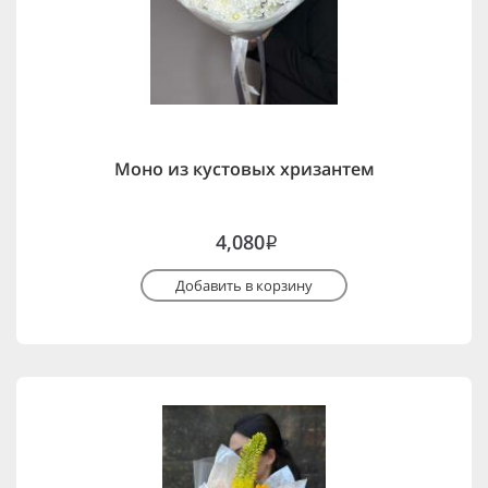
Моно из кустовых хризантем
4,080
i
Добавить в корзину