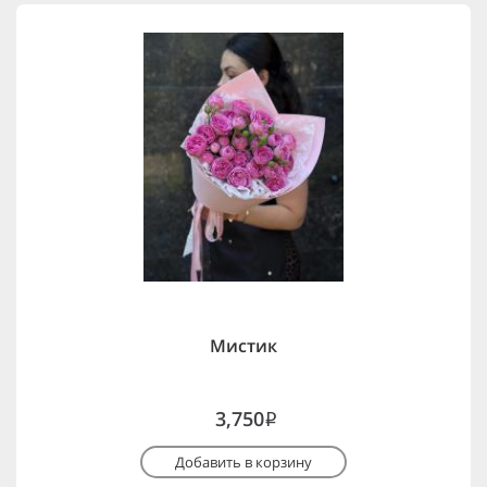
Мистик
3,750
i
Добавить в корзину