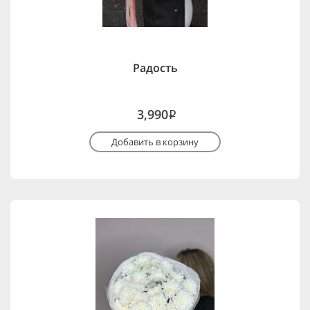
Радость
3,990
i
Добавить в корзину