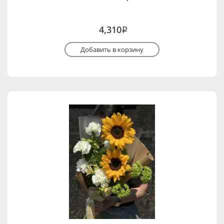
4,310
i
Добавить в корзину