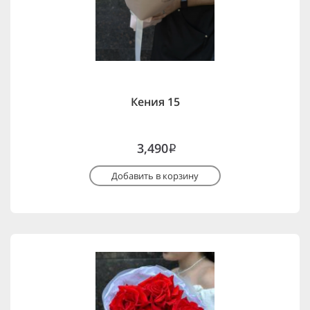
Кения 15
3,490
i
Добавить в корзину