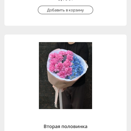
Добавить в корзину
Вторая половинка