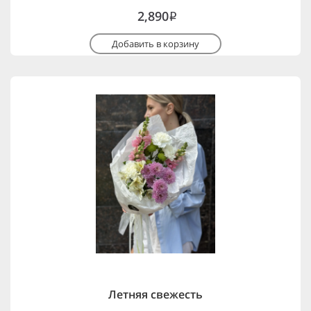
2,890
i
Добавить в корзину
Летняя свежесть