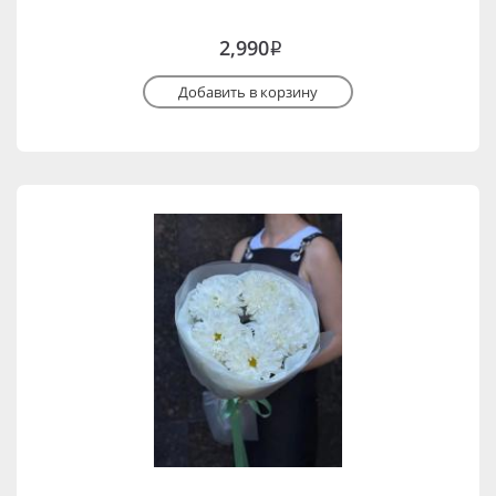
2,990
i
Добавить в корзину