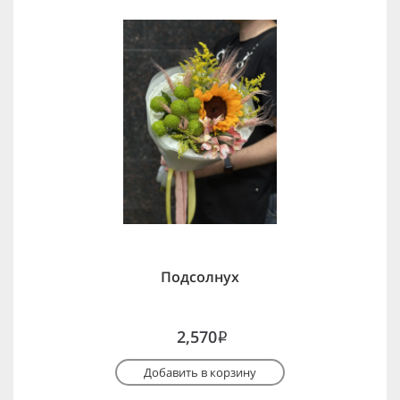
Подсолнух
2,570
i
Добавить в корзину