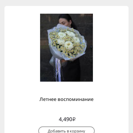
Летнее воспоминание
4,490
i
Добавить в корзину