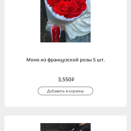
Моно из французской розы 5 шт.
3,550
i
Добавить в корзину