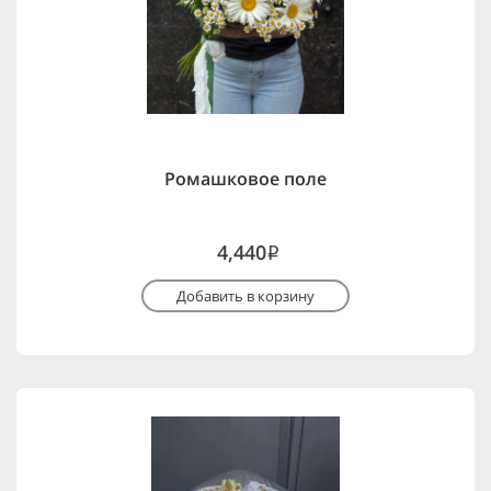
Ромашковое поле
4,440
i
Добавить в корзину