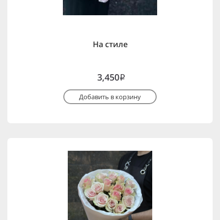
На стиле
3,450
i
Добавить в корзину