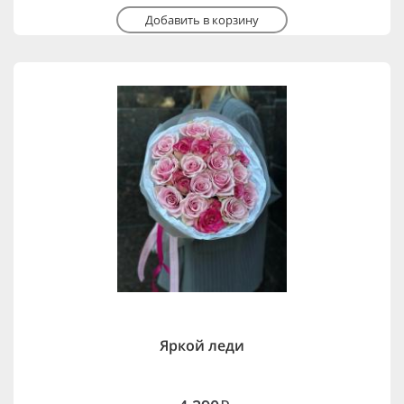
Добавить в корзину
Яркой леди