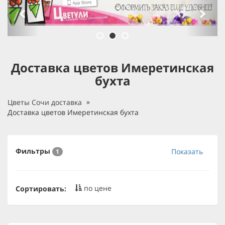
Доставка цветов Имеретинская
бухта
Цветы Сочи доставка
Доставка цветов Имеретинская бухта
Фильтры
Показать
1
по цене
Сортировать: