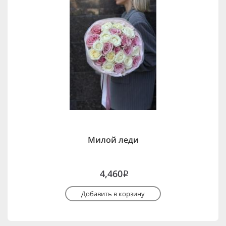
Милой леди
4,460
i
Добавить в корзину