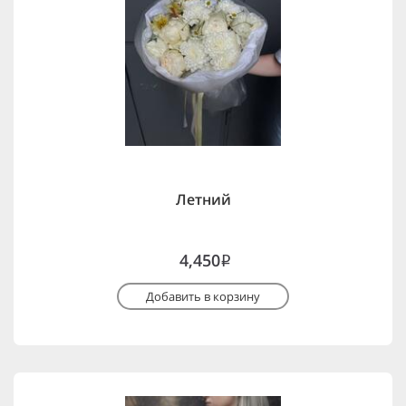
Летний
4,450
i
Добавить в корзину