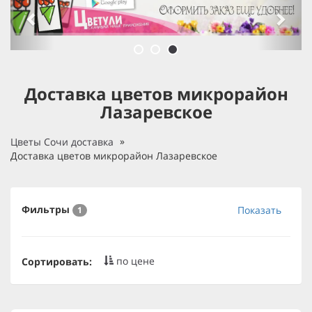
Доставка цветов микрорайон
Лазаревское
Цветы Сочи доставка
Доставка цветов микрорайон Лазаревское
Фильтры
Показать
1
по цене
Сортировать: