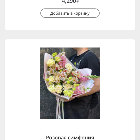
4,290
i
Добавить в корзину
Розовая симфония