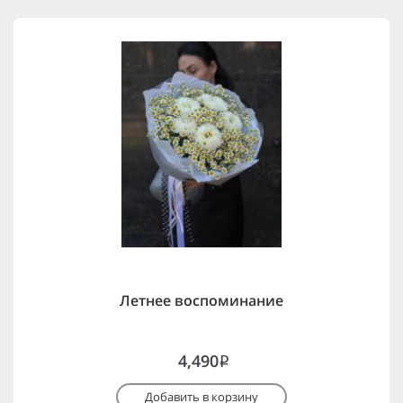
Летнее воспоминание
4,490
i
Добавить в корзину