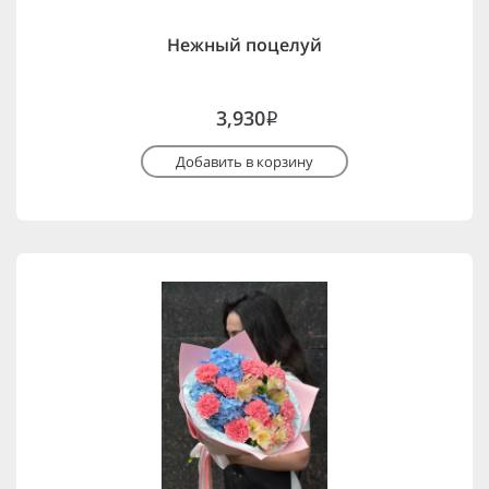
Нежный поцелуй
3,930
i
Добавить в корзину