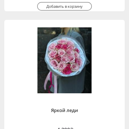
Добавить в корзину
Яркой леди