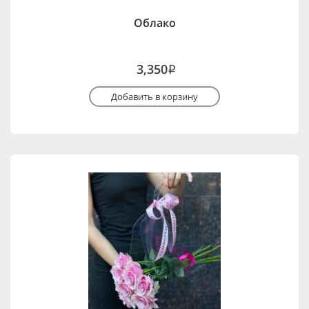
Облако
3,350
i
Добавить в корзину