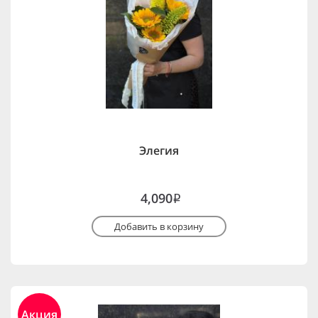
Элегия
4,090
i
Добавить в корзину
Акция