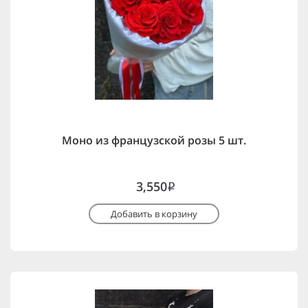
Моно из французской розы 5 шт.
3,550
i
Добавить в корзину