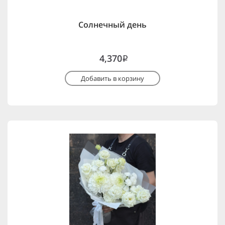
Солнечный день
4,370
i
Добавить в корзину