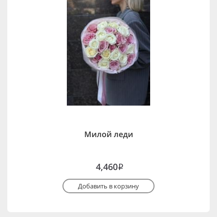
Милой леди
4,460
i
Добавить в корзину