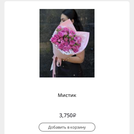
Мистик
3,750
i
Добавить в корзину