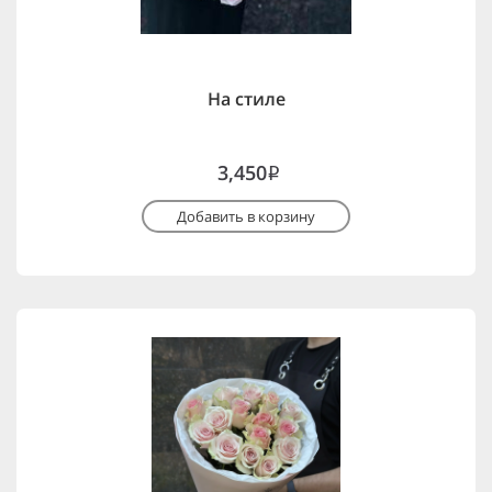
На стиле
3,450
i
Добавить в корзину