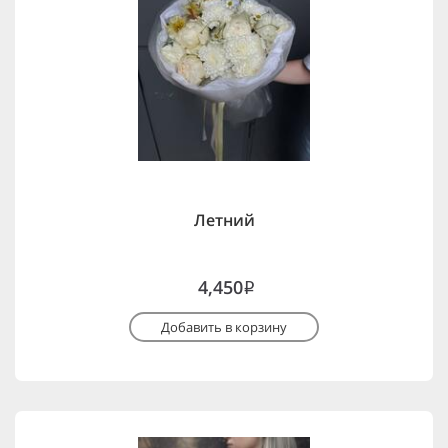
Летний
4,450
i
Добавить в корзину