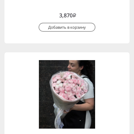
3,870
i
Добавить в корзину