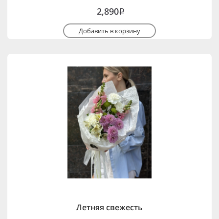
2,890
i
Добавить в корзину
Летняя свежесть