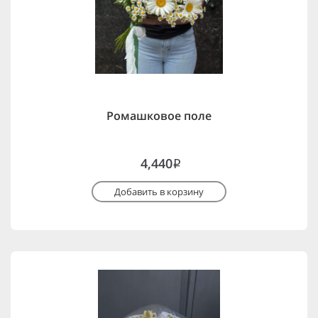
Ромашковое поле
4,440
i
Добавить в корзину