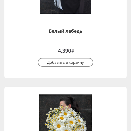
Белый лебедь
4,390
i
Добавить в корзину