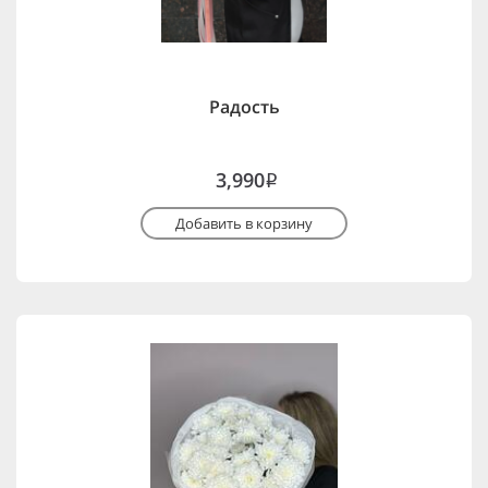
Радость
3,990
i
Добавить в корзину