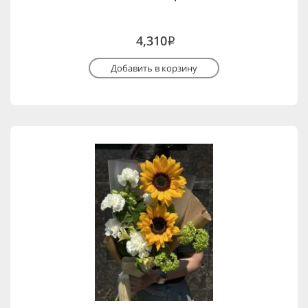
4,310
i
Добавить в корзину