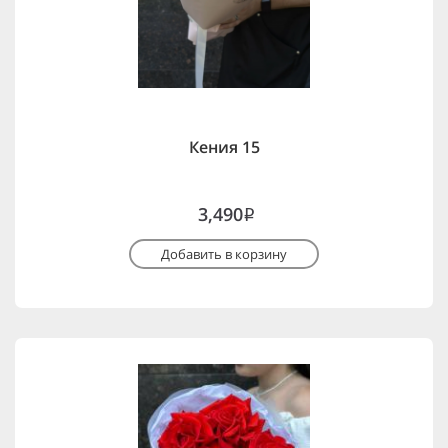
Кения 15
3,490
i
Добавить в корзину