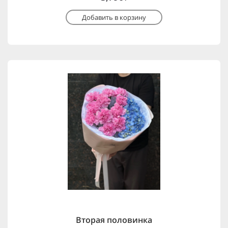
Добавить в корзину
Вторая половинка