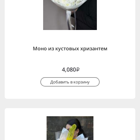
Моно из кустовых хризантем
4,080
i
Добавить в корзину