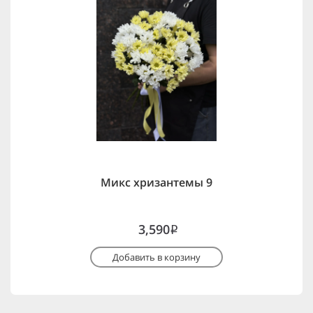
Микс хризантемы 9
3,590
i
Добавить в корзину