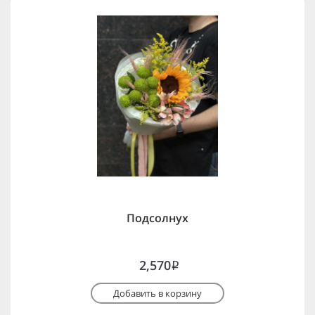
Подсолнух
2,570
i
Добавить в корзину