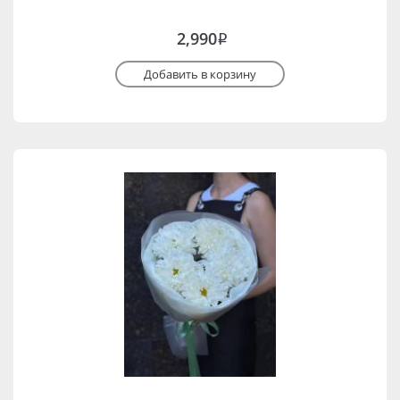
2,990
i
Добавить в корзину