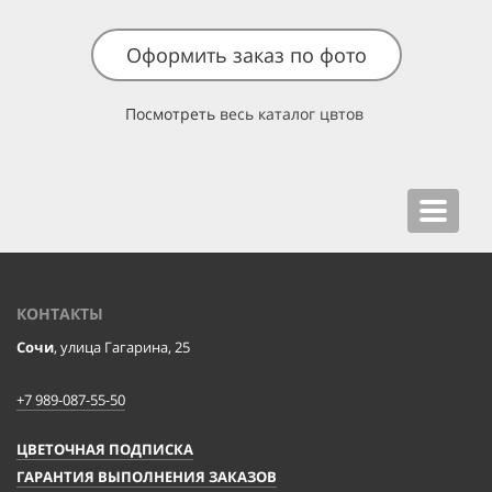
Оформить заказ по фото
Посмотреть
весь каталог цвтов
Toggle
navigat
КОНТАКТЫ
Сочи
, улица Гагарина, 25
+7 989-087-55-50
ЦВЕТОЧНАЯ ПОДПИСКА
ГАРАНТИЯ ВЫПОЛНЕНИЯ ЗАКАЗОВ