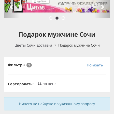
Подарок мужчине Сочи
Цветы Сочи доставка
Подарок мужчине Сочи
Фильтры
Показать
1
по цене
Сортировать:
Ничего не найдено по указанному запросу