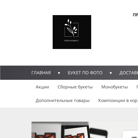
П
ГЛАВНАЯ
БУКЕТ ПО ФОТО
ДОСТАВ
Акции
Сборные букеты
Монобукеты
Дополнительные товары
Композиции в кор
previous