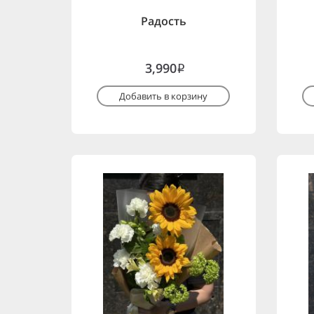
Радость
3,990
i
Добавить в корзину