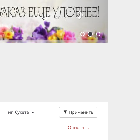
Применить
Тип букета
Очистить