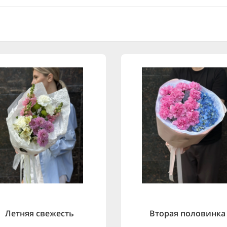
Летняя свежесть
Вторая половинка