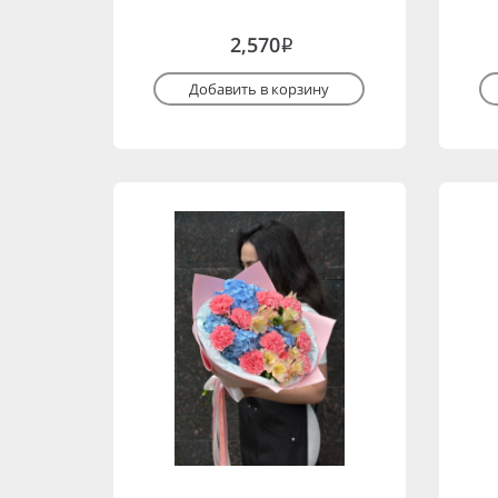
2,570
i
Добавить в корзину