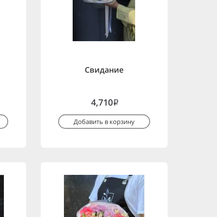
Свидание
4,710
i
Добавить в корзину