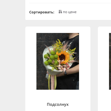
по цене
Сортировать:
Подсолнух