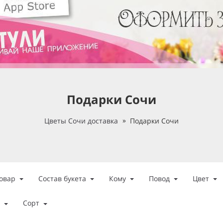
Подарки Сочи
Цветы Сочи доставка
Подарки Сочи
овар
Состав букета
Кому
Повод
Цвет
Сорт