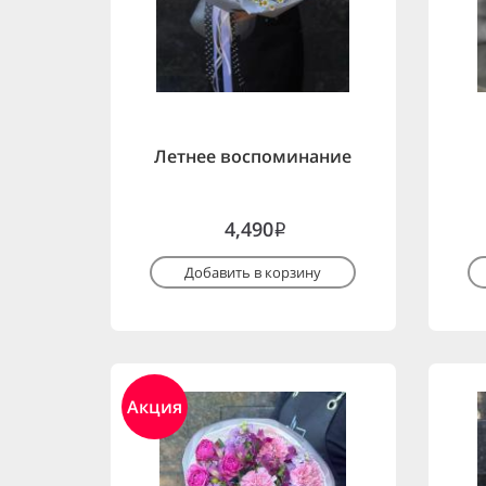
Летнее воспоминание
4,490
i
Добавить в корзину
Акция