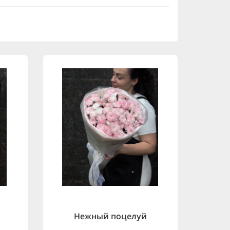
Нежный поцелуй