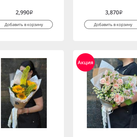
2,990
3,870
i
i
Добавить в корзину
Добавить в корзину
Акция