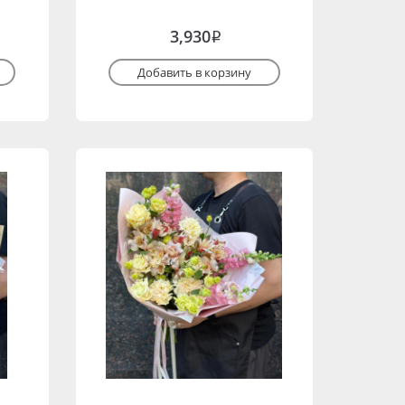
3,930
i
Добавить в корзину