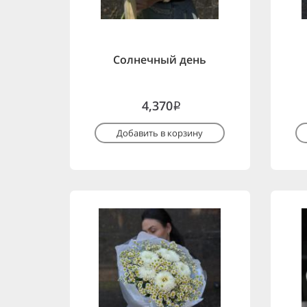
Солнечный день
4,370
i
Добавить в корзину