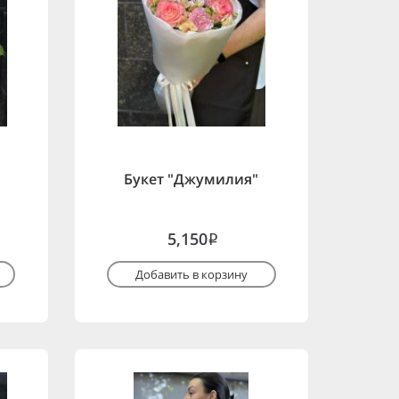
Букет "Джумилия"
5,150
i
Добавить в корзину