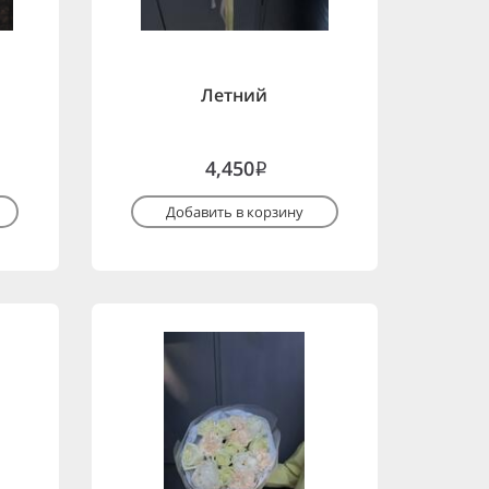
Летний
4,450
i
Добавить в корзину