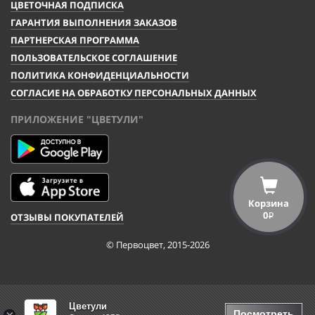
ЦВЕТОЧНАЯ ПОДПИСКА
ГАРАНТИЯ ВЫПОЛНЕНИЯ ЗАКАЗОВ
ПАРТНЕРСКАЯ ПРОГРАММА
ПОЛЬЗОВАТЕЛЬСКОЕ СОГЛАШЕНИЕ
ПОЛИТИКА КОНФИДЕНЦИАЛЬНОСТИ
СОГЛАСИЕ НА ОБРАБОТКУ ПЕРСОНАЛЬНЫХ ДАННЫХ
ПРИЛОЖЕНИЕ "ЦВЕТУЛИ"
Корзина
0
ОТЗЫВЫ ПОКУПАТЕЛЕЙ
i
© Первоцвет, 2015-2026
Цветули
Посмотреть
×