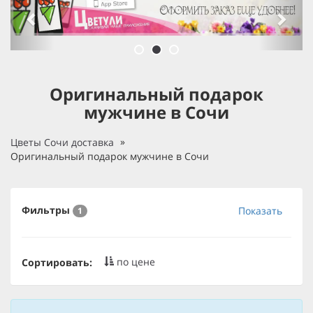
Оригинальный подарок
мужчине в Сочи
Цветы Сочи доставка
Оригинальный подарок мужчине в Сочи
Фильтры
Показать
1
по цене
Сортировать: