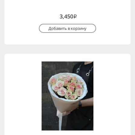
3,450
i
Добавить в корзину