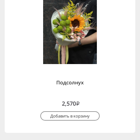
Подсолнух
2,570
i
Добавить в корзину