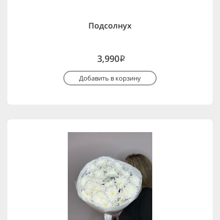
Подсолнух
3,990
i
Добавить в корзину