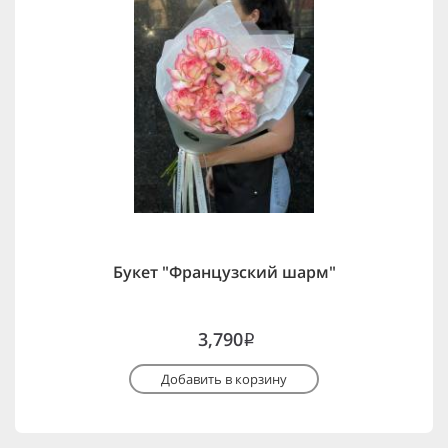
Букет "Французский шарм"
3,790
i
Добавить в корзину