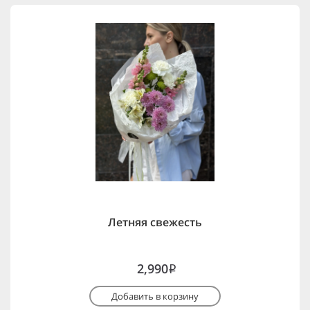
Летняя свежесть
2,990
i
Добавить в корзину