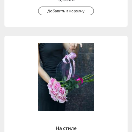
Добавить в корзину
На стиле