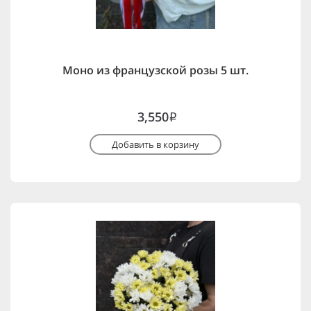
Моно из французской розы 5 шт.
3,550
i
Добавить в корзину