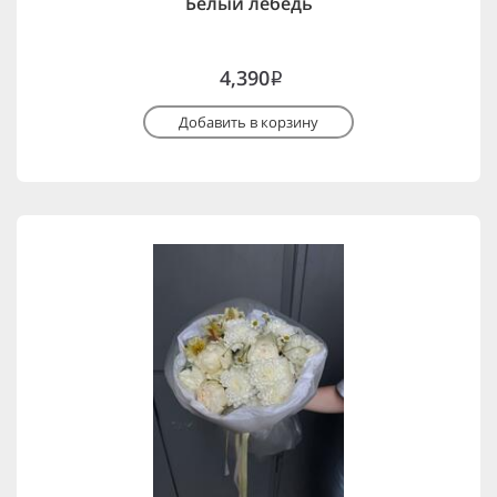
Белый лебедь
4,390
i
Добавить в корзину