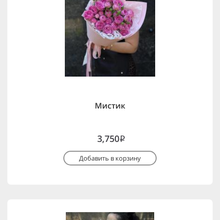
Мистик
3,750
i
Добавить в корзину