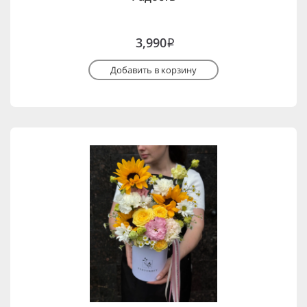
3,990
i
Добавить в корзину