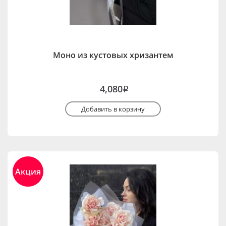
Моно из кустовых хризантем
4,080
i
Добавить в корзину
Акция