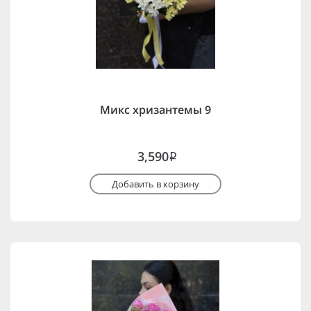
Микс хризантемы 9
3,590
i
Добавить в корзину