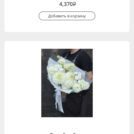
4,370
i
Добавить в корзину