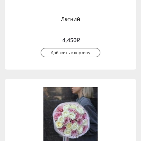
Летний
4,450
i
Добавить в корзину