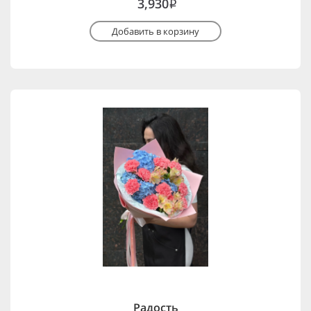
3,930
i
Добавить в корзину
Радость