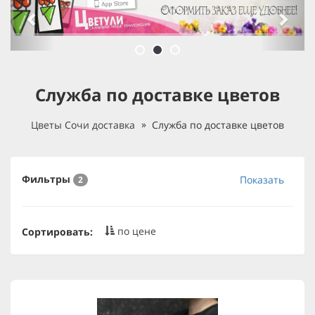
Служба по доставке цветов
Цветы Сочи доставка
Служба по доставке цветов
Фильтры
Показать
2
по цене
Сортировать: