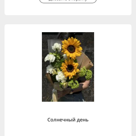
Солнечный день