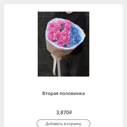
Вторая половинка
3,870
i
Добавить в корзину