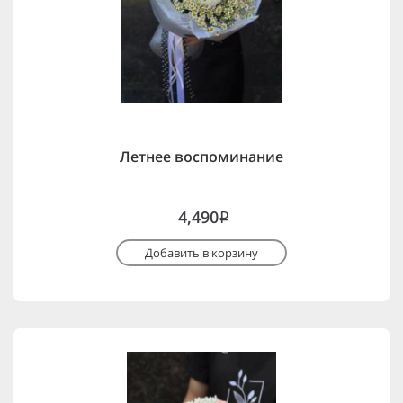
Летнее воспоминание
4,490
i
Добавить в корзину