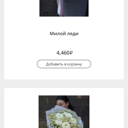
Милой леди
4,460
i
Добавить в корзину