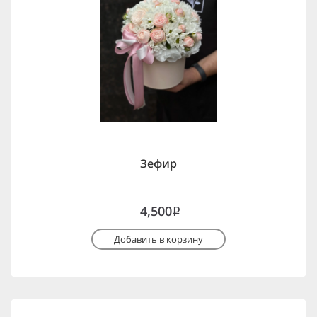
Зефир
4,500
i
Добавить в корзину