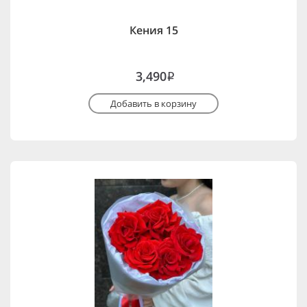
Кения 15
3,490
i
Добавить в корзину