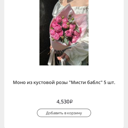
Моно из кустовой розы "Мисти баблс" 5 шт.
4,530
i
Добавить в корзину