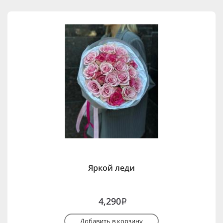
Яркой леди
4,290
i
Добавить в корзину