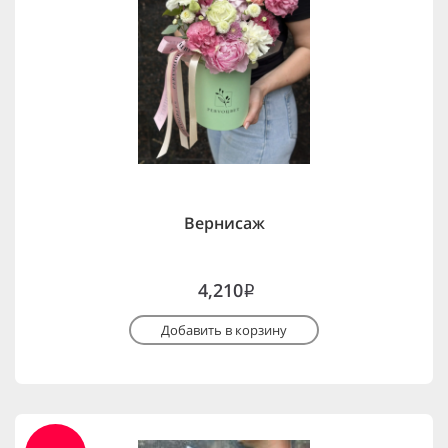
Вернисаж
4,210
i
Добавить в корзину