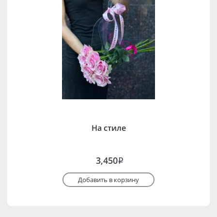
На стиле
3,450
i
Добавить в корзину