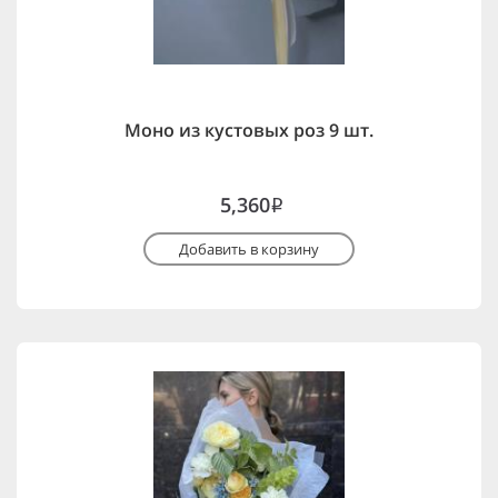
Моно из кустовых роз 9 шт.
5,360
i
Добавить в корзину