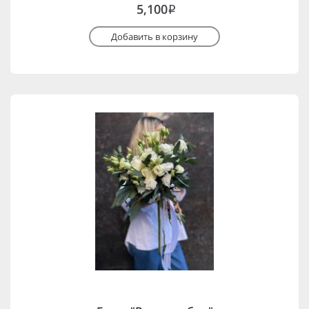
5,100
i
Добавить в корзину