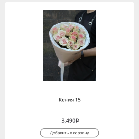
Кения 15
3,490
i
Добавить в корзину