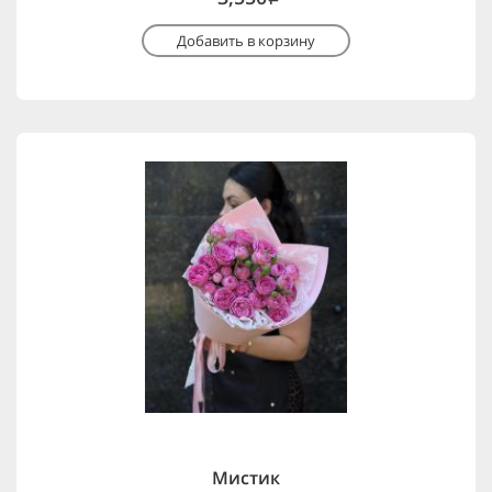
Добавить в корзину
Мистик