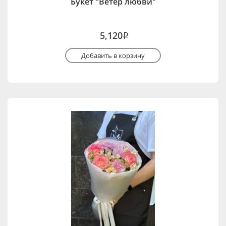
Букет "Ветер любви"
5,120
i
Добавить в корзину