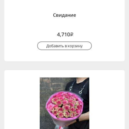
Свидание
4,710
i
Добавить в корзину