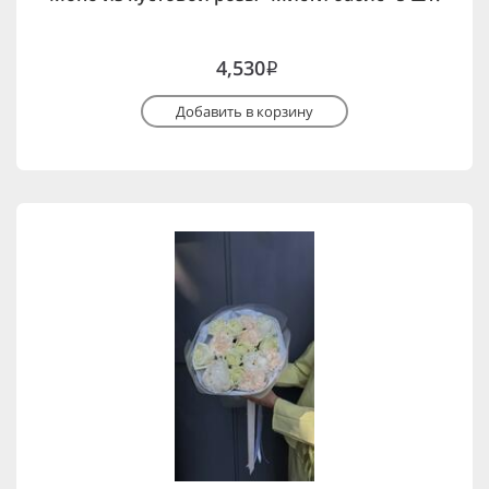
4,530
i
Добавить в корзину