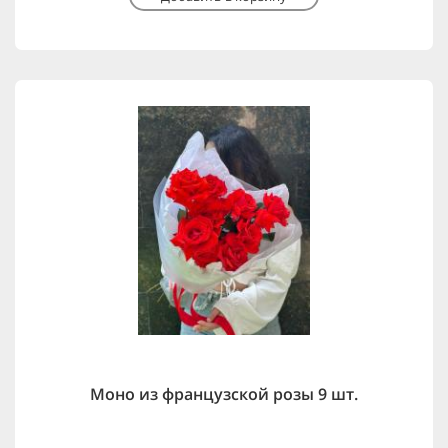
Моно из французской розы 9 шт.