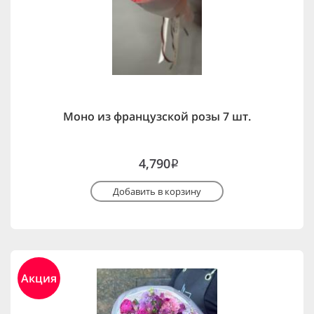
Моно из французской розы 7 шт.
4,790
i
Добавить в корзину
Акция