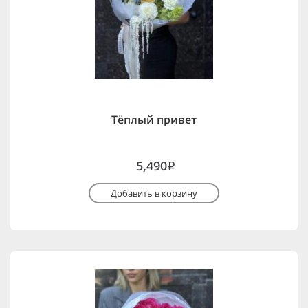
Тёплый привет
5,490
i
Добавить в корзину