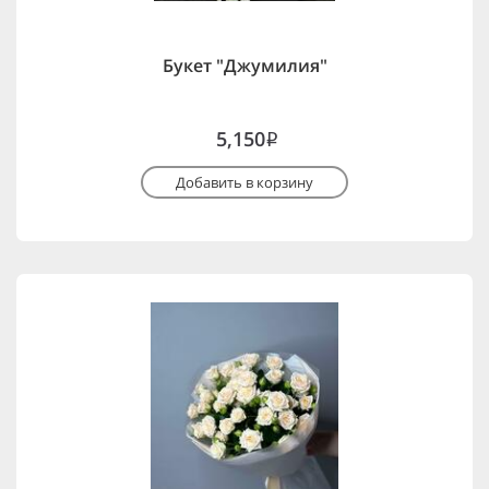
Букет "Джумилия"
5,150
i
Добавить в корзину