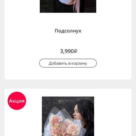
Подсолнух
3,990
i
Добавить в корзину
Акция