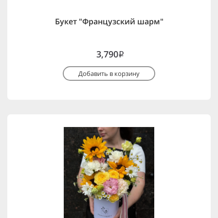
Букет "Французский шарм"
3,790
i
Добавить в корзину