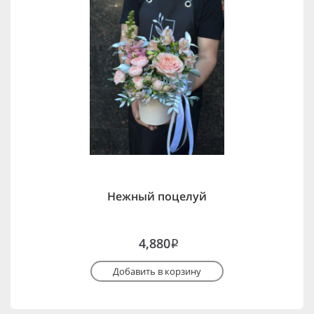
Нежный поцелуй
4,880
i
Добавить в корзину