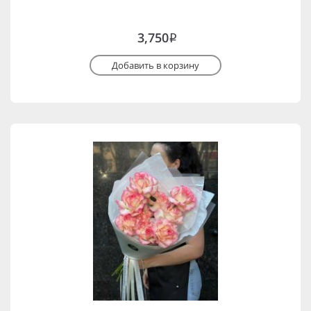
3,750
i
Добавить в корзину