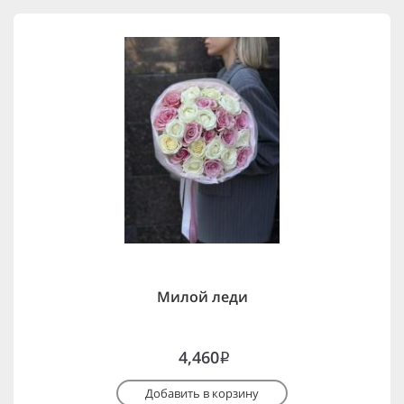
Милой леди
4,460
i
Добавить в корзину