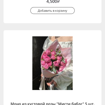
4,500
i
Добавить в корзину
Моно из кустовой розы "Мисти баблс" 5 шт.