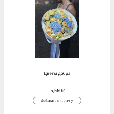
Цветы добра
5,560
i
Добавить в корзину