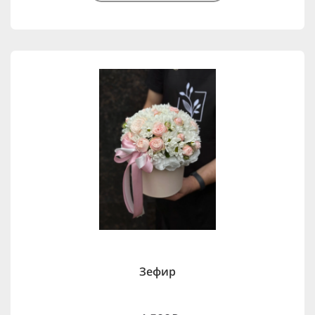
Зефир