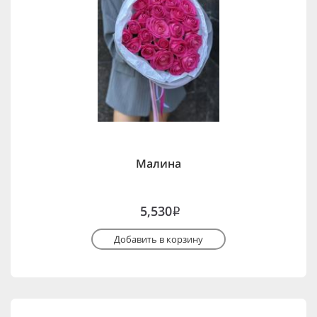
Малина
5,530
i
Добавить в корзину