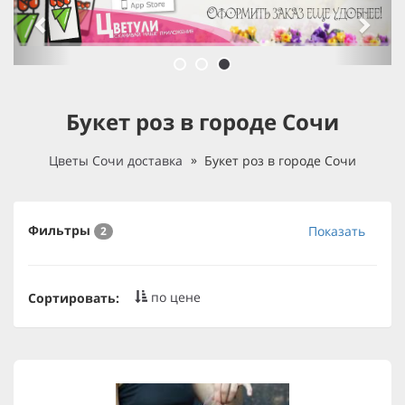
Букет роз в городе Сочи
Цветы Сочи доставка
Букет роз в городе Сочи
Фильтры
Показать
2
по цене
Сортировать: