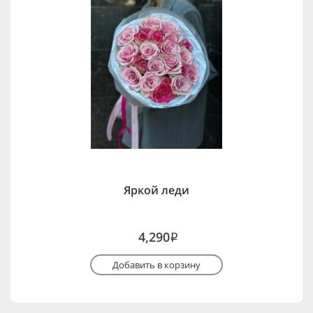
Яркой леди
4,290
i
Добавить в корзину