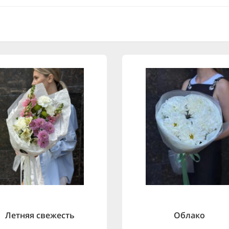
Летняя свежесть
Облако