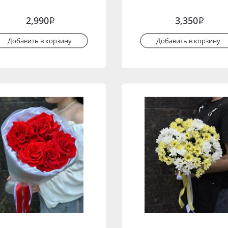
2,990
3,350
i
i
Добавить в корзину
Добавить в корзину