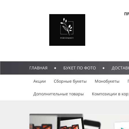
П
ГЛАВНАЯ
БУКЕТ ПО ФОТО
ДОСТАВ
Акции
Сборные букеты
Монобукеты
Дополнительные товары
Композиции в кор
previous