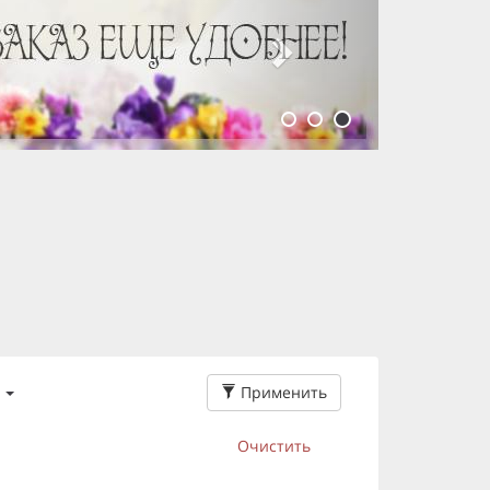
Применить
Очистить