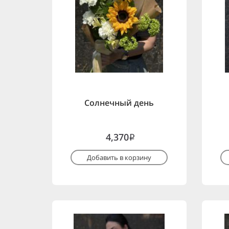
Солнечный день
4,370
i
Добавить в корзину