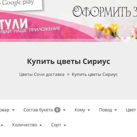
Купить цветы Сириус
Цветы Сочи доставка
Купить цветы Сириус
Состав букета
овар
Кому
Повод
Цвет
6
Количество
Сорт