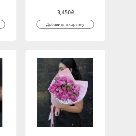
3,450
i
Добавить в корзину