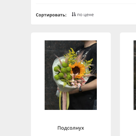
по цене
Сортировать:
Подсолнух