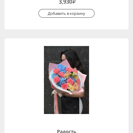
3,930
i
Добавить в корзину
Радость