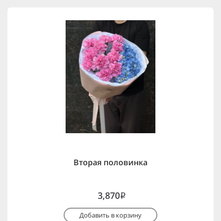
Вторая половинка
3,870
i
Добавить в корзину