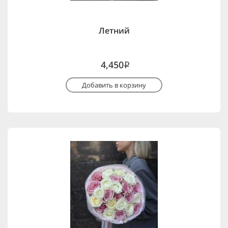
Летний
4,450
i
Добавить в корзину