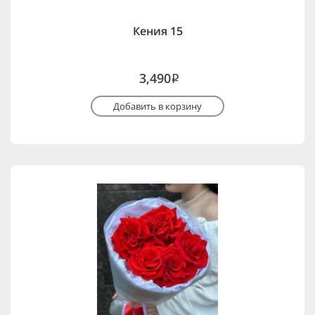
Кения 15
3,490
i
Добавить в корзину