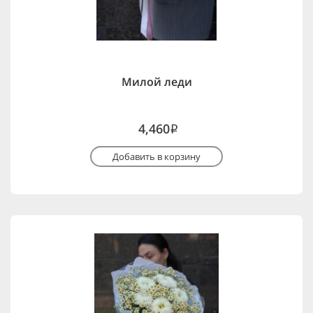
Милой леди
4,460
i
Добавить в корзину