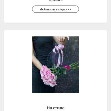
Добавить в корзину
На стиле