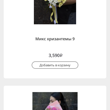
Микс хризантемы 9
3,590
i
Добавить в корзину