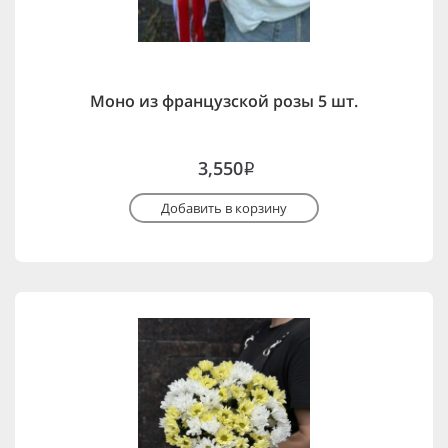
Моно из французской розы 5 шт.
3,550
i
Добавить в корзину