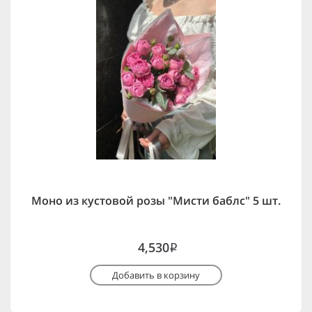
Моно из кустовой розы "Мисти баблс" 5 шт.
4,530
i
Добавить в корзину