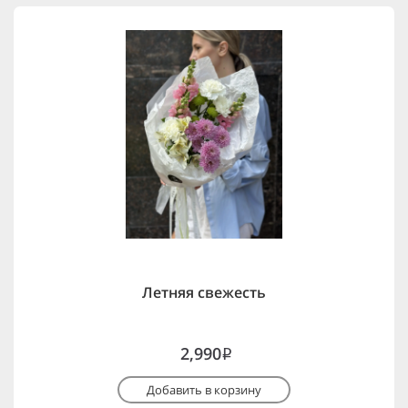
Летняя свежесть
2,990
i
Добавить в корзину