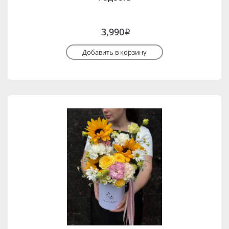
3,990
i
Добавить в корзину