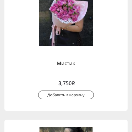
Мистик
3,750
i
Добавить в корзину