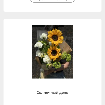
Солнечный день