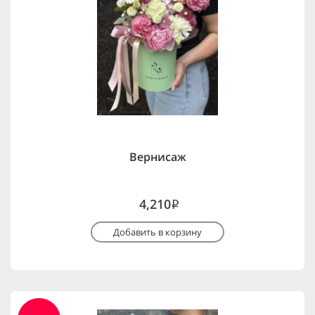
Вернисаж
4,210
i
Добавить в корзину