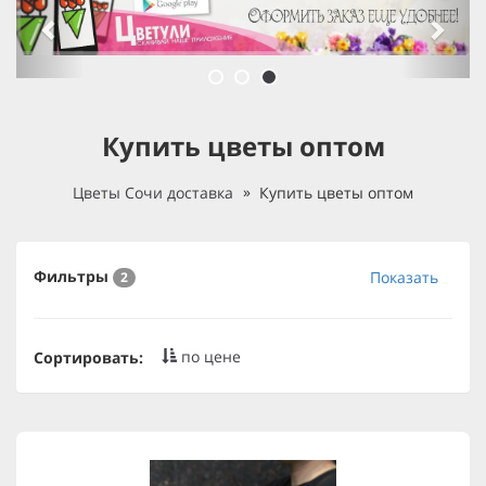
Купить цветы оптом
Цветы Сочи доставка
Купить цветы оптом
Фильтры
Показать
2
по цене
Сортировать: