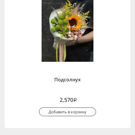
Подсолнух
2,570
i
Добавить в корзину