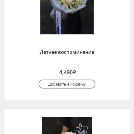
Летнее воспоминание
4,490
i
Добавить в корзину