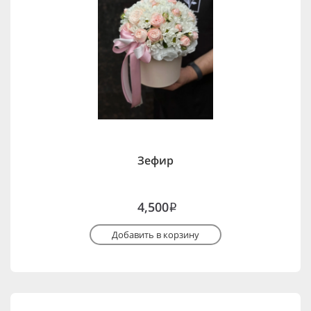
Зефир
4,500
i
Добавить в корзину