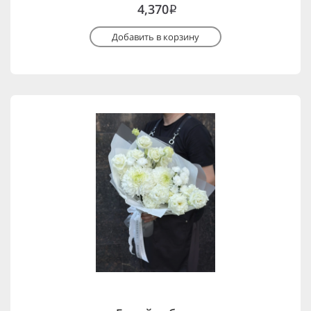
4,370
i
Добавить в корзину