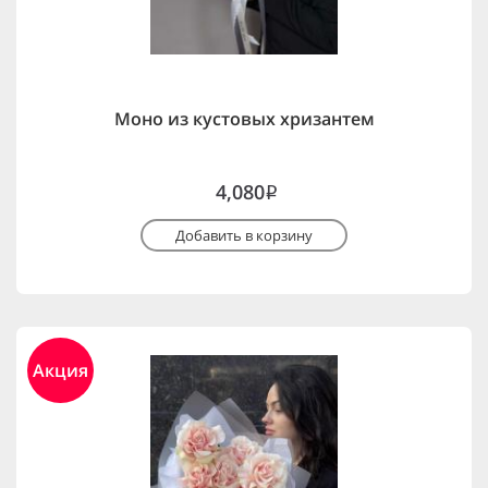
Моно из кустовых хризантем
4,080
i
Добавить в корзину
Акция