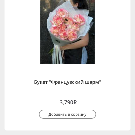
Букет "Французский шарм"
3,790
i
Добавить в корзину