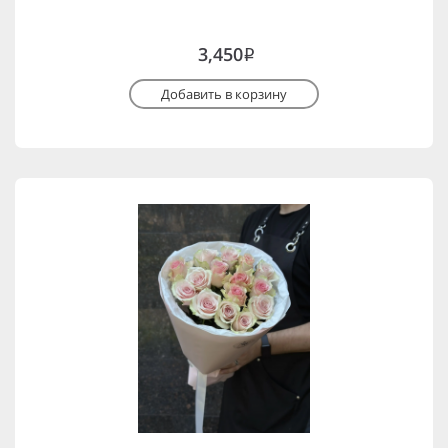
3,450
i
Добавить в корзину