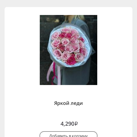
Яркой леди
4,290
i
Добавить в корзину