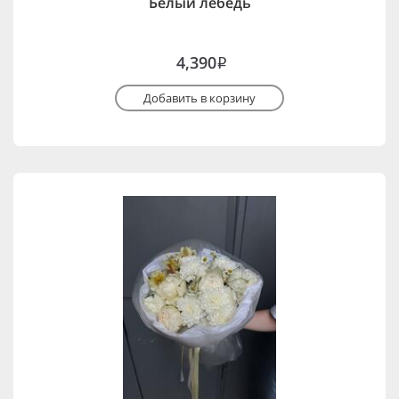
Белый лебедь
4,390
i
Добавить в корзину