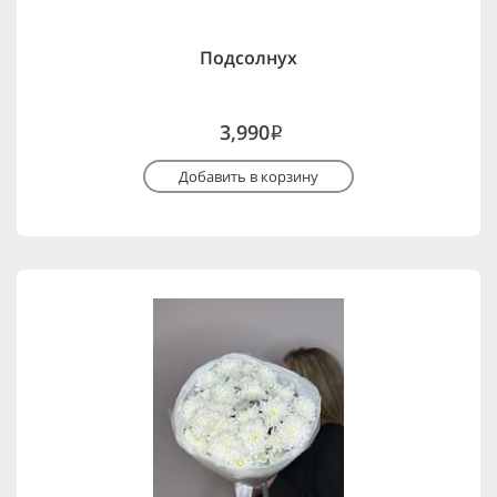
Подсолнух
3,990
i
Добавить в корзину