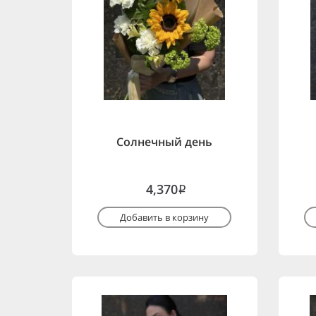
Солнечный день
4,370
i
Добавить в корзину