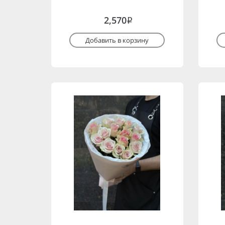
2,570
i
Добавить в корзину