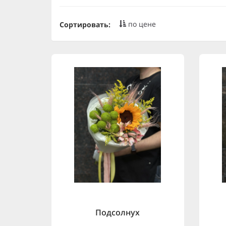
по цене
Сортировать:
Подсолнух