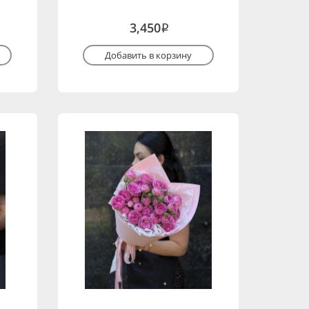
3,450
i
Добавить в корзину