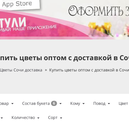
пить цветы оптом с доставкой в С
Цветы Сочи доставка
Купить цветы оптом с доставкой в Соч
Состав букета
овар
Кому
Повод
Цвет
6
Количество
Сорт