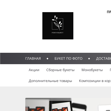
П
ГЛАВНАЯ
БУКЕТ ПО ФОТО
ДОСТАВ
Акции
Сборные букеты
Монобукеты
Дополнительные товары
Композиции в кор
previous