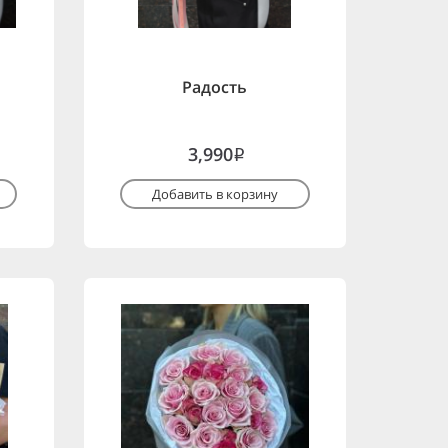
Радость
3,990
i
Добавить в корзину