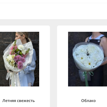
Летняя свежесть
Облако