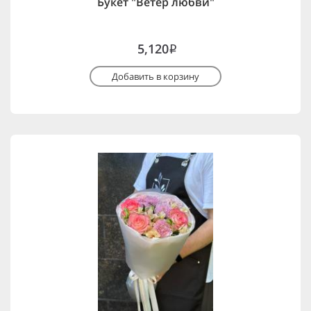
Букет "Ветер любви"
5,120
i
Добавить в корзину