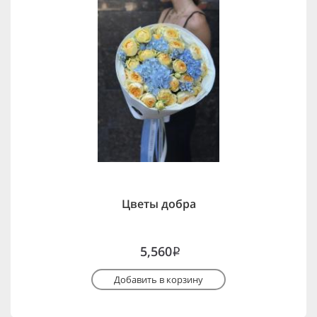
Цветы добра
5,560
i
Добавить в корзину