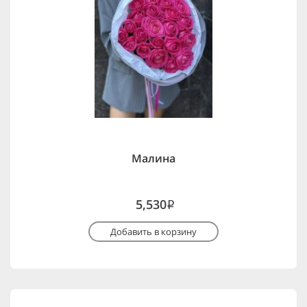
Малина
5,530
i
Добавить в корзину