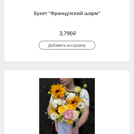
Букет "Французский шарм"
3,790
i
Добавить в корзину