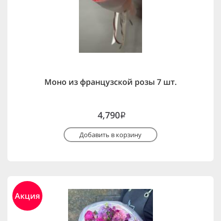
Моно из французской розы 7 шт.
4,790
i
Добавить в корзину
Акция