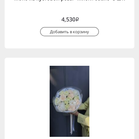
4,530
i
Добавить в корзину