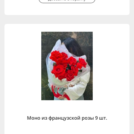
Моно из французской розы 9 шт.