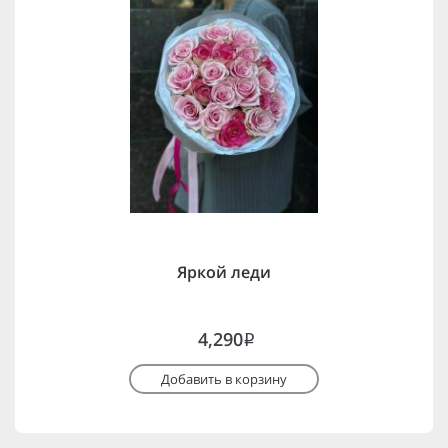
Яркой леди
4,290
i
Добавить в корзину