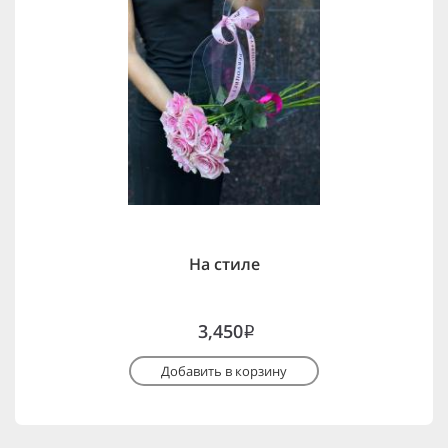
На стиле
3,450
i
Добавить в корзину