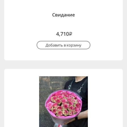
Свидание
4,710
i
Добавить в корзину