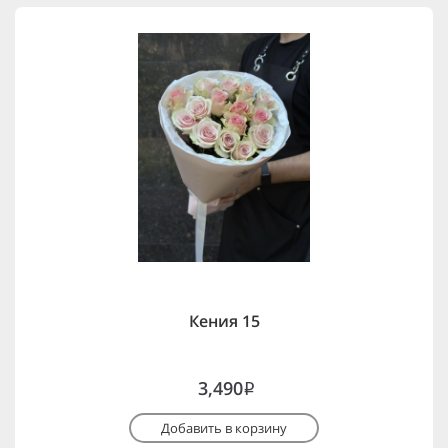
Кения 15
3,490
i
Добавить в корзину