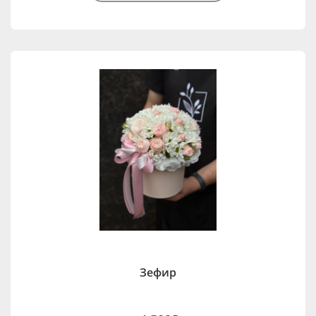
Зефир