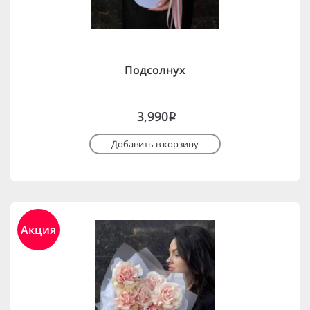
Подсолнух
3,990
i
Добавить в корзину
Акция