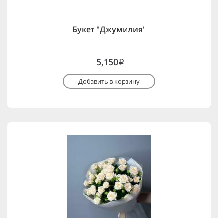
Букет "Джумилия"
5,150
i
Добавить в корзину