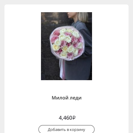
Милой леди
4,460
i
Добавить в корзину