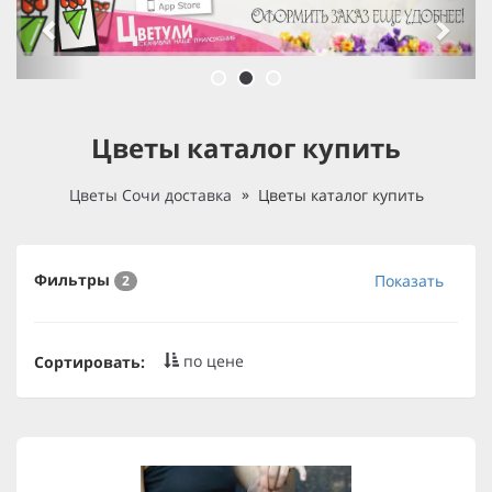
Цветы каталог купить
Цветы Сочи доставка
Цветы каталог купить
Фильтры
Показать
2
по цене
Сортировать: