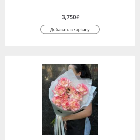
3,750
i
Добавить в корзину