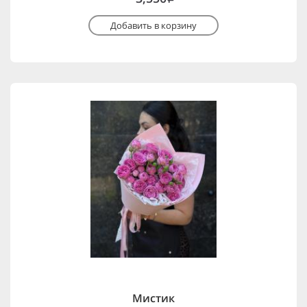
Добавить в корзину
Мистик