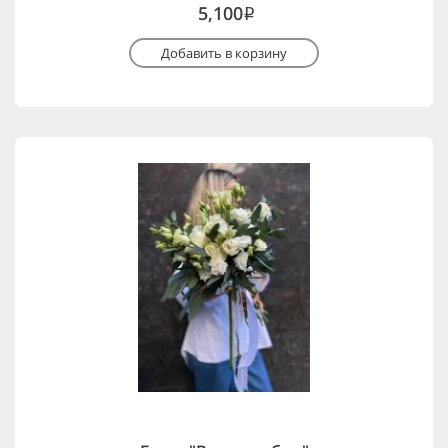
5,100
i
Добавить в корзину