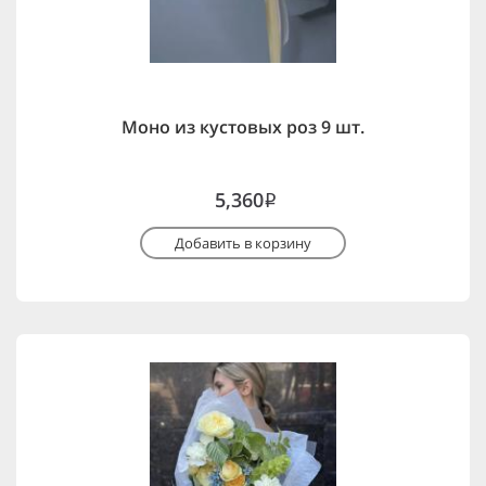
Моно из кустовых роз 9 шт.
5,360
i
Добавить в корзину