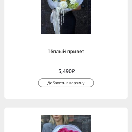
Тёплый привет
5,490
i
Добавить в корзину