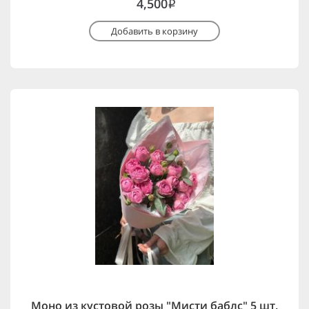
4,500
i
Добавить в корзину
Моно из кустовой розы "Мисти баблс" 5 шт.