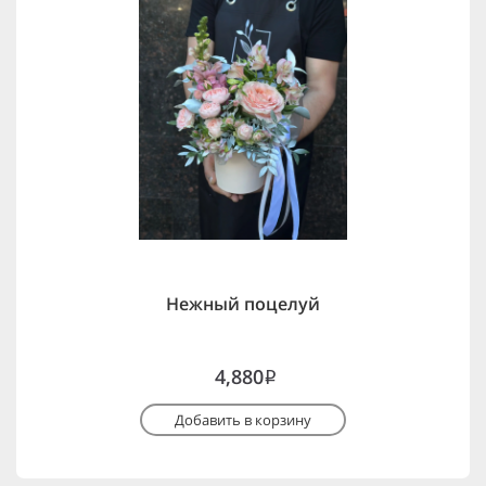
Нежный поцелуй
4,880
i
Добавить в корзину