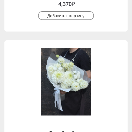
4,370
i
Добавить в корзину