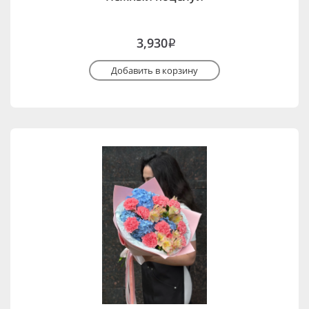
3,930
i
Добавить в корзину