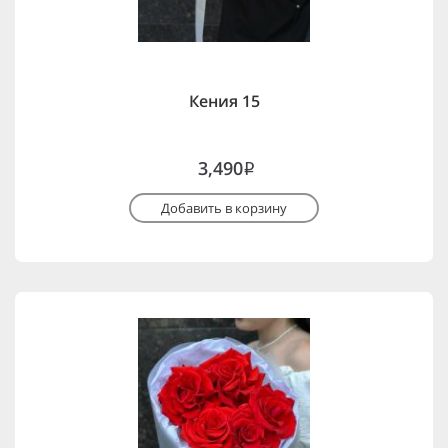
Кения 15
3,490
i
Добавить в корзину