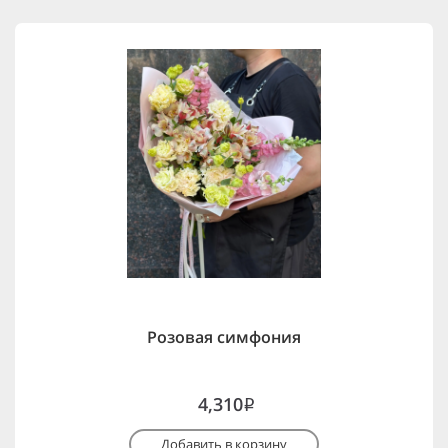
Розовая симфония
4,310
i
Добавить в корзину