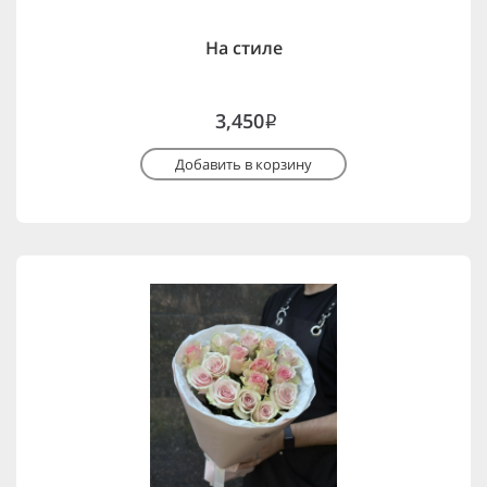
На стиле
3,450
i
Добавить в корзину