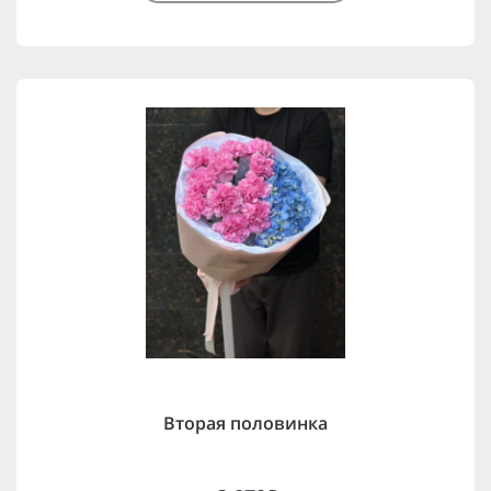
Вторая половинка