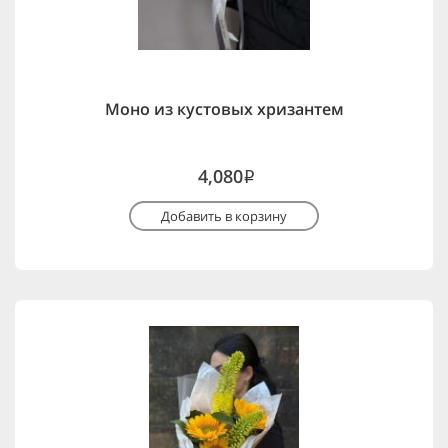
Моно из кустовых хризантем
4,080
i
Добавить в корзину