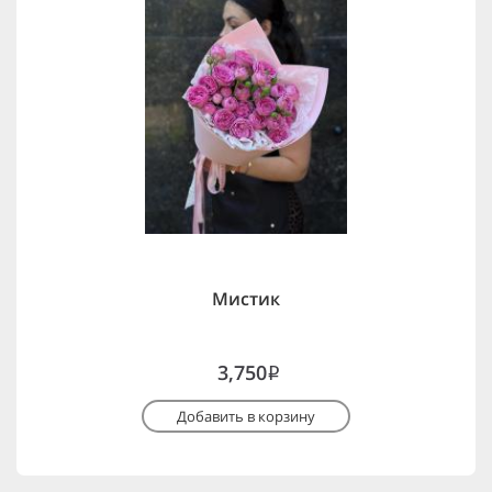
Мистик
3,750
i
Добавить в корзину