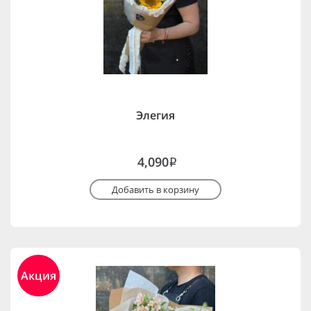
Элегия
4,090
i
Добавить в корзину
Акция