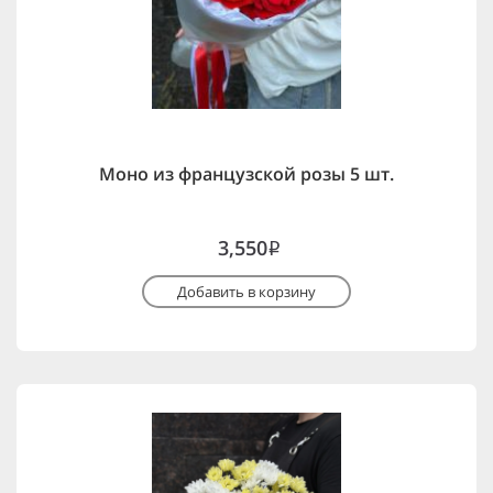
Моно из французской розы 5 шт.
3,550
i
Добавить в корзину