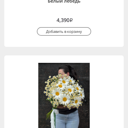
Белый лебедь
4,390
i
Добавить в корзину