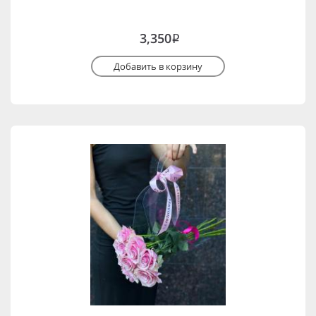
3,350
i
Добавить в корзину