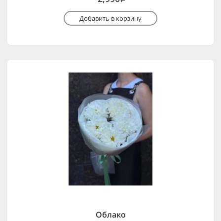
Добавить в корзину
Облако