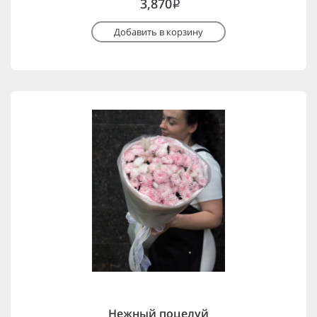
3,870
i
Добавить в корзину
Нежный поцелуй