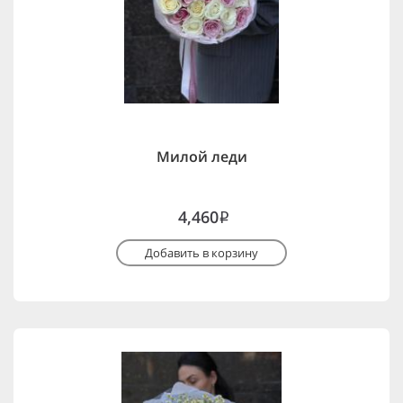
Милой леди
4,460
i
Добавить в корзину