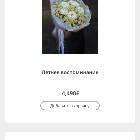
Летнее воспоминание
4,490
i
Добавить в корзину