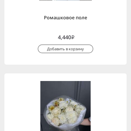
Ромашковое поле
4,440
i
Добавить в корзину