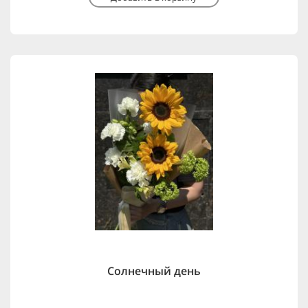
Солнечный день