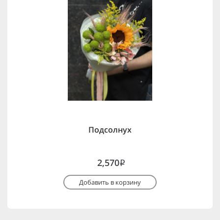
Подсолнух
2,570
i
Добавить в корзину