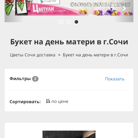
Букет на день матери в г.Сочи
Цветы Сочи доставка
Букет на день матери в г.Сочи
Фильтры
Показать
2
по цене
Сортировать: