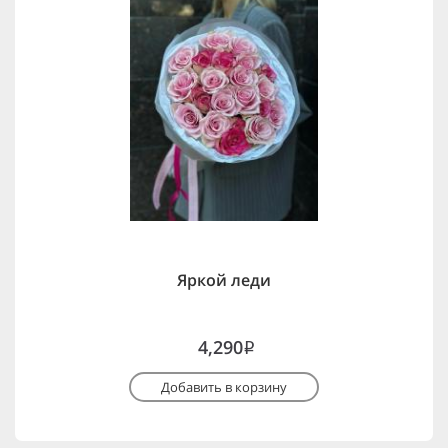
Яркой леди
4,290
i
Добавить в корзину