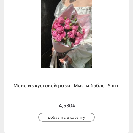
Моно из кустовой розы "Мисти баблс" 5 шт.
4,530
i
Добавить в корзину