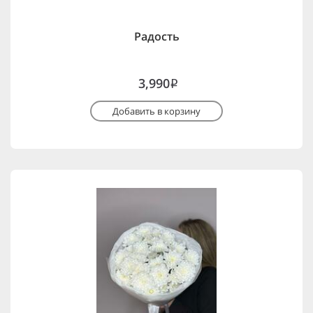
Радость
3,990
i
Добавить в корзину