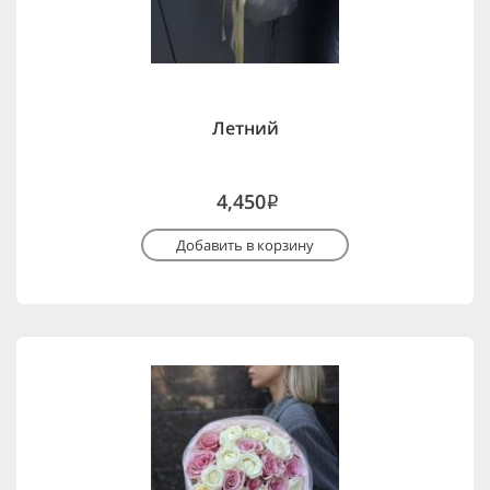
Летний
4,450
i
Добавить в корзину