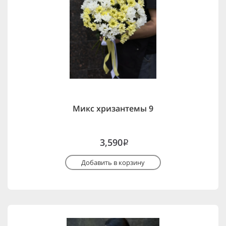
Микс хризантемы 9
3,590
i
Добавить в корзину