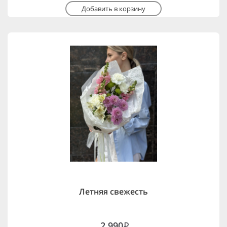
Добавить в корзину
Летняя свежесть
2,990
i