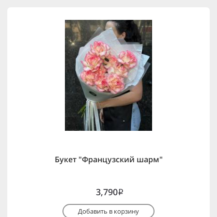
Букет "Французский шарм"
3,790
i
Добавить в корзину