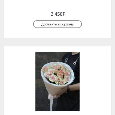
3,450
i
Добавить в корзину