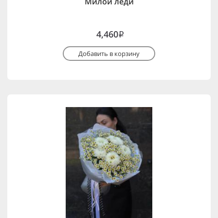
Милой леди
4,460
i
Добавить в корзину