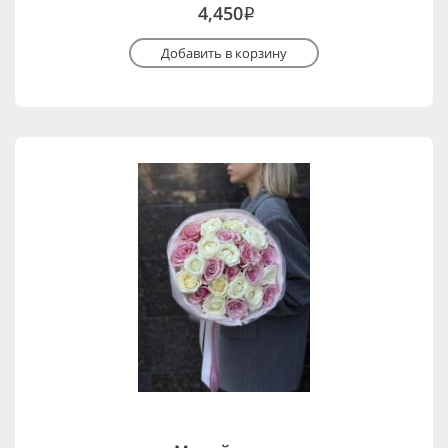
4,450
i
Добавить в корзину