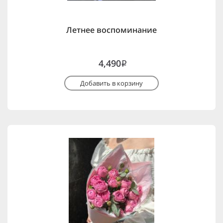
Летнее воспоминание
4,490
i
Добавить в корзину