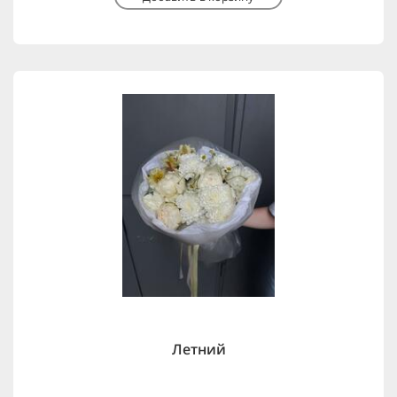
Летний