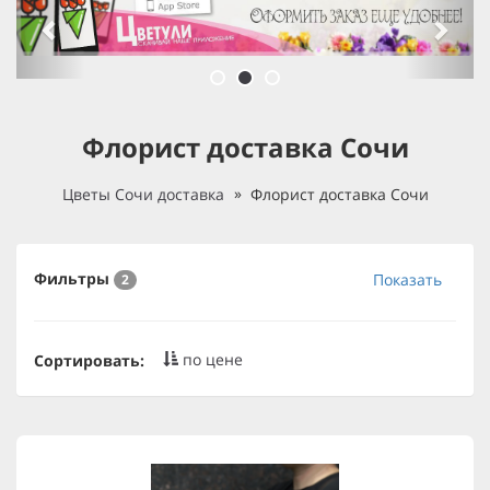
Флорист доставка Сочи
Цветы Сочи доставка
Флорист доставка Сочи
Фильтры
Показать
2
по цене
Сортировать: