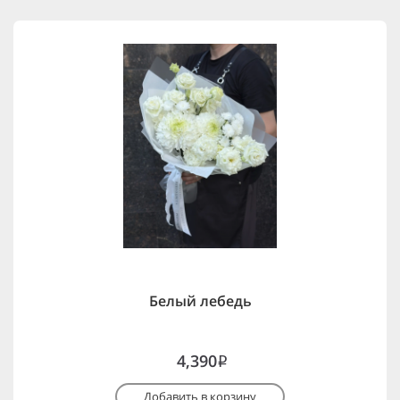
Белый лебедь
4,390
i
Добавить в корзину