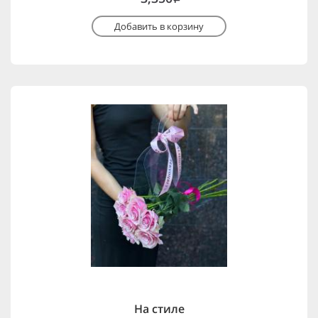
Добавить в корзину
На стиле