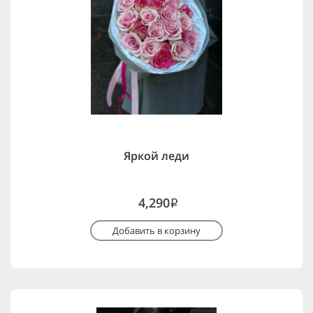
Яркой леди
4,290
i
Добавить в корзину