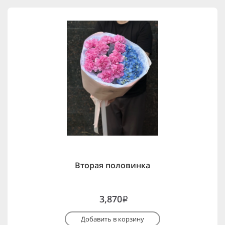
Вторая половинка
3,870
i
Добавить в корзину