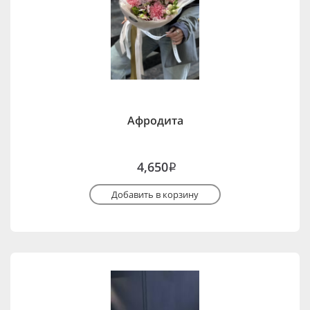
Афродита
4,650
i
Добавить в корзину