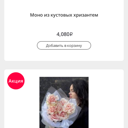
Моно из кустовых хризантем
4,080
i
Добавить в корзину
Акция