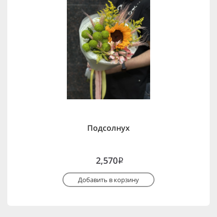
Подсолнух
2,570
i
Добавить в корзину