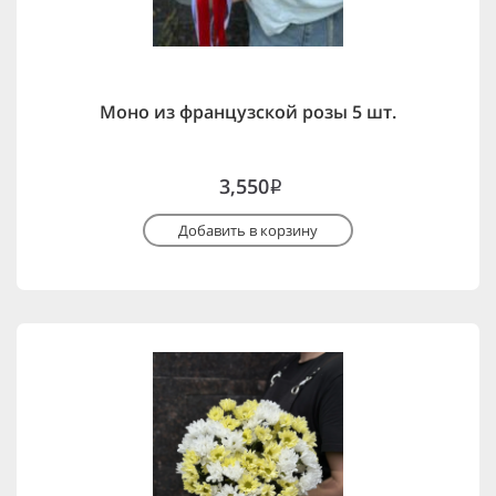
Моно из французской розы 5 шт.
3,550
i
Добавить в корзину