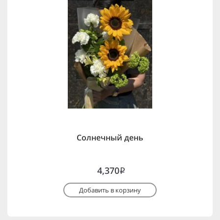
Солнечный день
4,370
i
Добавить в корзину