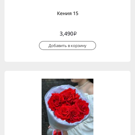
Кения 15
3,490
i
Добавить в корзину