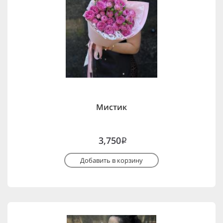
Мистик
3,750
i
Добавить в корзину