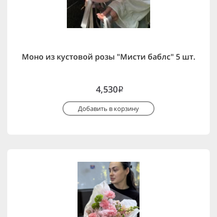
Моно из кустовой розы "Мисти баблс" 5 шт.
4,530
i
Добавить в корзину