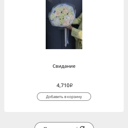
Свидание
4,710
i
Добавить в корзину