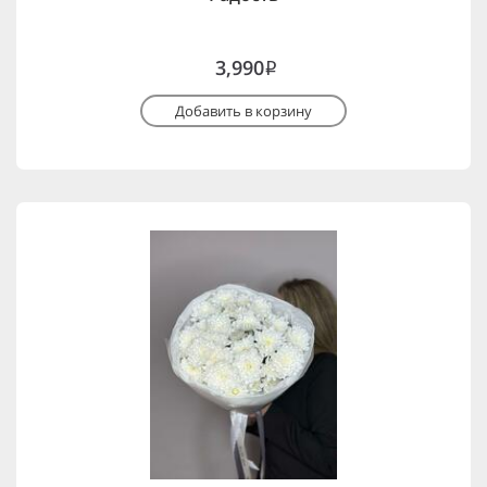
3,990
i
Добавить в корзину