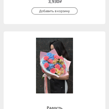
3,930
i
Добавить в корзину
Радость