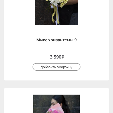
Микс хризантемы 9
3,590
i
Добавить в корзину