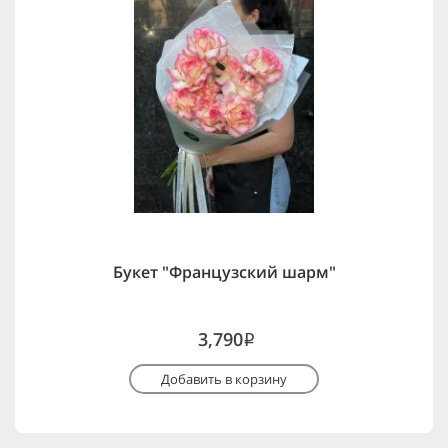
Букет "Французский шарм"
3,790
i
Добавить в корзину