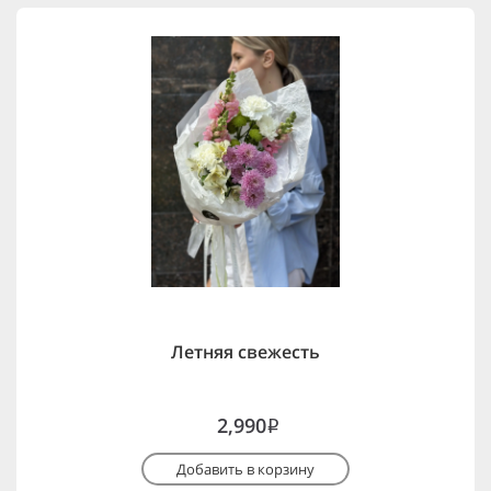
Летняя свежесть
2,990
i
Добавить в корзину