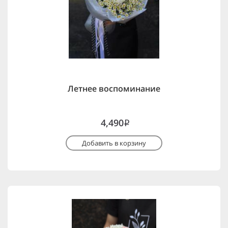
Летнее воспоминание
4,490
i
Добавить в корзину