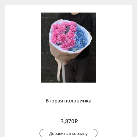
Вторая половинка
3,870
i
Добавить в корзину