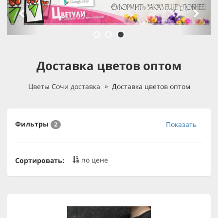
Доставка цветов оптом
Цветы Сочи доставка
Доставка цветов оптом
Фильтры
Показать
2
по цене
Сортировать: