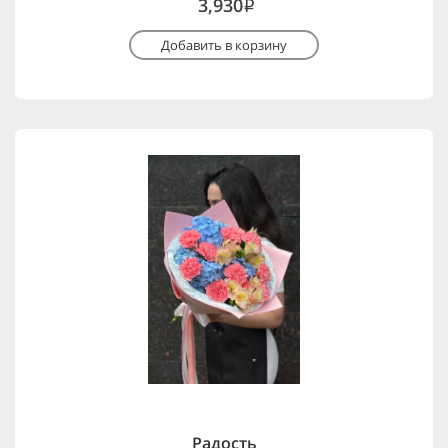
3,930
i
Добавить в корзину
Радость