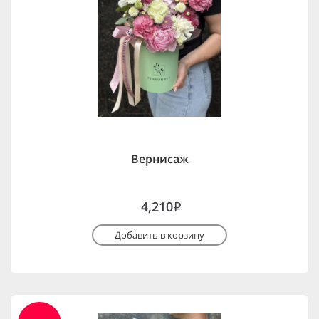
Вернисаж
4,210
i
Добавить в корзину