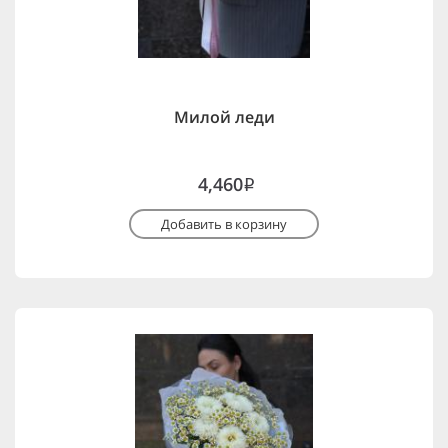
Милой леди
4,460
i
Добавить в корзину