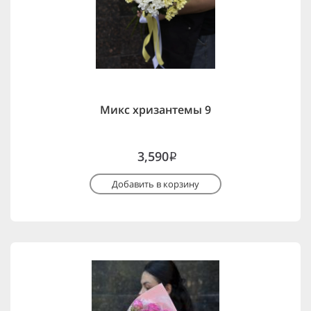
Микс хризантемы 9
3,590
i
Добавить в корзину