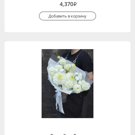
4,370
i
Добавить в корзину