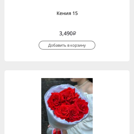
Кения 15
3,490
i
Добавить в корзину