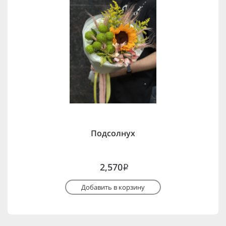
Подсолнух
2,570
i
Добавить в корзину