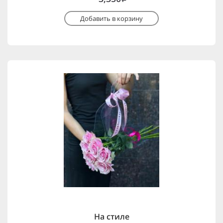
Добавить в корзину
На стиле