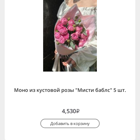
Моно из кустовой розы "Мисти баблс" 5 шт.
4,530
i
Добавить в корзину