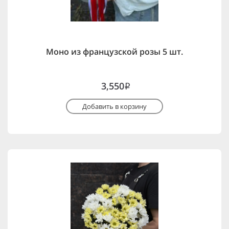
Моно из французской розы 5 шт.
3,550
i
Добавить в корзину