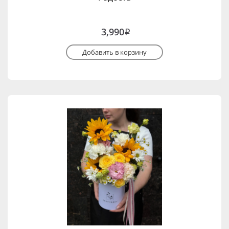
3,990
i
Добавить в корзину