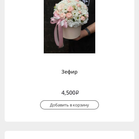
Зефир
4,500
i
Добавить в корзину