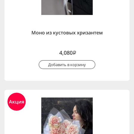
Моно из кустовых хризантем
4,080
i
Добавить в корзину
Акция