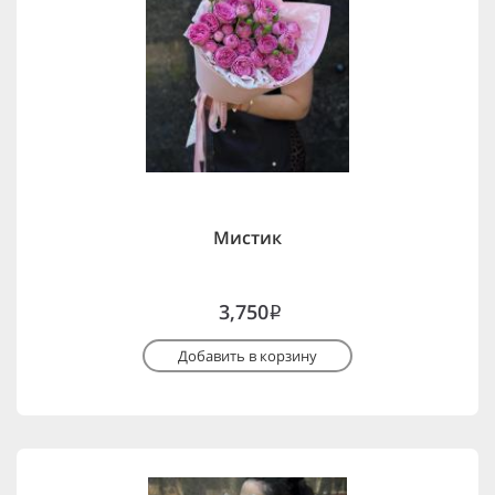
Мистик
3,750
i
Добавить в корзину