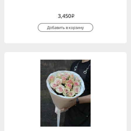
3,450
i
Добавить в корзину