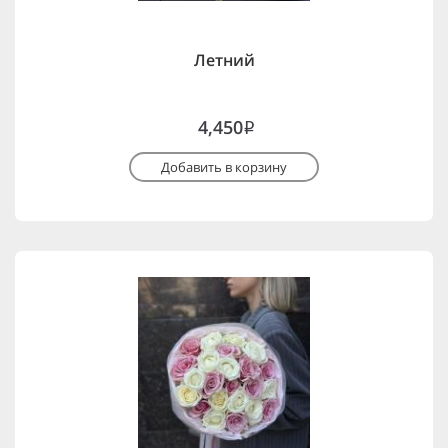
Летний
4,450
i
Добавить в корзину