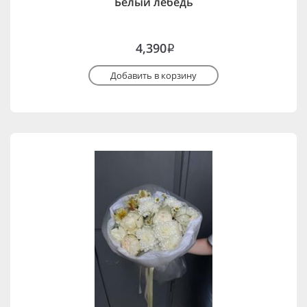
Белый лебедь
4,390
i
Добавить в корзину