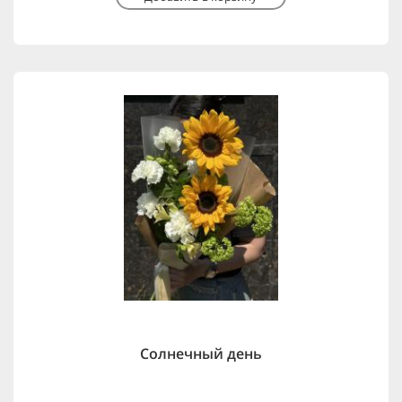
Солнечный день