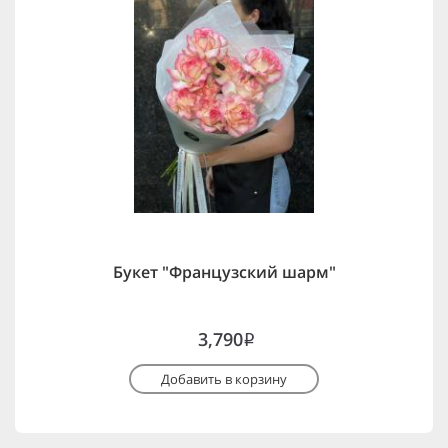
Букет "Французский шарм"
3,790
i
Добавить в корзину