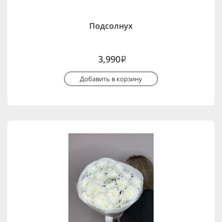
Подсолнух
3,990
i
Добавить в корзину