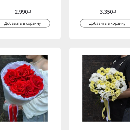
2,990
3,350
i
i
Добавить в корзину
Добавить в корзину