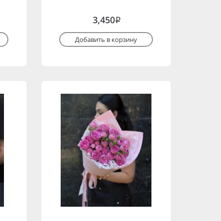
3,450
i
Добавить в корзину