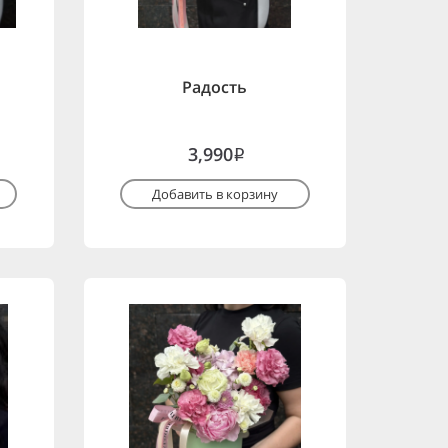
Радость
3,990
i
Добавить в корзину