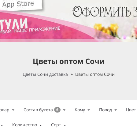
Цветы оптом Сочи
Цветы Сочи доставка
Цветы оптом Сочи
Состав букета
овар
Кому
Повод
Цвет
6
Количество
Сорт