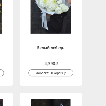
Белый лебедь
4,390
i
Добавить в корзину