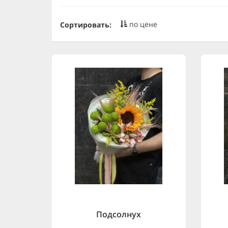
по цене
Сортировать:
Подсолнух