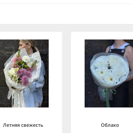
Летняя свежесть
Облако