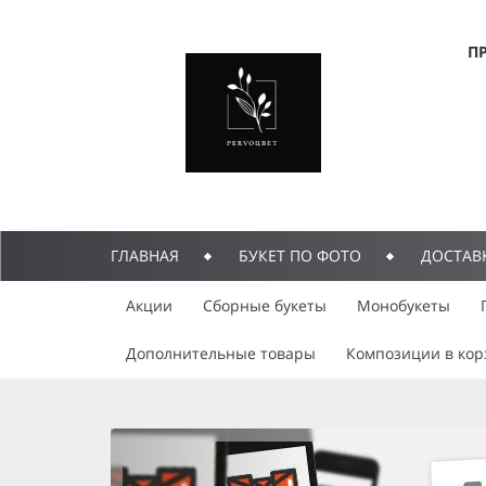
П
ГЛАВНАЯ
БУКЕТ ПО ФОТО
ДОСТАВ
Акции
Сборные букеты
Монобукеты
Дополнительные товары
Композиции в кор
previous