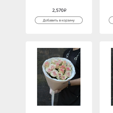
2,570
i
Добавить в корзину