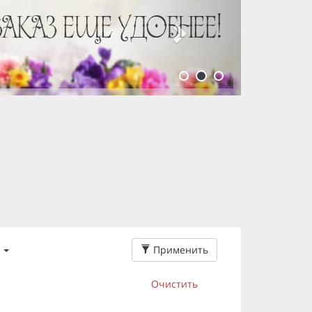
Применить
Очистить