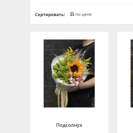
по цене
Сортировать:
Подсолнух