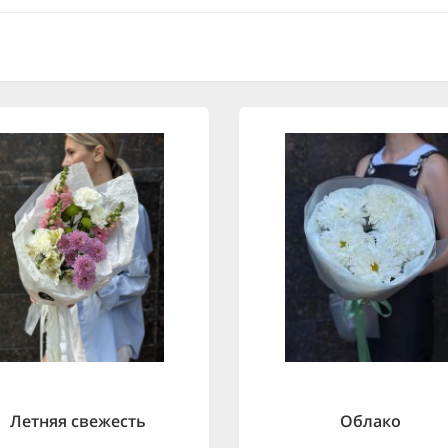
Летняя свежесть
Облако