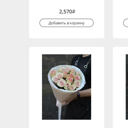
2,570
i
Добавить в корзину