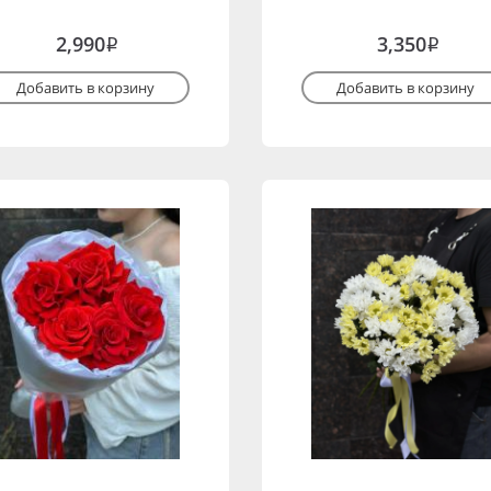
2,990
3,350
i
i
Добавить в корзину
Добавить в корзину