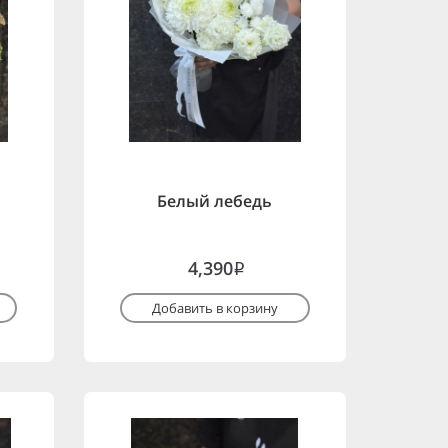
Белый лебедь
4,390
i
Добавить в корзину