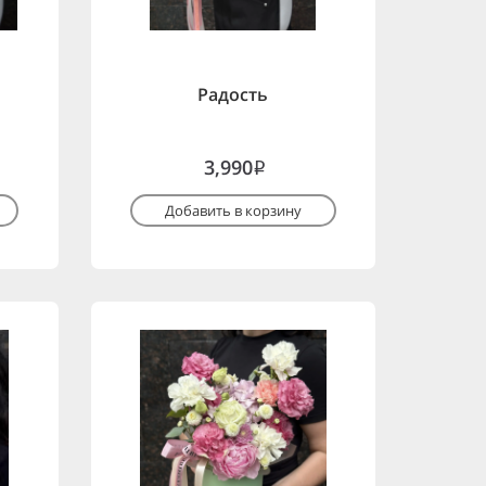
Радость
3,990
i
Добавить в корзину