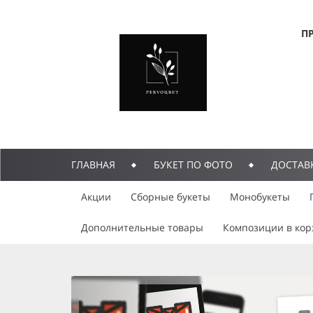
П
ГЛАВНАЯ
БУКЕТ ПО ФОТО
ДОСТАВ
Акции
Сборные букеты
Монобукеты
Дополнительные товары
Композиции в кор
previous