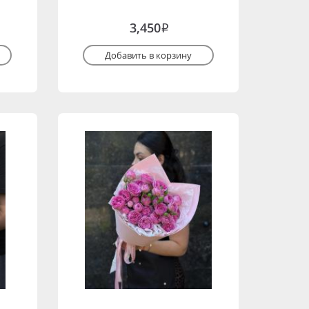
3,450
i
Добавить в корзину