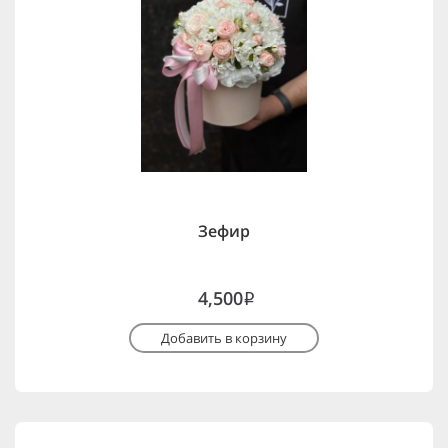
Зефир
4,500
i
Добавить в корзину