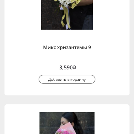
Микс хризантемы 9
3,590
i
Добавить в корзину