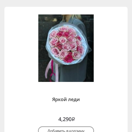
Яркой леди
4,290
i
Добавить в корзину