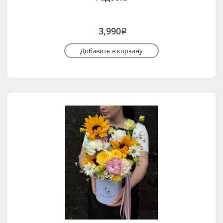
3,990
i
Добавить в корзину