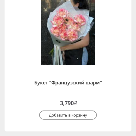
Букет "Французский шарм"
3,790
i
Добавить в корзину