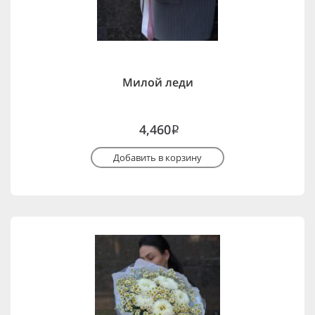
Милой леди
4,460
i
Добавить в корзину