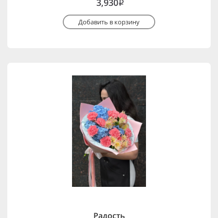
3,930
i
Добавить в корзину
Радость