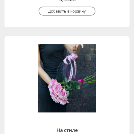
Добавить в корзину
На стиле