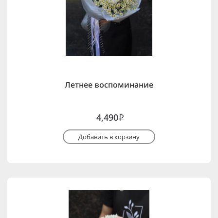
Летнее воспоминание
4,490
i
Добавить в корзину