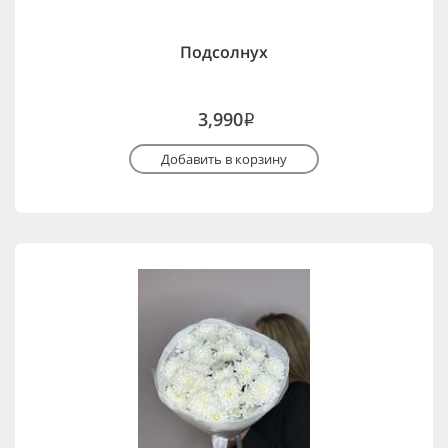
Подсолнух
3,990
i
Добавить в корзину