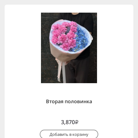
Вторая половинка
3,870
i
Добавить в корзину