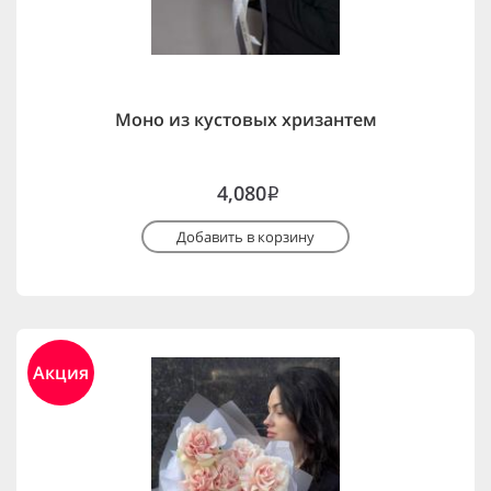
Моно из кустовых хризантем
4,080
i
Добавить в корзину
Акция