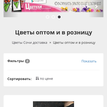
Цветы оптом и в розницу
Цветы Сочи доставка
Цветы оптом и в розницу
Фильтры
Показать
2
по цене
Сортировать: