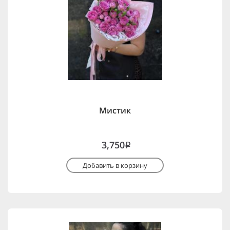
Мистик
3,750
i
Добавить в корзину