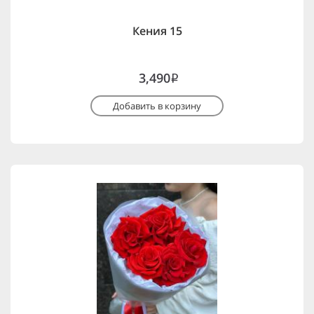
Кения 15
3,490
i
Добавить в корзину