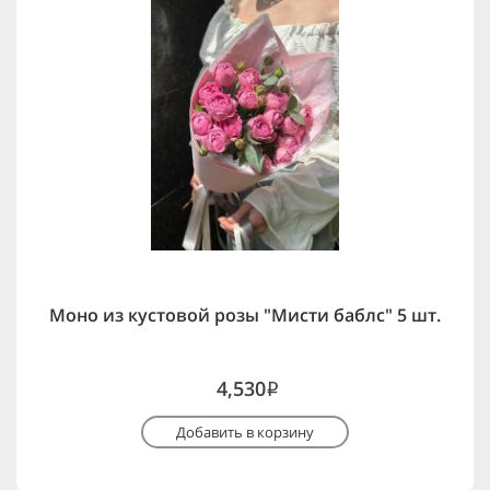
Моно из кустовой розы "Мисти баблс" 5 шт.
4,530
i
Добавить в корзину