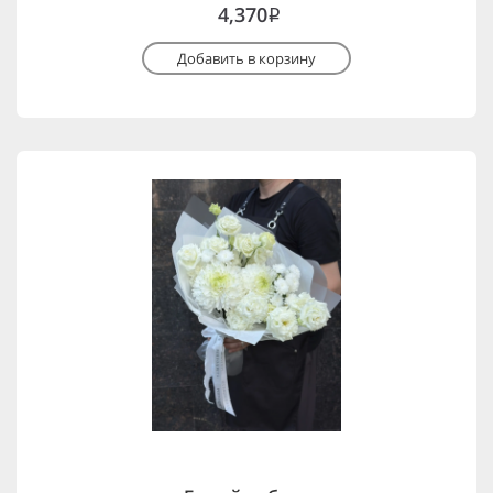
4,370
i
Добавить в корзину