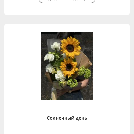
Солнечный день