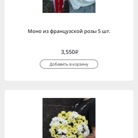
Моно из французской розы 5 шт.
3,550
i
Добавить в корзину