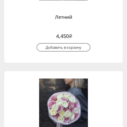
Летний
4,450
i
Добавить в корзину