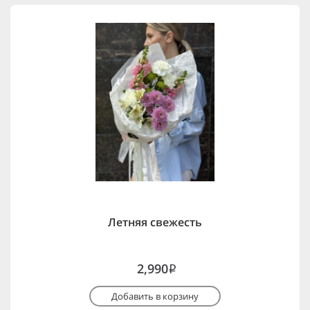
Летняя свежесть
2,990
i
Добавить в корзину