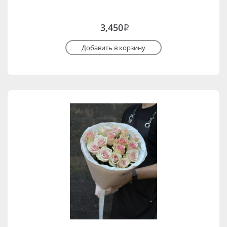
3,450
i
Добавить в корзину