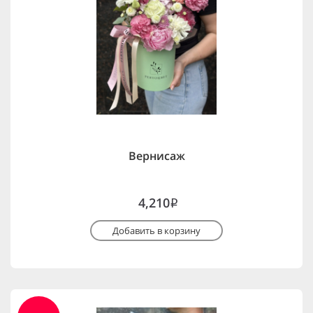
Вернисаж
4,210
i
Добавить в корзину