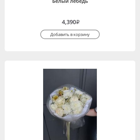
Белый лебедь
4,390
i
Добавить в корзину