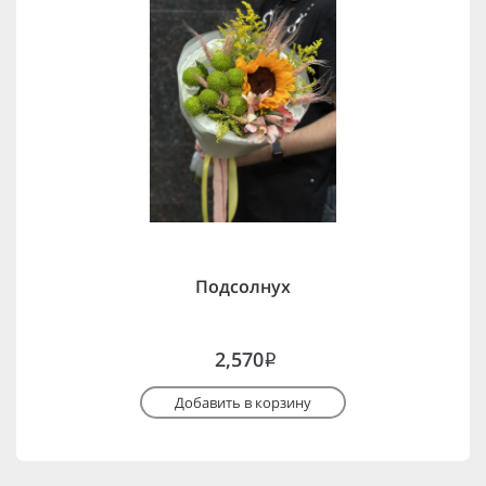
Подсолнух
2,570
i
Добавить в корзину