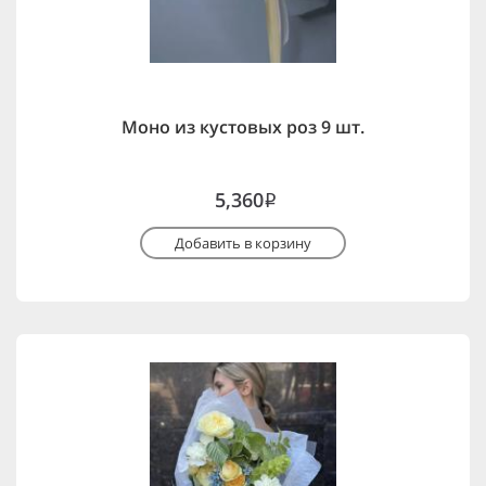
Моно из кустовых роз 9 шт.
5,360
i
Добавить в корзину