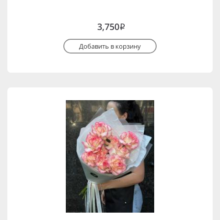
3,750
i
Добавить в корзину