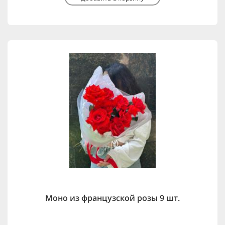
Моно из французской розы 9 шт.