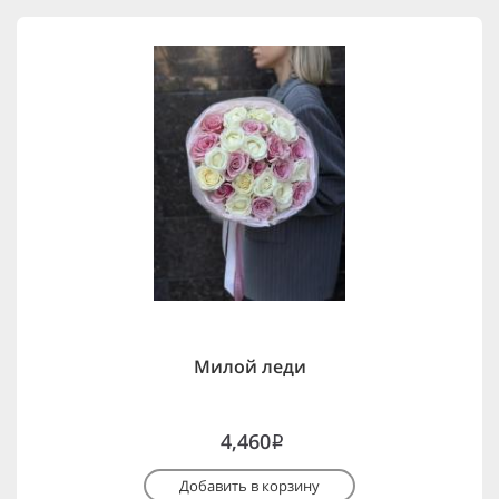
Милой леди
4,460
i
Добавить в корзину