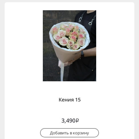
Кения 15
3,490
i
Добавить в корзину