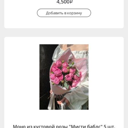
4,500
i
Добавить в корзину
Моно из кустовой розы "Мисти баблс" 5 шт.