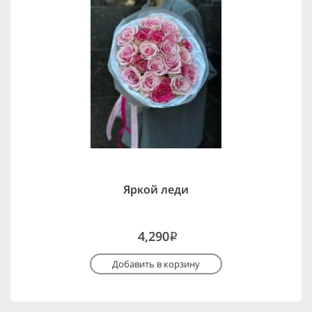
Яркой леди
4,290
i
Добавить в корзину