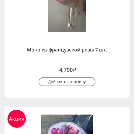
Моно из французской розы 7 шт.
4,790
i
Добавить в корзину
Акция