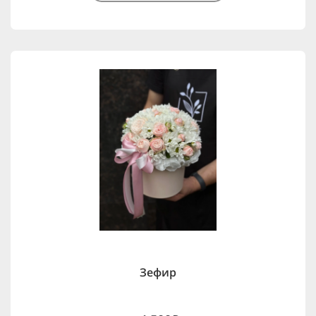
Зефир