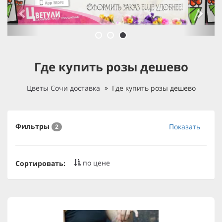
Где купить розы дешево
Цветы Сочи доставка
Где купить розы дешево
Фильтры
Показать
2
по цене
Сортировать: