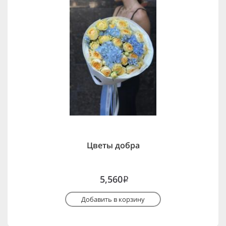
Цветы добра
5,560
i
Добавить в корзину