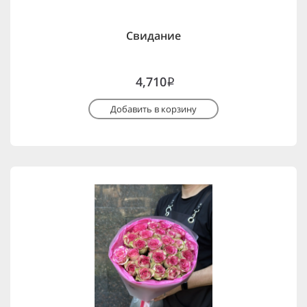
Свидание
4,710
i
Добавить в корзину