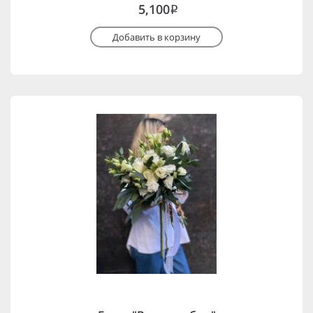
5,100
i
Добавить в корзину