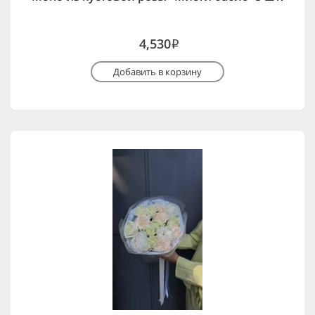
4,530
i
Добавить в корзину