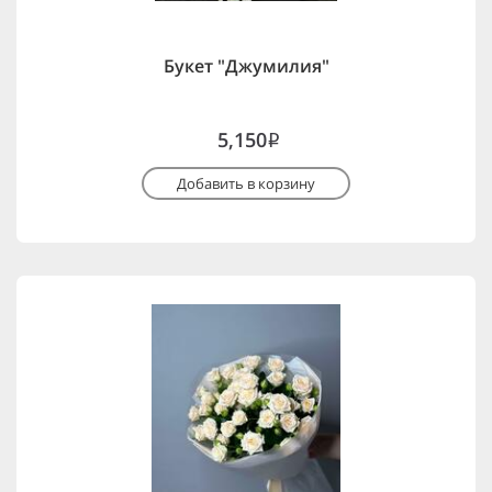
Букет "Джумилия"
5,150
i
Добавить в корзину