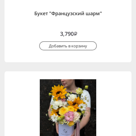
Букет "Французский шарм"
3,790
i
Добавить в корзину