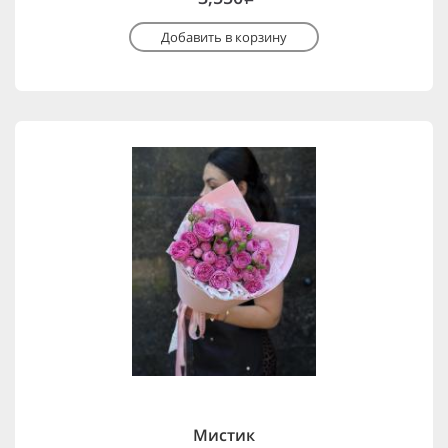
Добавить в корзину
Мистик