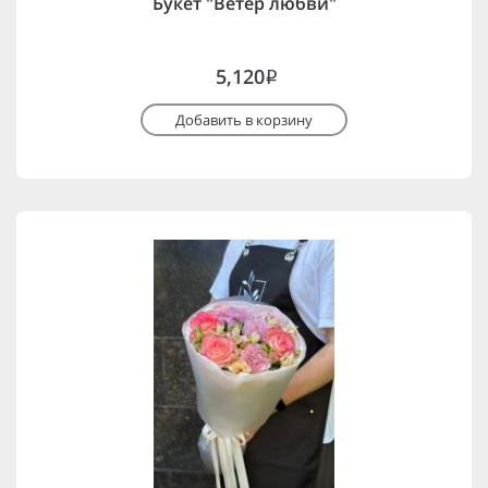
Букет "Ветер любви"
5,120
i
Добавить в корзину