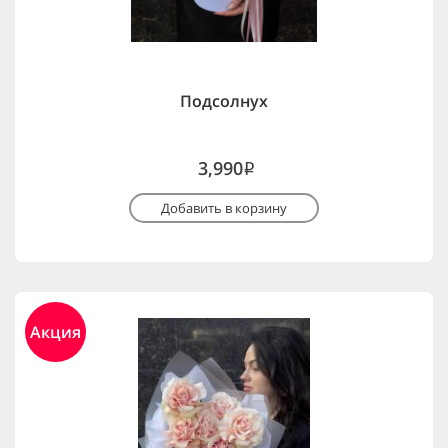
Подсолнух
3,990
i
Добавить в корзину
Акция