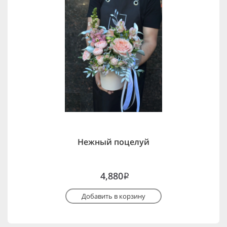
Нежный поцелуй
4,880
i
Добавить в корзину