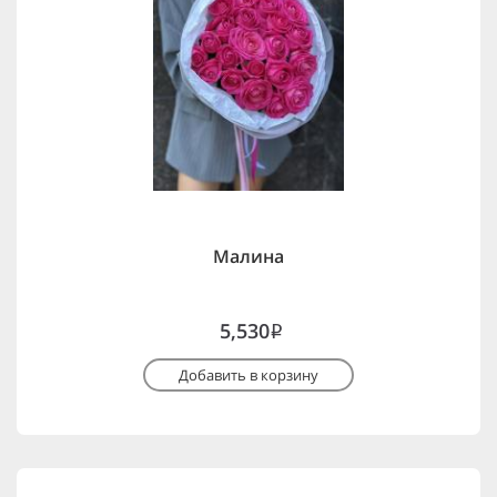
Малина
5,530
i
Добавить в корзину