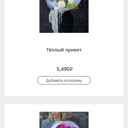
Тёплый привет
5,490
i
Добавить в корзину