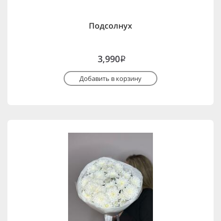
Подсолнух
3,990
i
Добавить в корзину