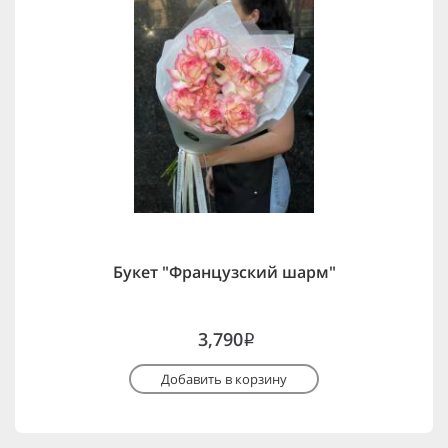
Букет "Французский шарм"
3,790
i
Добавить в корзину