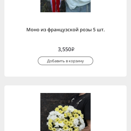
Моно из французской розы 5 шт.
3,550
i
Добавить в корзину