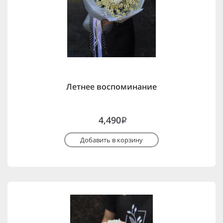
Летнее воспоминание
4,490
i
Добавить в корзину