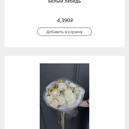
Белый лебедь
4,390
i
Добавить в корзину