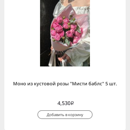
Моно из кустовой розы "Мисти баблс" 5 шт.
4,530
i
Добавить в корзину