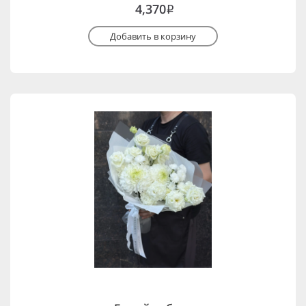
4,370
i
Добавить в корзину