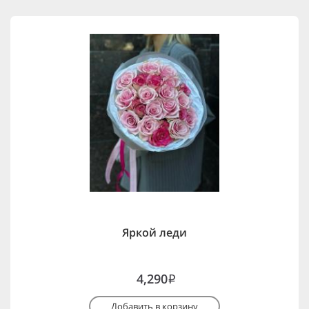
Яркой леди
4,290
i
Добавить в корзину