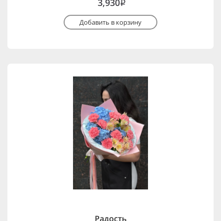
3,930
i
Добавить в корзину
Радость