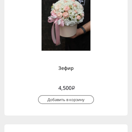
Зефир
4,500
i
Добавить в корзину