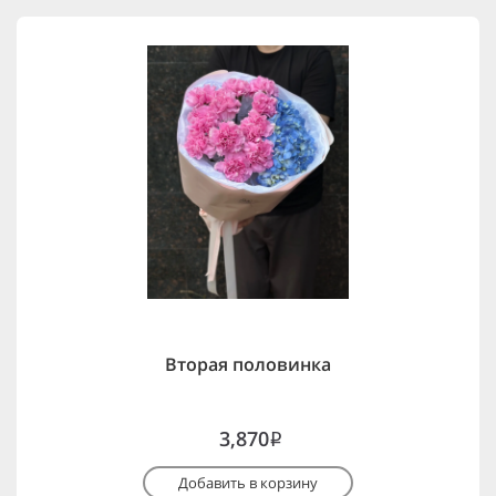
Вторая половинка
3,870
i
Добавить в корзину