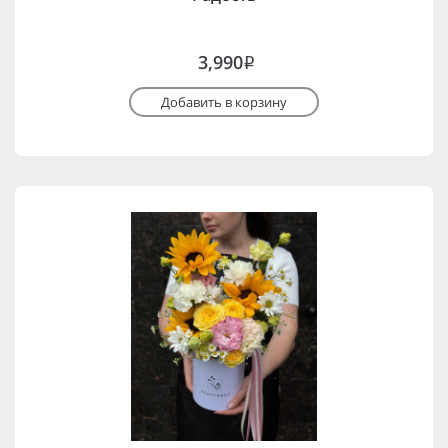
3,990
i
Добавить в корзину