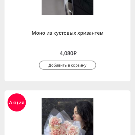
Моно из кустовых хризантем
4,080
i
Добавить в корзину
Акция