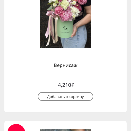
Вернисаж
4,210
i
Добавить в корзину