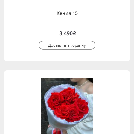
Кения 15
3,490
i
Добавить в корзину