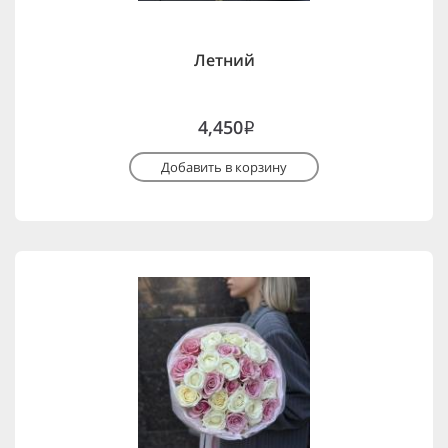
Летний
4,450
i
Добавить в корзину