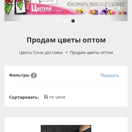
Продам цветы оптом
Цветы Сочи доставка
Продам цветы оптом
Фильтры
Показать
2
по цене
Сортировать: