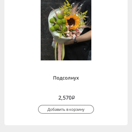
Подсолнух
2,570
i
Добавить в корзину