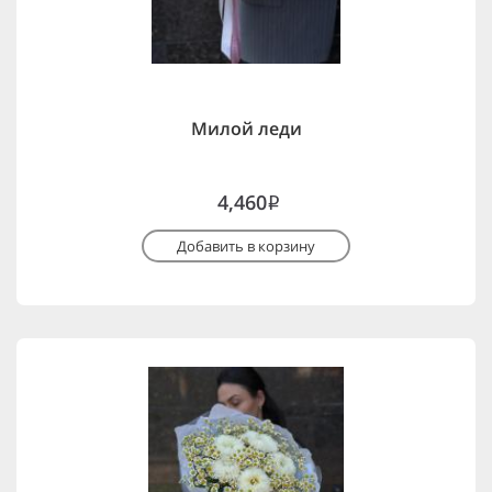
Милой леди
4,460
i
Добавить в корзину