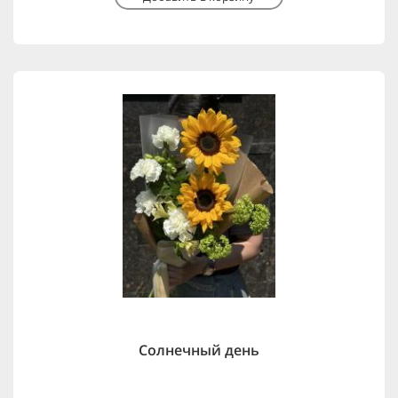
Солнечный день