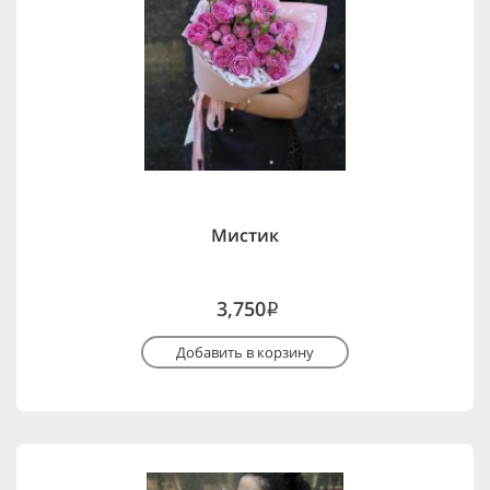
Мистик
3,750
i
Добавить в корзину