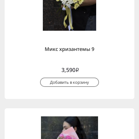
Микс хризантемы 9
3,590
i
Добавить в корзину