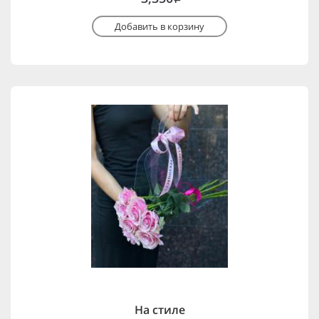
Добавить в корзину
На стиле