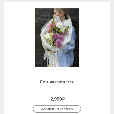
Летняя свежесть
2,990
i
Добавить в корзину