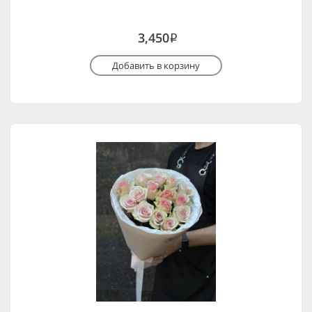
3,450
i
Добавить в корзину