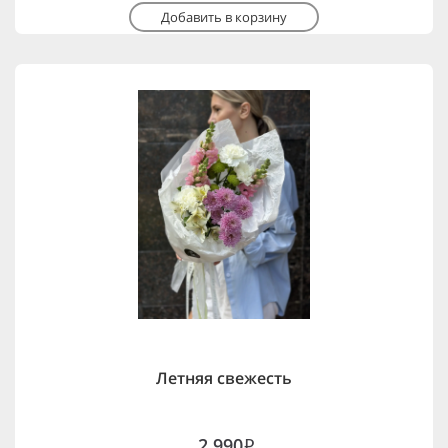
Добавить в корзину
Летняя свежесть
2,990
i