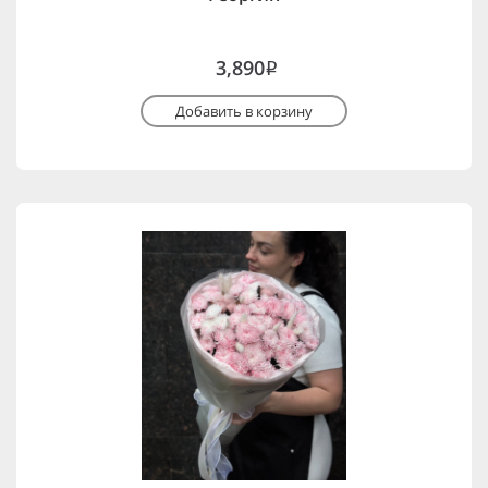
3,890
i
Добавить в корзину