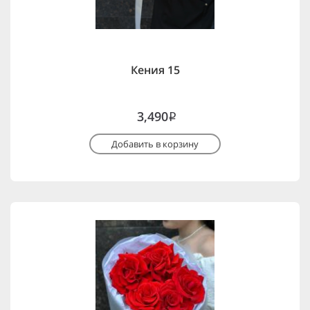
Кения 15
3,490
i
Добавить в корзину