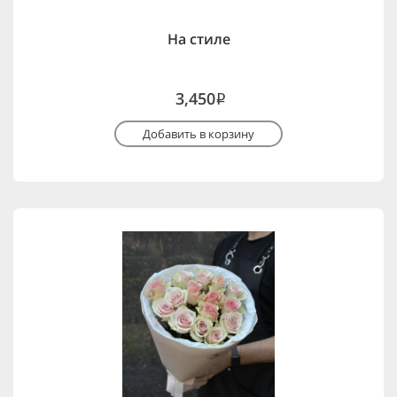
На стиле
3,450
i
Добавить в корзину