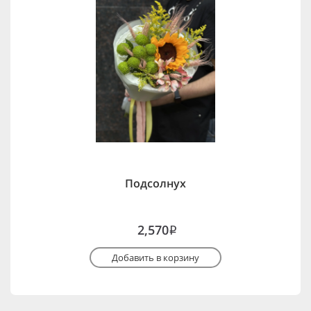
Подсолнух
2,570
i
Добавить в корзину