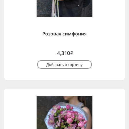
Розовая симфония
4,310
i
Добавить в корзину