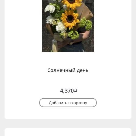
Солнечный день
4,370
i
Добавить в корзину