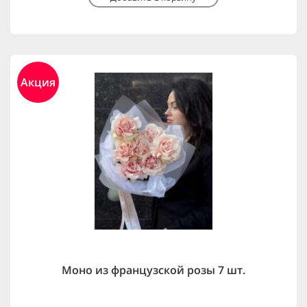
Акция
Моно из французской розы 7 шт.