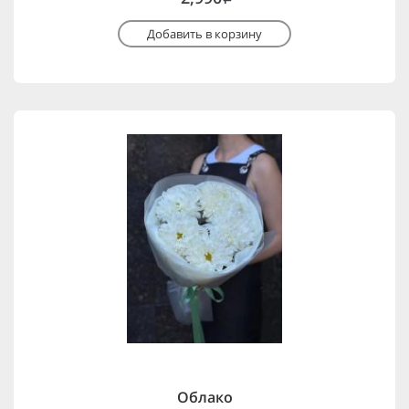
Добавить в корзину
Облако