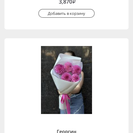
3,870
i
Добавить в корзину
Георгин