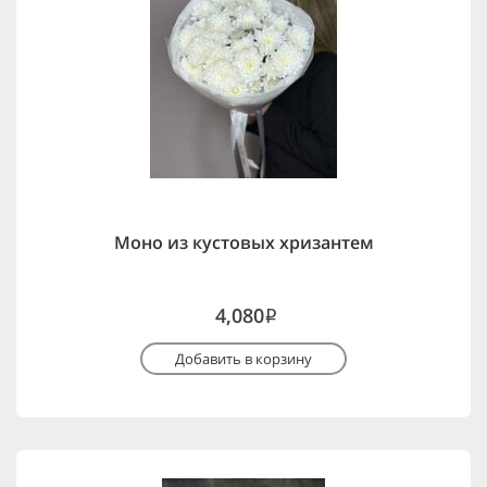
Моно из кустовых хризантем
4,080
i
Добавить в корзину