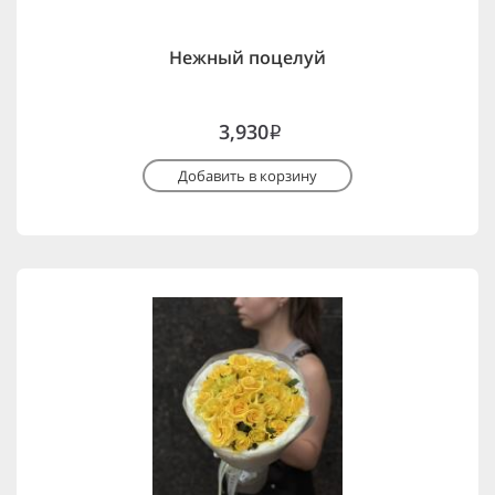
Нежный поцелуй
3,930
i
Добавить в корзину