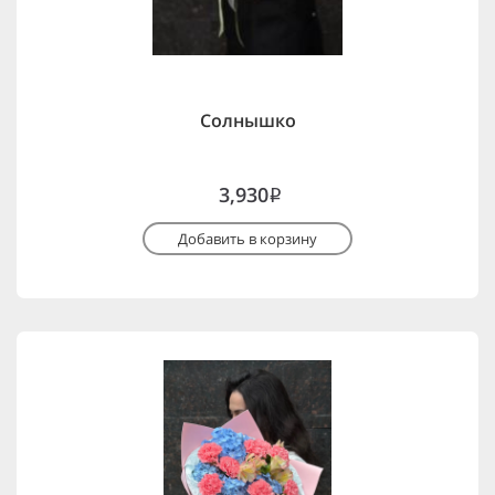
Солнышко
3,930
i
Добавить в корзину