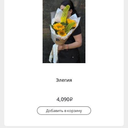
Элегия
4,090
i
Добавить в корзину