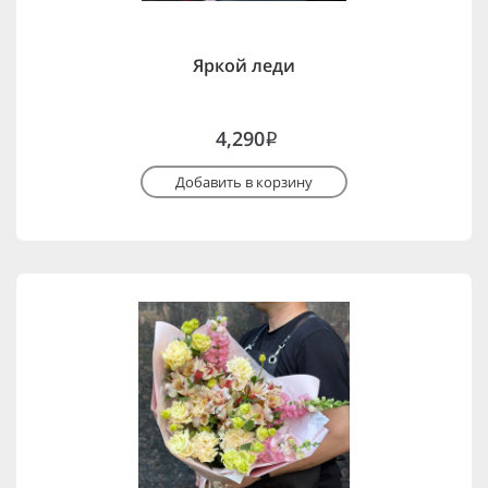
Яркой леди
4,290
i
Добавить в корзину