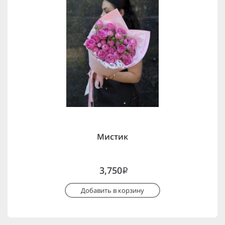
Мистик
3,750
i
Добавить в корзину