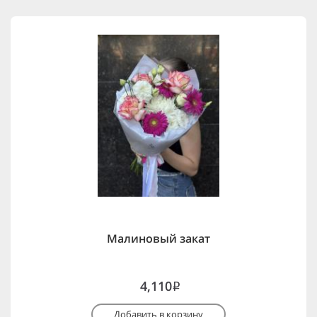
Малиновый закат
4,110
i
Добавить в корзину