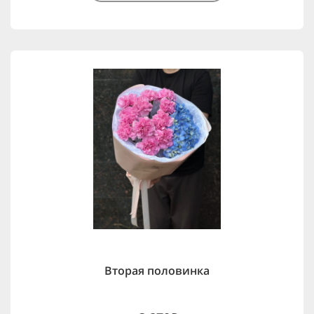
Вторая половинка