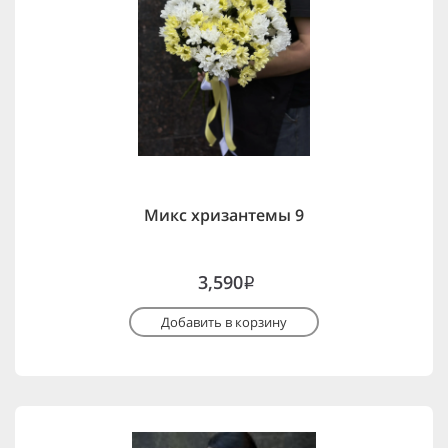
Микс хризантемы 9
3,590
i
Добавить в корзину