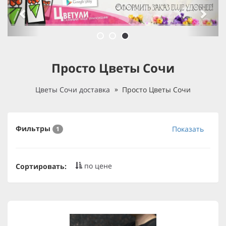
Просто Цветы Сочи
Цветы Сочи доставка
Просто Цветы Сочи
Фильтры
Показать
1
по цене
Сортировать: