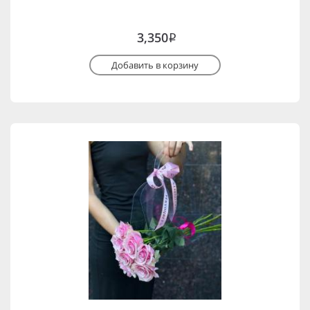
3,350
i
Добавить в корзину