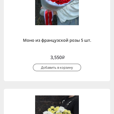
Моно из французской розы 5 шт.
3,550
i
Добавить в корзину