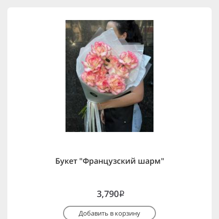
Букет "Французский шарм"
3,790
i
Добавить в корзину