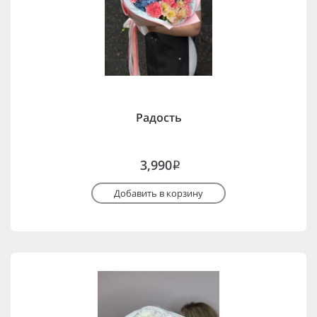
Радость
3,990
i
Добавить в корзину