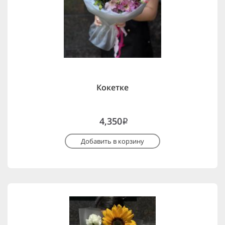
Кокетке
4,350
i
Добавить в корзину