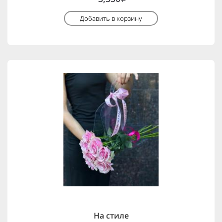
Добавить в корзину
На стиле