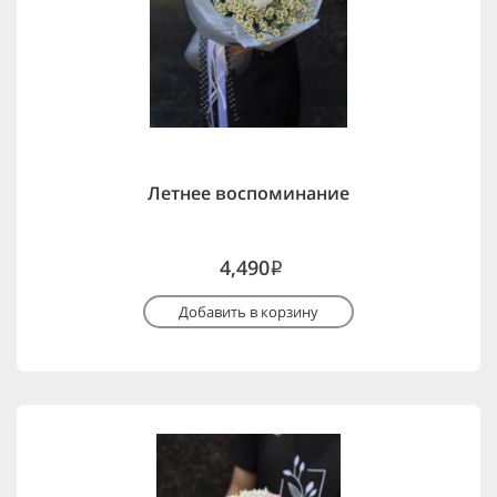
Летнее воспоминание
4,490
i
Добавить в корзину