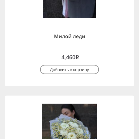
Милой леди
4,460
i
Добавить в корзину