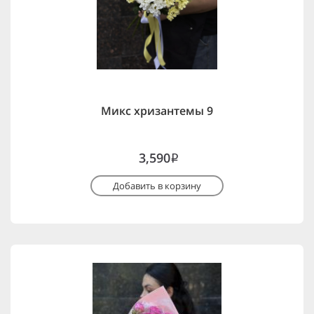
Микс хризантемы 9
3,590
i
Добавить в корзину