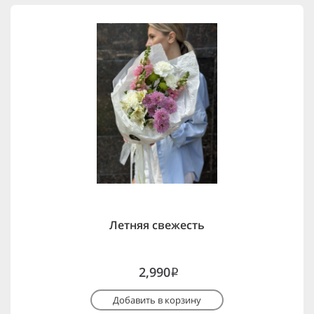
Летняя свежесть
2,990
i
Добавить в корзину