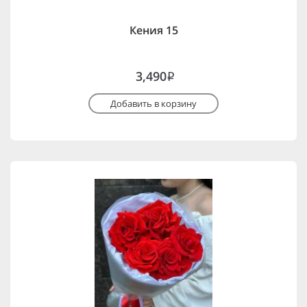
Кения 15
3,490
i
Добавить в корзину