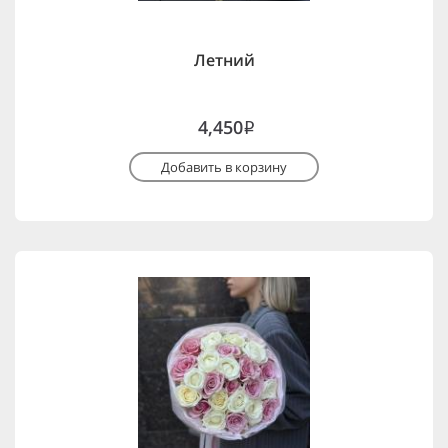
Летний
4,450
i
Добавить в корзину