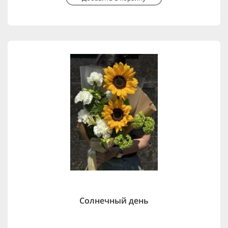
Солнечный день