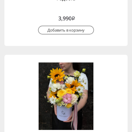
3,990
i
Добавить в корзину