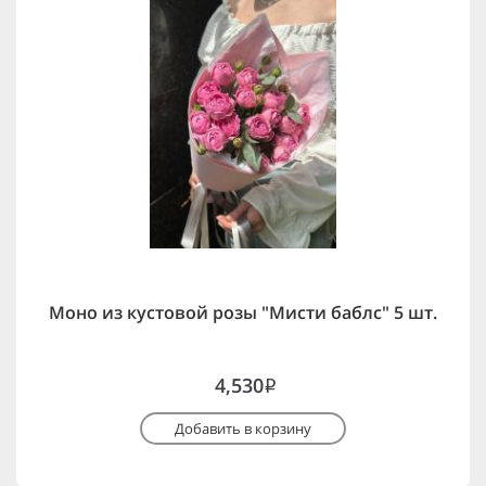
Моно из кустовой розы "Мисти баблс" 5 шт.
4,530
i
Добавить в корзину