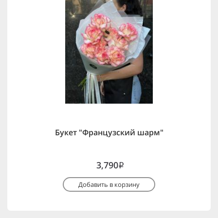
Букет "Французский шарм"
3,790
i
Добавить в корзину