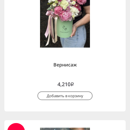
Вернисаж
4,210
i
Добавить в корзину