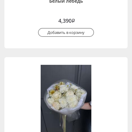
Белый лебедь
4,390
i
Добавить в корзину