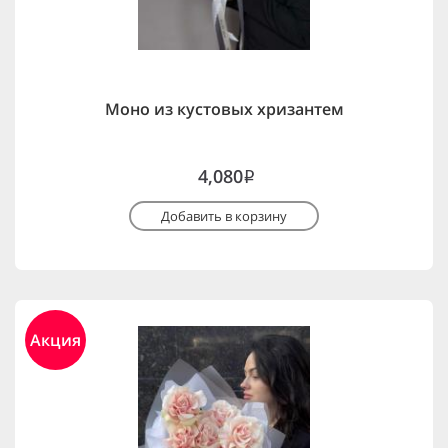
Моно из кустовых хризантем
4,080
i
Добавить в корзину
Акция