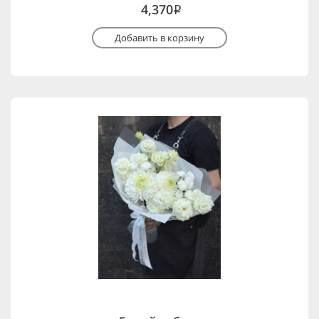
4,370
i
Добавить в корзину