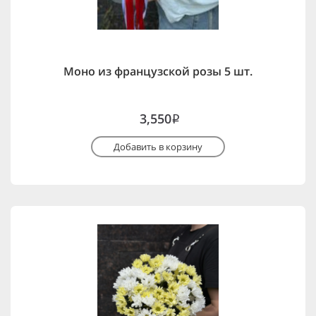
Моно из французской розы 5 шт.
3,550
i
Добавить в корзину