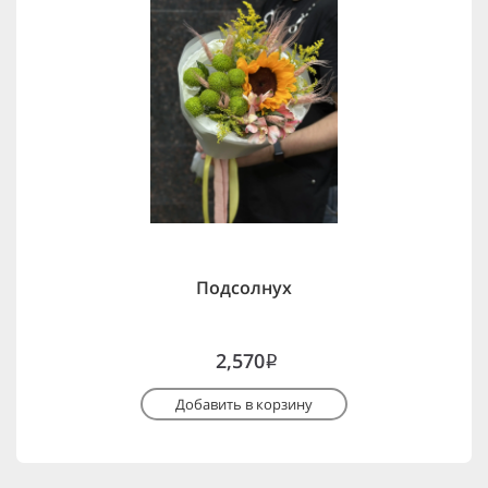
Подсолнух
2,570
i
Добавить в корзину