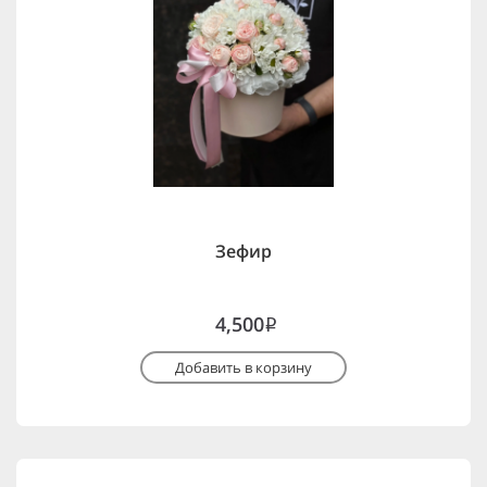
Зефир
4,500
i
Добавить в корзину