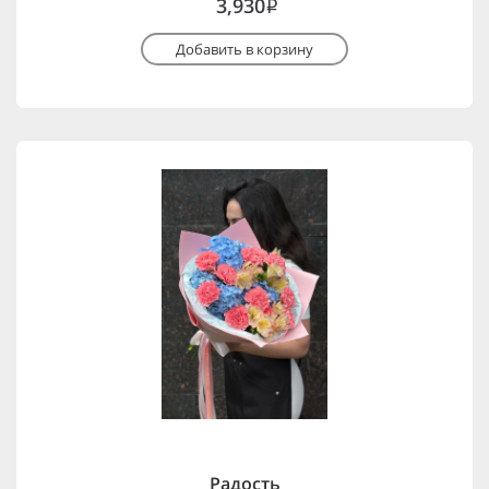
3,930
i
Добавить в корзину
Радость