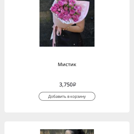
Мистик
3,750
i
Добавить в корзину