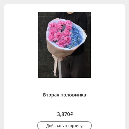
Вторая половинка
3,870
i
Добавить в корзину