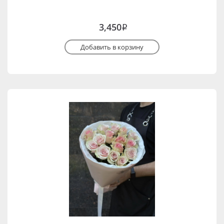
3,450
i
Добавить в корзину