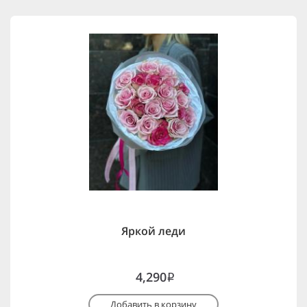
Яркой леди
4,290
i
Добавить в корзину