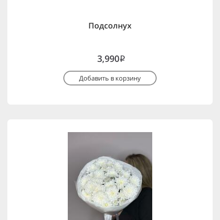
Подсолнух
3,990
i
Добавить в корзину