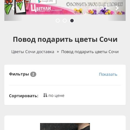
Повод подарить цветы Сочи
Цветы Сочи доставка
Повод подарить цветы Сочи
Фильтры
Показать
2
по цене
Сортировать: