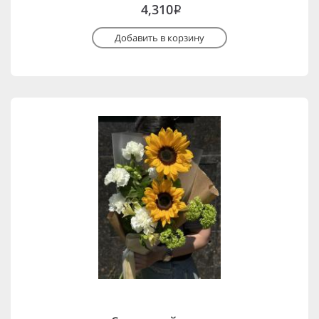
4,310
i
Добавить в корзину