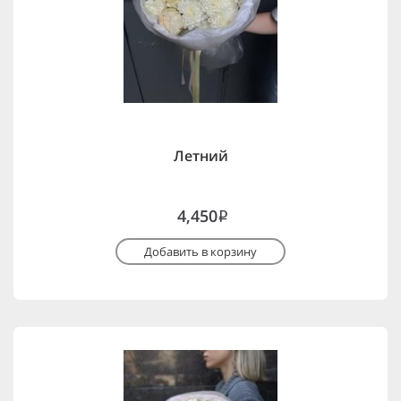
Летний
4,450
i
Добавить в корзину