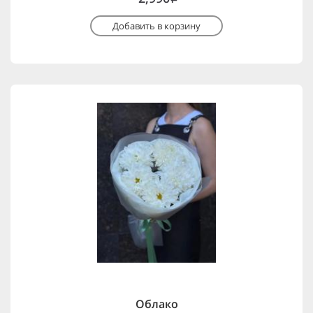
Добавить в корзину
Облако