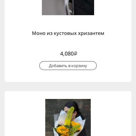
Моно из кустовых хризантем
4,080
i
Добавить в корзину