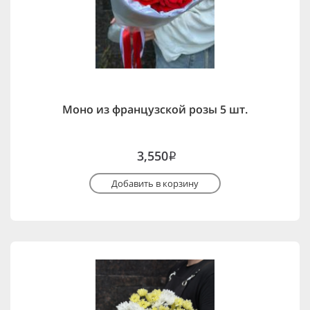
Моно из французской розы 5 шт.
3,550
i
Добавить в корзину