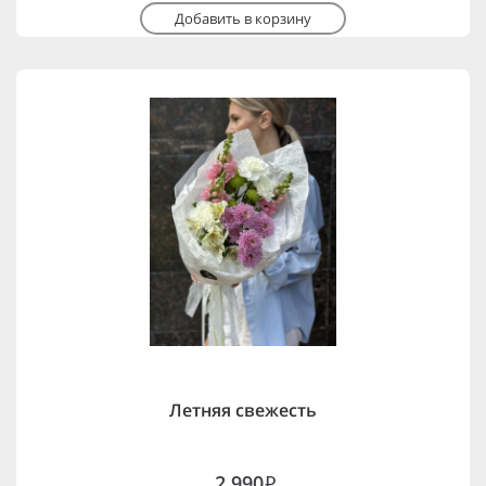
Добавить в корзину
Летняя свежесть
2,990
i