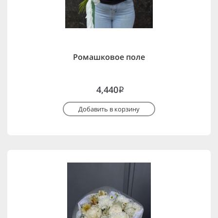
Ромашковое поле
4,440
i
Добавить в корзину