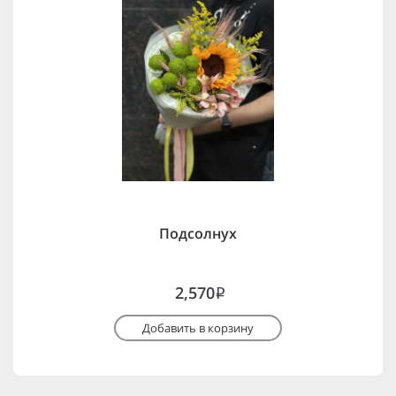
Подсолнух
2,570
i
Добавить в корзину