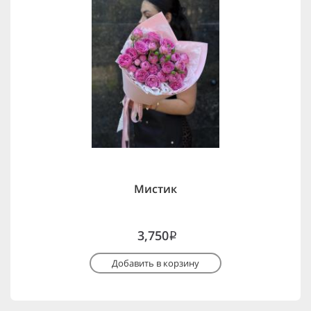
Мистик
3,750
i
Добавить в корзину