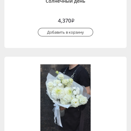
Солнечный день
4,370
i
Добавить в корзину