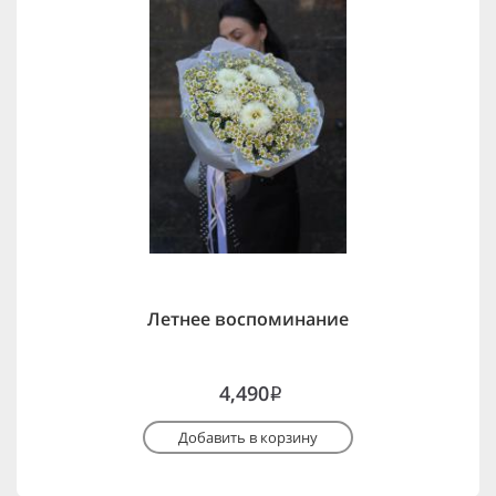
Летнее воспоминание
4,490
i
Добавить в корзину