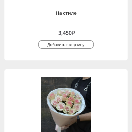
На стиле
3,450
i
Добавить в корзину