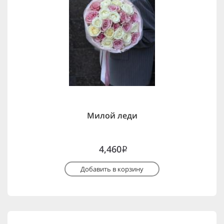
Милой леди
4,460
i
Добавить в корзину