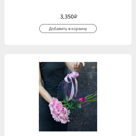
3,350
i
Добавить в корзину