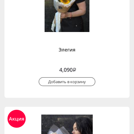
Элегия
4,090
i
Добавить в корзину
Акция