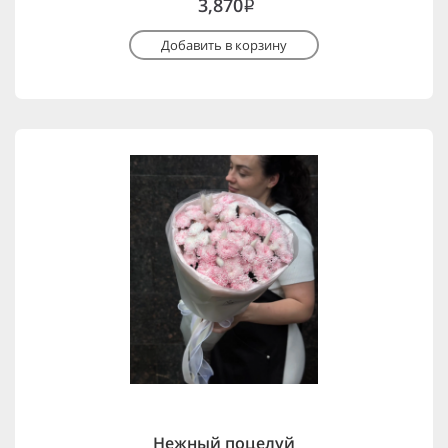
3,870
i
Добавить в корзину
Нежный поцелуй