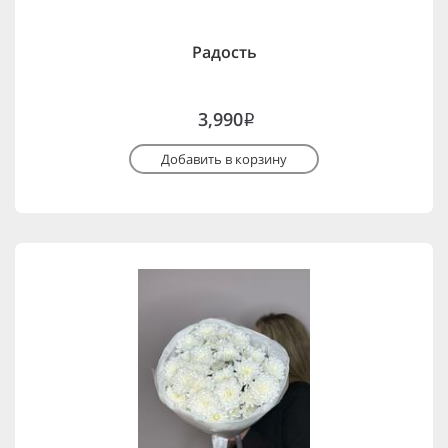
Радость
3,990
i
Добавить в корзину