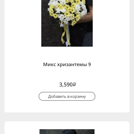
Микс хризантемы 9
3,590
i
Добавить в корзину