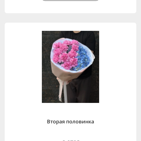
Вторая половинка