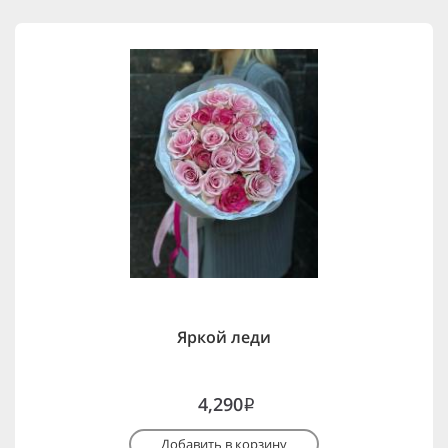
Яркой леди
4,290
i
Добавить в корзину