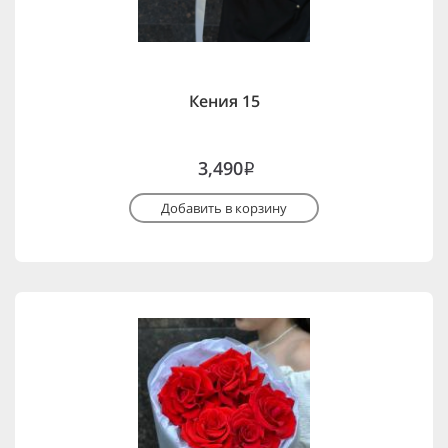
Кения 15
3,490
i
Добавить в корзину