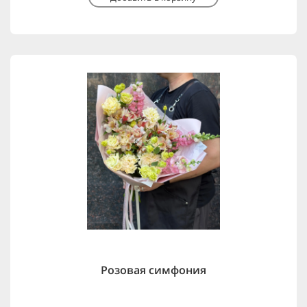
Розовая симфония