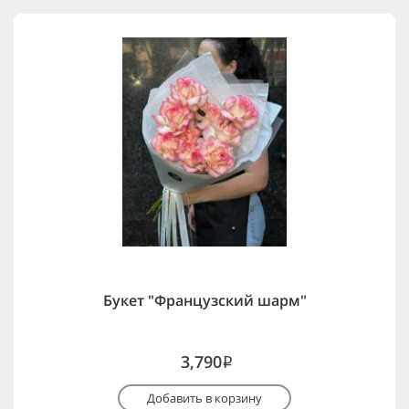
Букет "Французский шарм"
3,790
i
Добавить в корзину