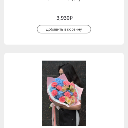
3,930
i
Добавить в корзину