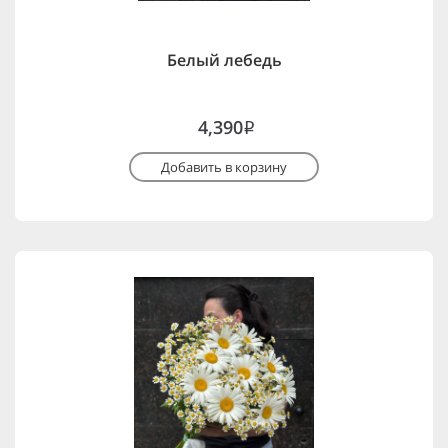
Белый лебедь
4,390
i
Добавить в корзину