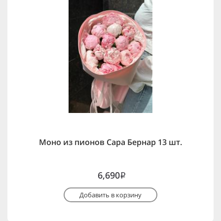
Моно из пионов Сара Бернар 13 шт.
6,690
i
Добавить в корзину