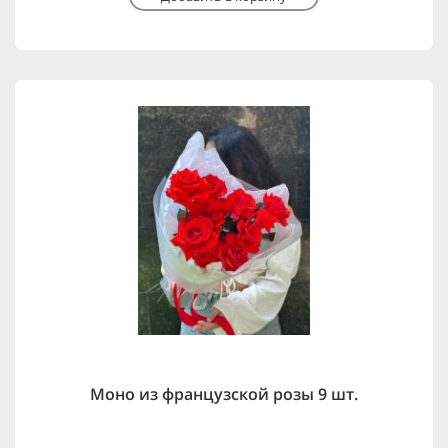
Моно из французской розы 9 шт.