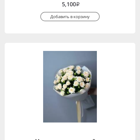
5,100
i
Добавить в корзину