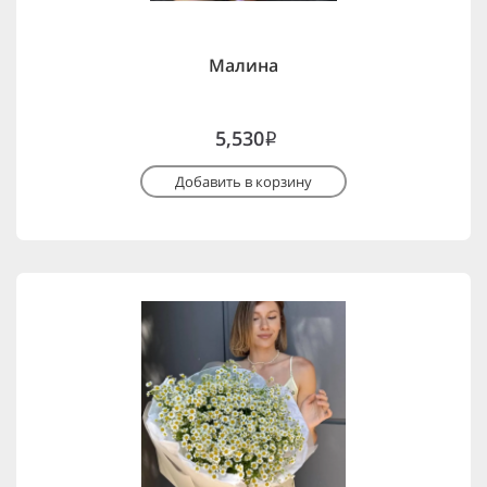
Малина
5,530
i
Добавить в корзину