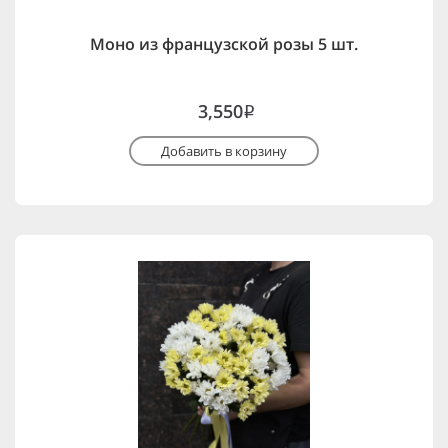
Моно из французской розы 5 шт.
3,550
i
Добавить в корзину