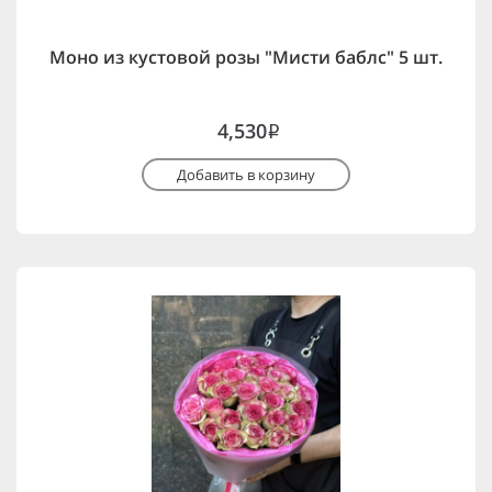
Моно из кустовой розы "Мисти баблс" 5 шт.
4,530
i
Добавить в корзину