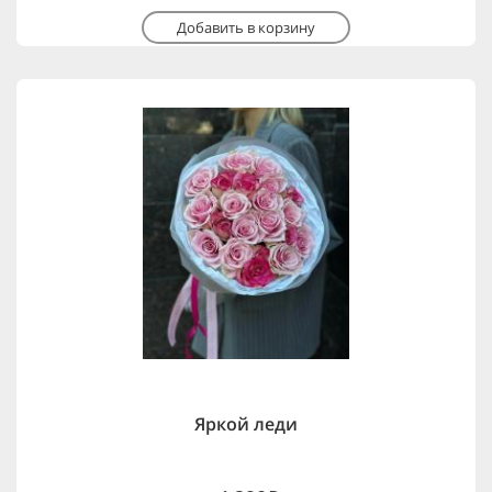
Добавить в корзину
Яркой леди