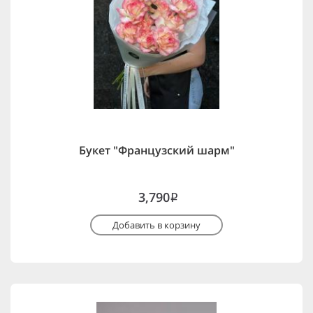
Букет "Французский шарм"
3,790
i
Добавить в корзину