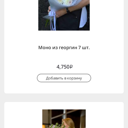
Моно из георгин 7 шт.
4,750
i
Добавить в корзину