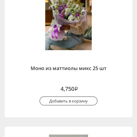
Моно из маттиолы микс 25 шт
4,750
i
Добавить в корзину