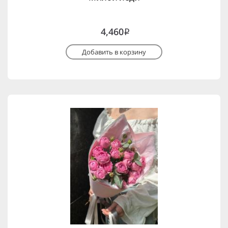
4,460
i
Добавить в корзину