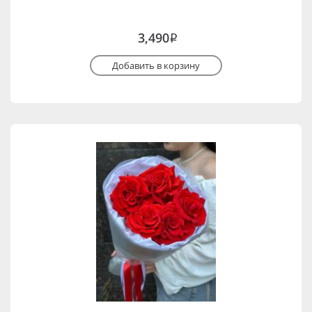
3,490
i
Добавить в корзину