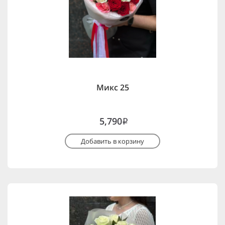
Микс 25
5,790
i
Добавить в корзину