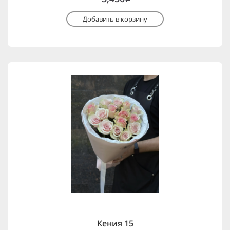
Добавить в корзину
Кения 15