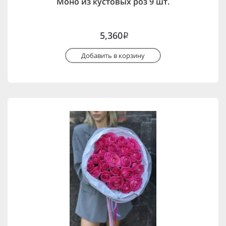
Моно из кустовых роз 9 шт.
5,360
i
Добавить в корзину