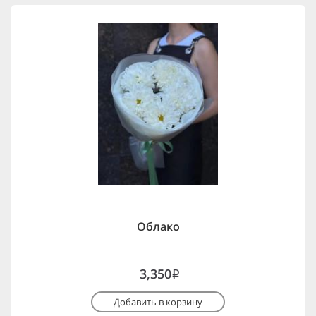
Облако
3,350
i
Добавить в корзину