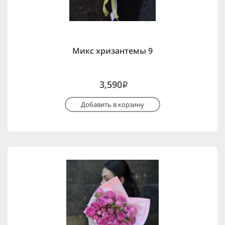
Микс хризантемы 9
3,590
i
Добавить в корзину