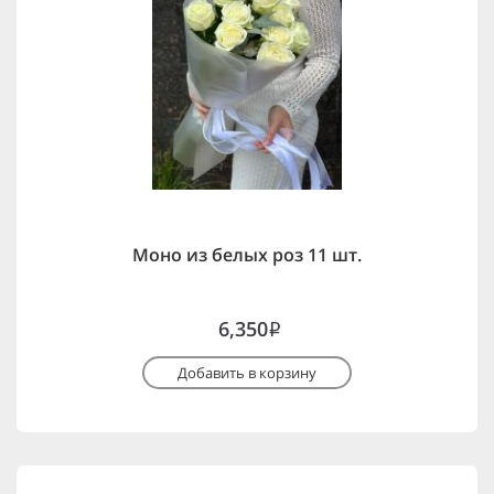
Моно из белых роз 11 шт.
6,350
i
Добавить в корзину