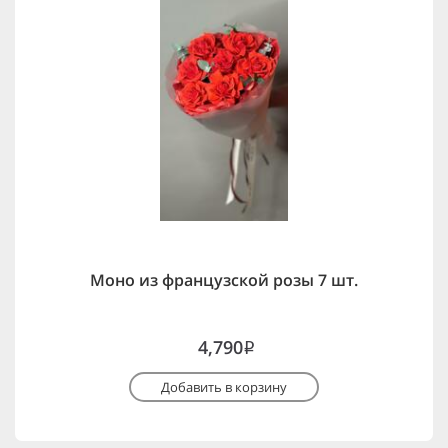
Моно из французской розы 7 шт.
4,790
i
Добавить в корзину