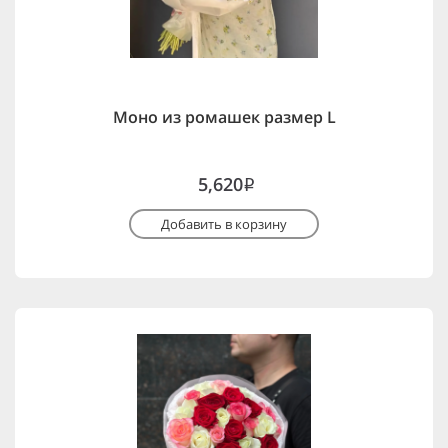
Моно из ромашек размер L
5,620
i
Добавить в корзину