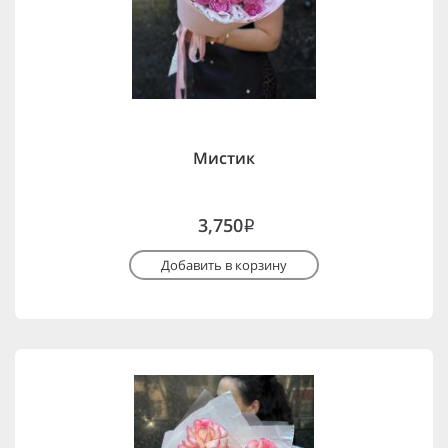
Мистик
3,750
i
Добавить в корзину