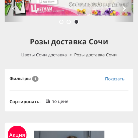
Розы доставка Сочи
Цветы Сочи доставка
Розы доставка Сочи
Фильтры
Показать
1
по цене
Сортировать:
Акция