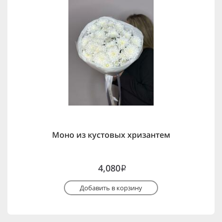
Моно из кустовых хризантем
4,080
i
Добавить в корзину