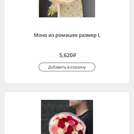
Моно из ромашек размер L
5,620
i
Добавить в корзину