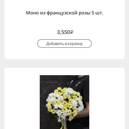
Моно из французской розы 5 шт.
3,550
i
Добавить в корзину