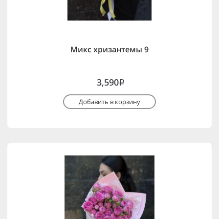
Микс хризантемы 9
3,590
i
Добавить в корзину