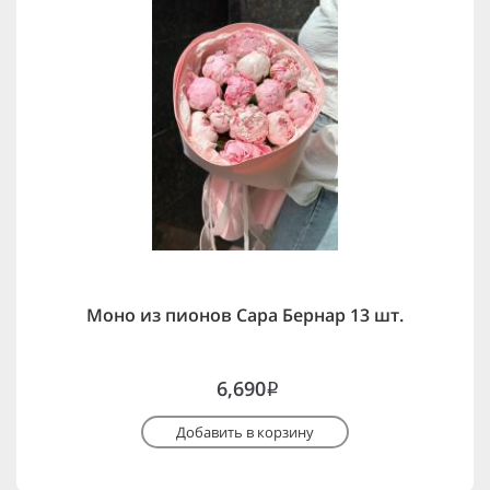
Моно из пионов Сара Бернар 13 шт.
6,690
i
Добавить в корзину