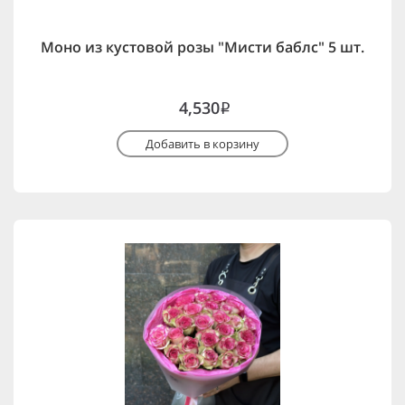
Моно из кустовой розы "Мисти баблс" 5 шт.
4,530
i
Добавить в корзину