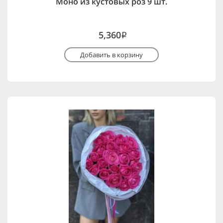
Моно из кустовых роз 9 шт.
5,360
i
Добавить в корзину