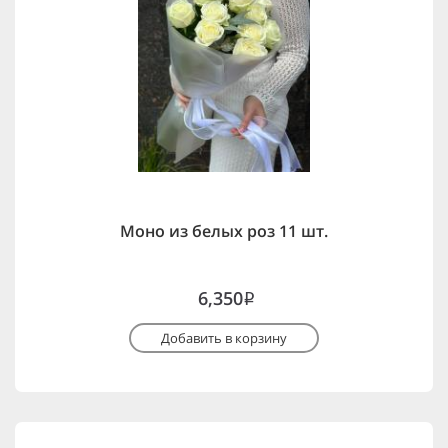
Моно из белых роз 11 шт.
6,350
i
Добавить в корзину