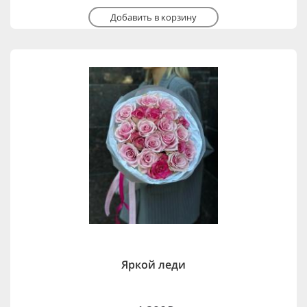
Добавить в корзину
Яркой леди