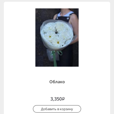
Облако
3,350
i
Добавить в корзину