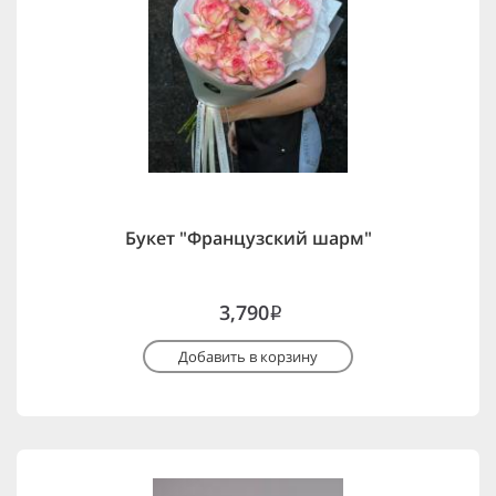
Букет "Французский шарм"
3,790
i
Добавить в корзину