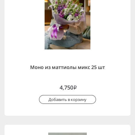
Моно из маттиолы микс 25 шт
4,750
i
Добавить в корзину