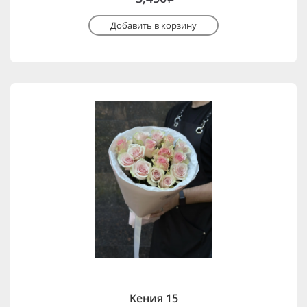
Добавить в корзину
Кения 15