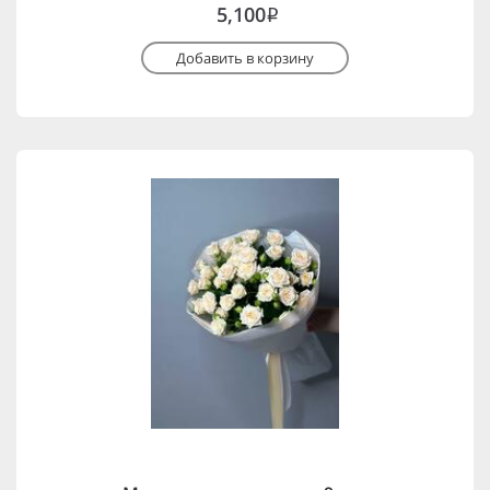
5,100
i
Добавить в корзину