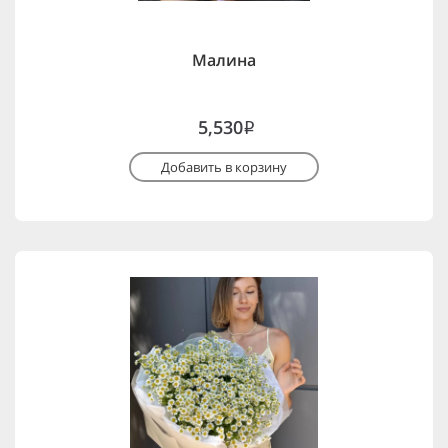
Малина
5,530
i
Добавить в корзину