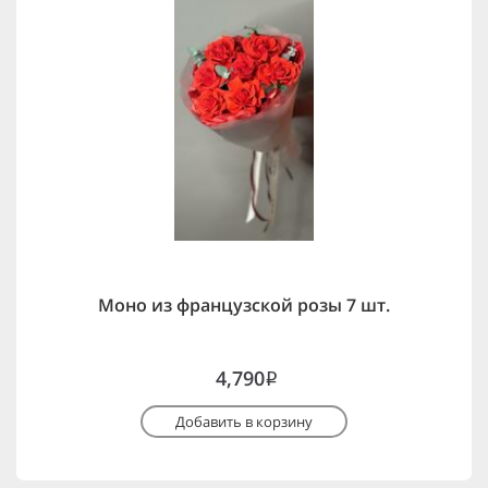
Моно из французской розы 7 шт.
4,790
i
Добавить в корзину