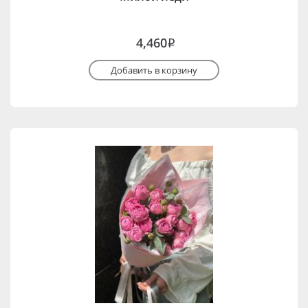
4,460
i
Добавить в корзину