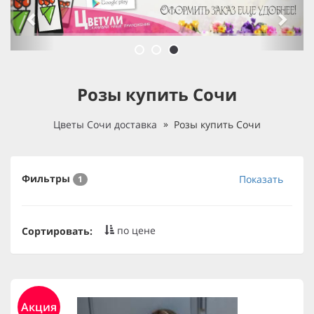
Розы купить Сочи
Цветы Сочи доставка
Розы купить Сочи
Фильтры
Показать
1
по цене
Сортировать:
Акция