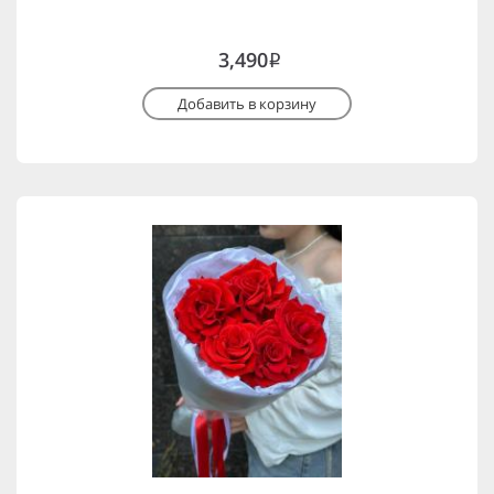
3,490
i
Добавить в корзину