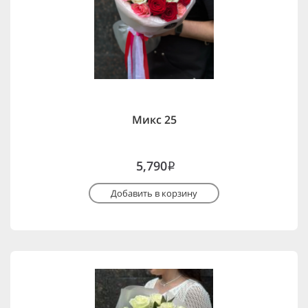
Микс 25
5,790
i
Добавить в корзину