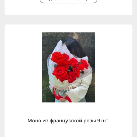
Моно из французской розы 9 шт.