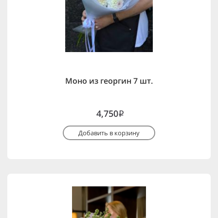
Моно из георгин 7 шт.
4,750
i
Добавить в корзину