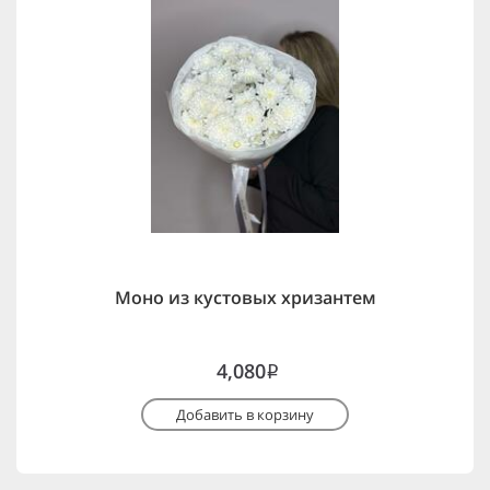
Моно из кустовых хризантем
4,080
i
Добавить в корзину