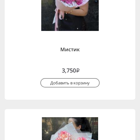
Мистик
3,750
i
Добавить в корзину