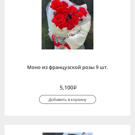
Моно из французской розы 9 шт.
5,100
i
Добавить в корзину