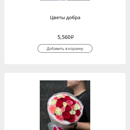
Цветы добра
5,560
i
Добавить в корзину