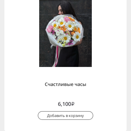
Счастливые часы
6,100
i
Добавить в корзину