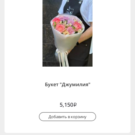
Букет "Джумилия"
5,150
i
Добавить в корзину