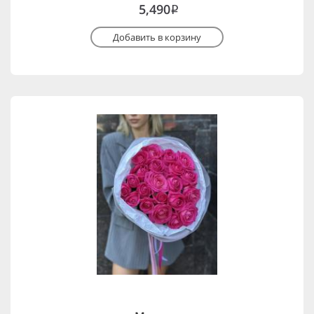
5,490
i
Добавить в корзину