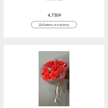
4,730
i
Добавить в корзину