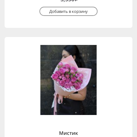
Добавить в корзину
Мистик