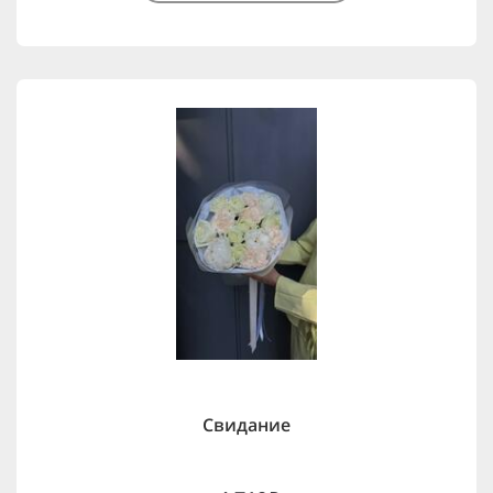
Свидание