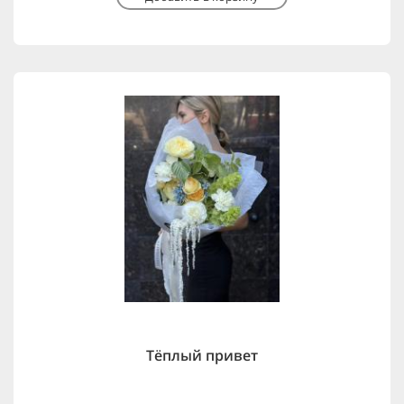
Тёплый привет