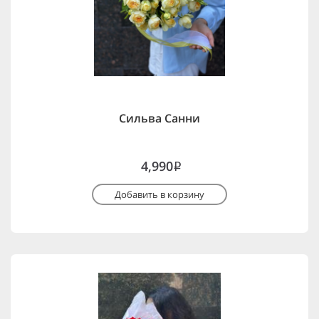
Сильва Санни
4,990
i
Добавить в корзину