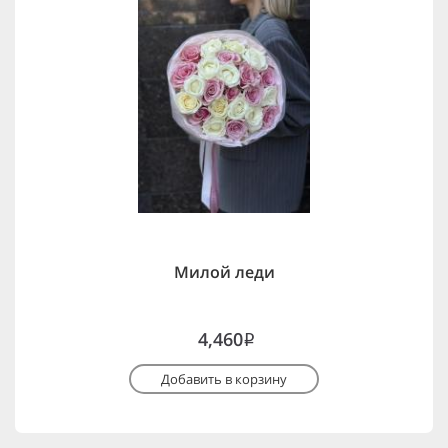
Милой леди
4,460
i
Добавить в корзину