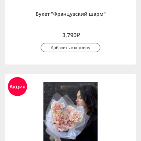
Букет "Французский шарм"
3,790
i
Добавить в корзину
Акция