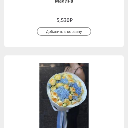
Малина
5,530
i
Добавить в корзину