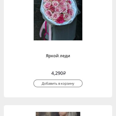
Яркой леди
4,290
i
Добавить в корзину