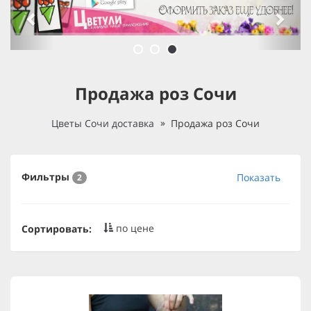
Продажа роз Сочи
Цветы Сочи доставка
Продажа роз Сочи
Фильтры
Показать
2
по цене
Сортировать: