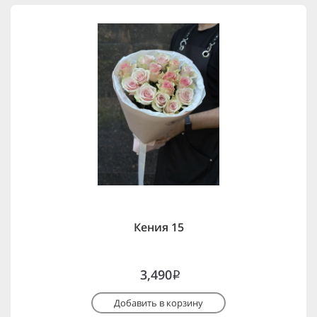
Кения 15
3,490
i
Добавить в корзину