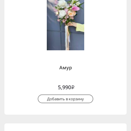
Амур
5,990
i
Добавить в корзину