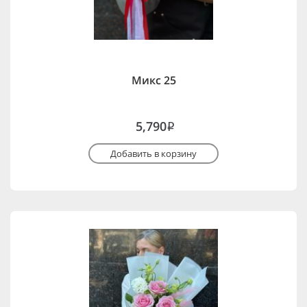
Микс 25
5,790
i
Добавить в корзину