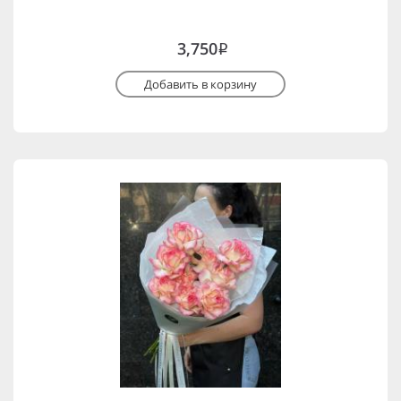
3,750
i
Добавить в корзину