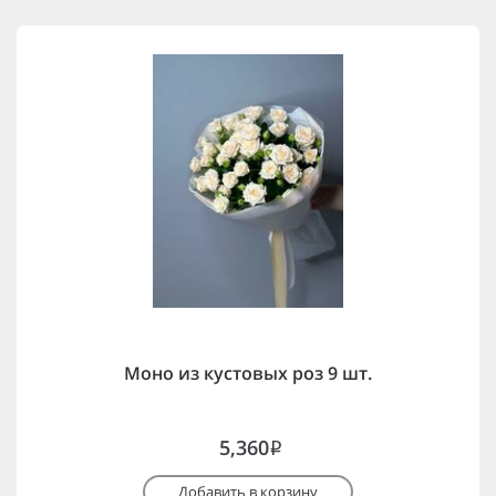
Моно из кустовых роз 9 шт.
5,360
i
Добавить в корзину