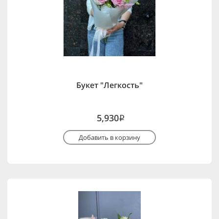
Букет "Легкость"
5,930
i
Добавить в корзину