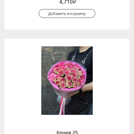
4,710
i
Добавить в корзину
Кения 25