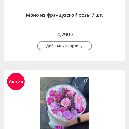
Моно из французской розы 7 шт.
4,790
i
Добавить в корзину
Акция