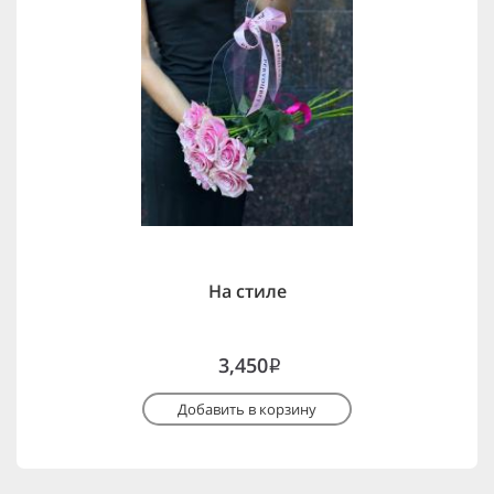
На стиле
3,450
i
Добавить в корзину