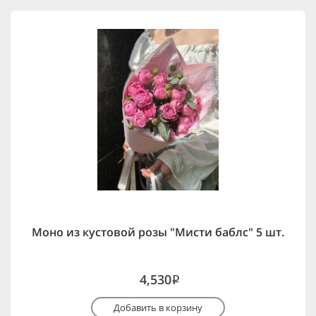
Моно из кустовой розы "Мисти баблс" 5 шт.
4,530
i
Добавить в корзину