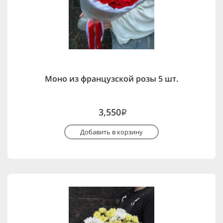
Моно из французской розы 5 шт.
3,550
i
Добавить в корзину