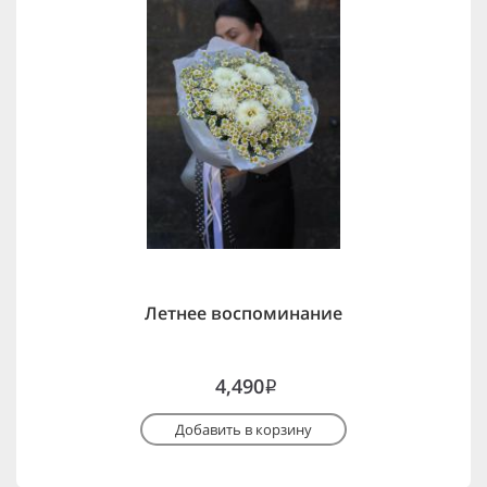
Летнее воспоминание
4,490
i
Добавить в корзину