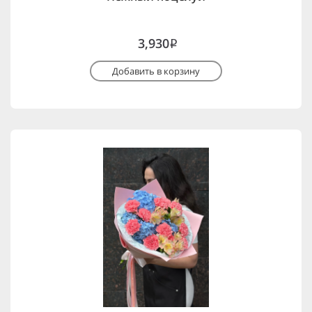
3,930
i
Добавить в корзину