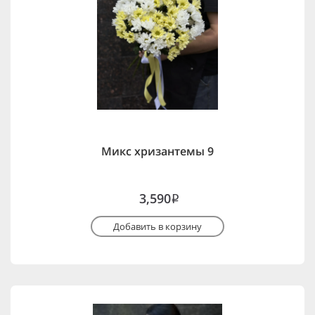
Микс хризантемы 9
3,590
i
Добавить в корзину