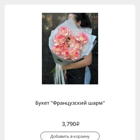
Букет "Французский шарм"
3,790
i
Добавить в корзину