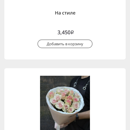
На стиле
3,450
i
Добавить в корзину