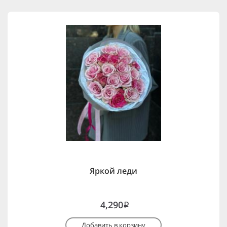
Яркой леди
4,290
i
Добавить в корзину