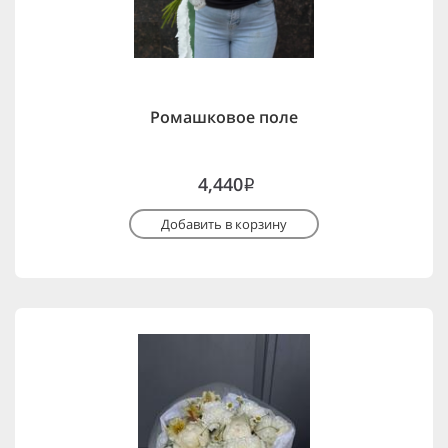
Ромашковое поле
4,440
i
Добавить в корзину