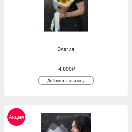
Элегия
4,090
i
Добавить в корзину
Акция