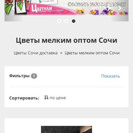
Цветы мелким оптом Сочи
Цветы Сочи доставка
Цветы мелким оптом Сочи
Фильтры
Показать
1
по цене
Сортировать: