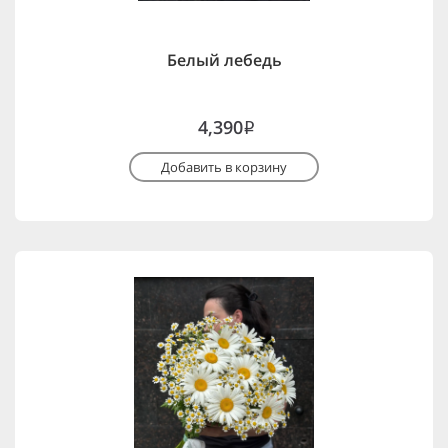
Белый лебедь
4,390
i
Добавить в корзину