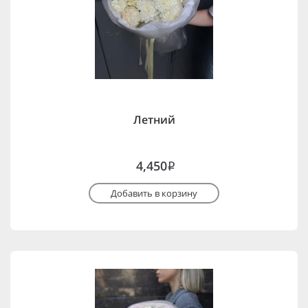
Летний
4,450
i
Добавить в корзину