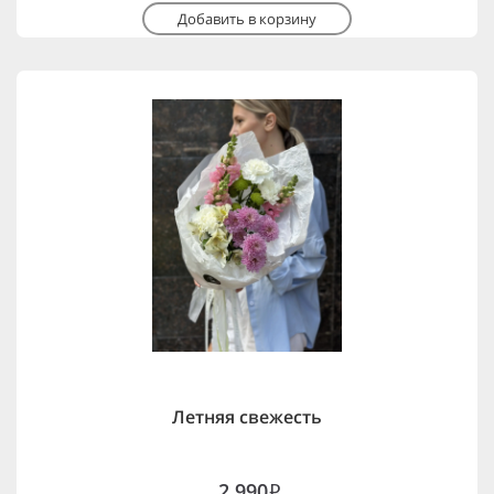
Добавить в корзину
Летняя свежесть
2,990
i