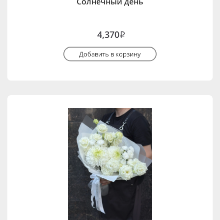
Солнечный день
4,370
i
Добавить в корзину