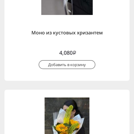
Моно из кустовых хризантем
4,080
i
Добавить в корзину