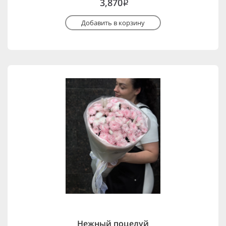
3,870
i
Добавить в корзину
Нежный поцелуй