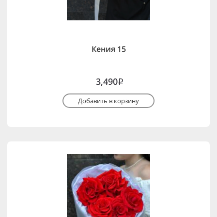
Кения 15
3,490
i
Добавить в корзину