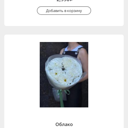
Добавить в корзину
Облако