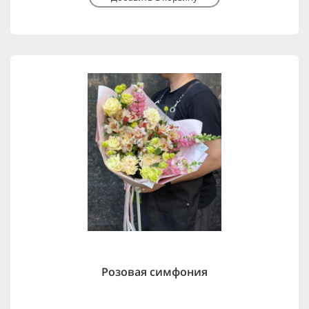
Розовая симфония