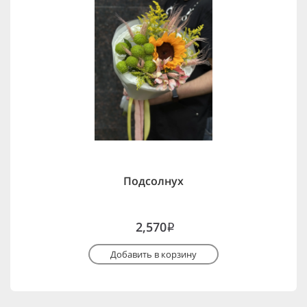
Подсолнух
2,570
i
Добавить в корзину