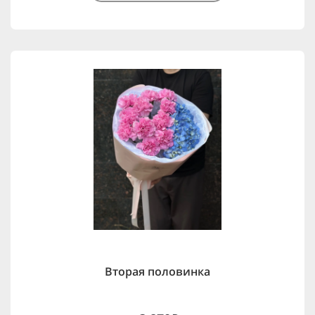
Вторая половинка