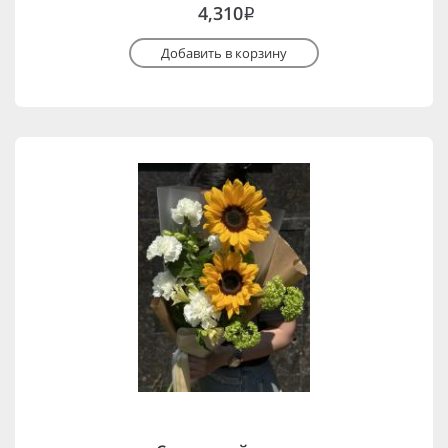
4,310
i
Добавить в корзину