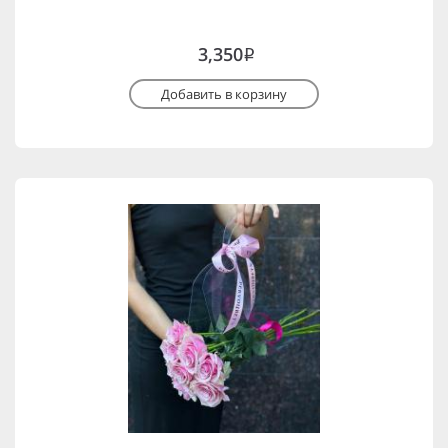
3,350
i
Добавить в корзину