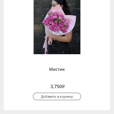
Мистик
3,750
i
Добавить в корзину