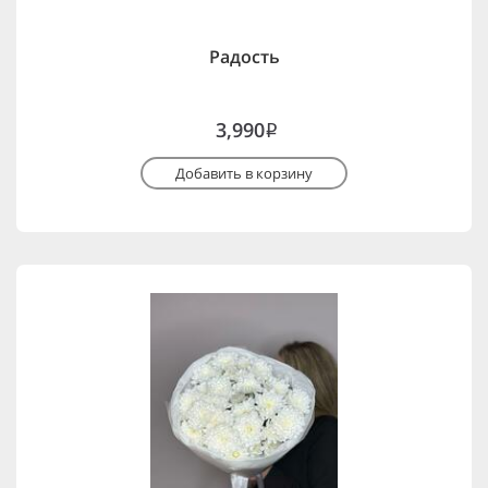
Радость
3,990
i
Добавить в корзину