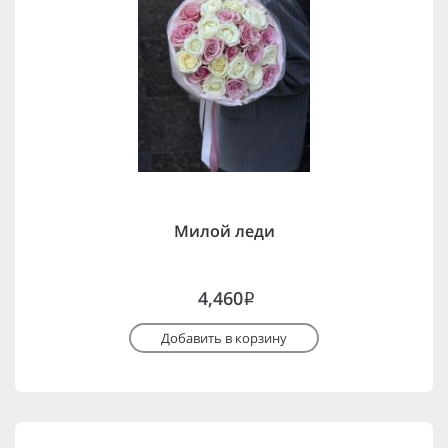
Милой леди
4,460
i
Добавить в корзину