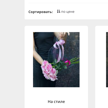
по цене
Сортировать:
На стиле