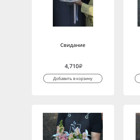
Свидание
4,710
i
Добавить в корзину