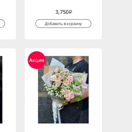
3,750
i
Добавить в корзину
Акция