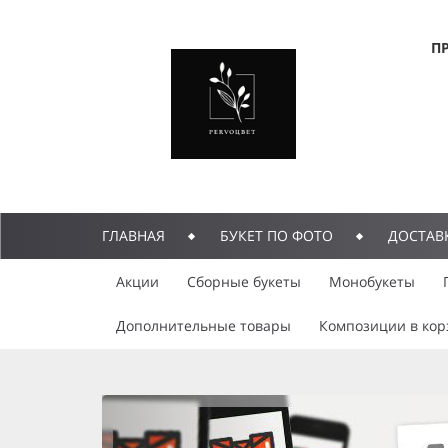
П
ГЛАВНАЯ
БУКЕТ ПО ФОТО
ДОСТАВ
Акции
Сборные букеты
Монобукеты
Дополнительные товары
Композиции в кор
previous