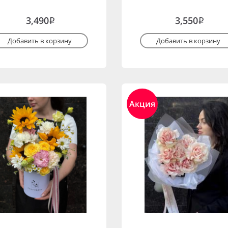
3,490
3,550
i
i
Добавить в корзину
Добавить в корзину
Акция