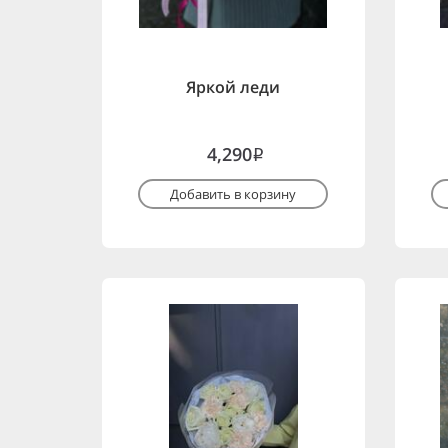
Яркой леди
4,290
i
Добавить в корзину