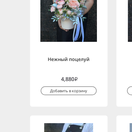
Нежный поцелуй
4,880
i
Добавить в корзину