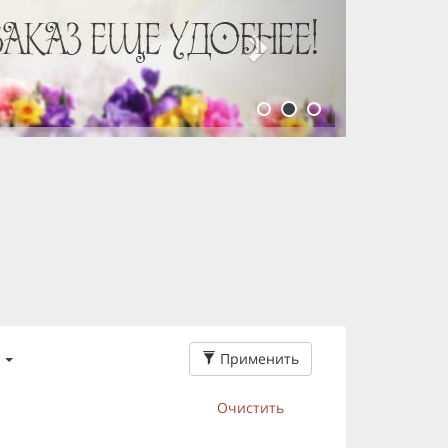
Применить
Очистить