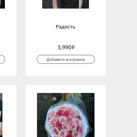
Радость
3,990
i
Добавить в корзину