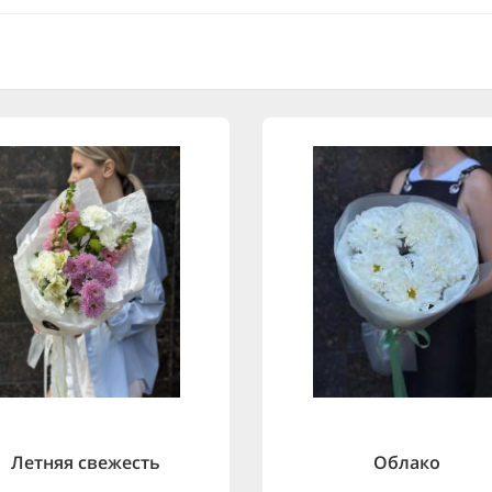
Летняя свежесть
Облако