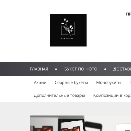
П
ГЛАВНАЯ
БУКЕТ ПО ФОТО
ДОСТАВ
Акции
Сборные букеты
Монобукеты
Дополнительные товары
Композиции в кор
previous