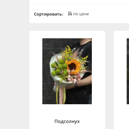
по цене
Сортировать:
Подсолнух