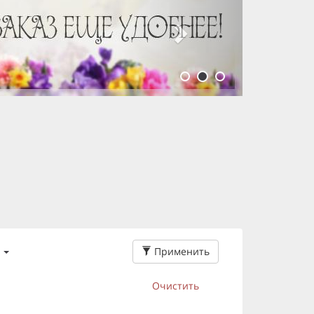
Применить
Очистить