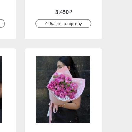
3,450
i
Добавить в корзину