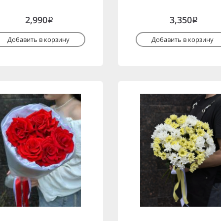
2,990
3,350
i
i
Добавить в корзину
Добавить в корзину