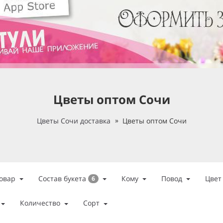
Цветы оптом Сочи
Цветы Сочи доставка
Цветы оптом Сочи
Состав букета
овар
Кому
Повод
Цвет
6
Количество
Сорт