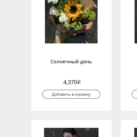
Солнечный день
4,370
i
Добавить в корзину