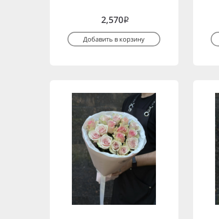
2,570
i
Добавить в корзину