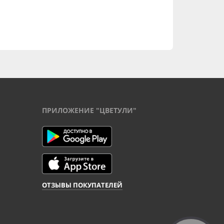
ПРИЛОЖЕНИЕ "ЦВЕТУЛИ"
ОТЗЫВЫ ПОКУПАТЕЛЕЙ