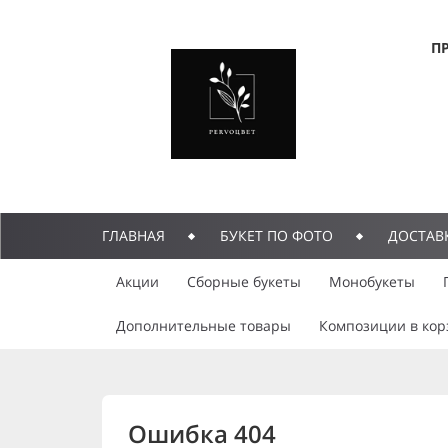
П
ГЛАВНАЯ
БУКЕТ ПО ФОТО
ДОСТАВ
Акции
Сборные букеты
Монобукеты
Дополнительные товары
Композиции в кор
Ошибка 404