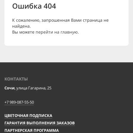
Ошибка 404
К сожалению, запрошенная Вами страница не
найдена.
Вы можете
перейти на главную
.
КОНТАКТЫ
Сочи
, улица Гагарина, 25
+7 989-087-55-50
ЦВЕТОЧНАЯ ПОДПИСКА
ГАРАНТИЯ ВЫПОЛНЕНИЯ ЗАКАЗОВ
ПАРТНЕРСКАЯ ПРОГРАММА