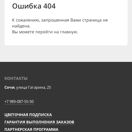
Ошибка 404
К сожалению, запрошенная Вами страница не
найдена.
Вы можете
перейти на главную
.
КОНТАКТЫ
Сочи
, улица Гагарина, 25
+7 989-087-55-50
ЦВЕТОЧНАЯ ПОДПИСКА
ГАРАНТИЯ ВЫПОЛНЕНИЯ ЗАКАЗОВ
ПАРТНЕРСКАЯ ПРОГРАММА