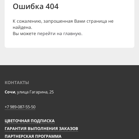
Ошибка 404
К сожалению, запрошенная Вами страница не
найдена.
Вы можете
перейти на главную
.
КОНТАКТЫ
Сочи
, улица Гагарина, 25
+7 989-087-55-50
ЦВЕТОЧНАЯ ПОДПИСКА
ГАРАНТИЯ ВЫПОЛНЕНИЯ ЗАКАЗОВ
ПАРТНЕРСКАЯ ПРОГРАММА