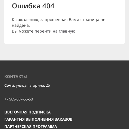
Ошибка 404
К сожалению, запрошенная Вами страница не
найдена.
Вы можете
перейти на главную
.
КОНТАКТЫ
Сочи
, улица Гагарина, 25
+7 989-087-55-50
ЦВЕТОЧНАЯ ПОДПИСКА
ГАРАНТИЯ ВЫПОЛНЕНИЯ ЗАКАЗОВ
ПАРТНЕРСКАЯ ПРОГРАММА