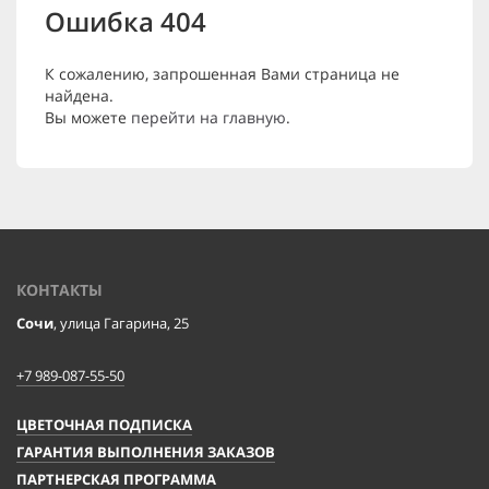
Ошибка 404
К сожалению, запрошенная Вами страница не
найдена.
Вы можете
перейти на главную
.
КОНТАКТЫ
Сочи
, улица Гагарина, 25
+7 989-087-55-50
ЦВЕТОЧНАЯ ПОДПИСКА
ГАРАНТИЯ ВЫПОЛНЕНИЯ ЗАКАЗОВ
ПАРТНЕРСКАЯ ПРОГРАММА