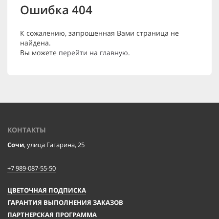
Ошибка 404
К сожалению, запрошенная Вами страница не
найдена.
Вы можете
перейти на главную
.
КОНТАКТЫ
Сочи
, улица Гагарина, 25
+7 989-087-55-50
ЦВЕТОЧНАЯ ПОДПИСКА
ГАРАНТИЯ ВЫПОЛНЕНИЯ ЗАКАЗОВ
ПАРТНЕРСКАЯ ПРОГРАММА