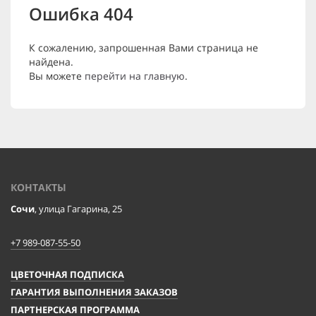
Ошибка 404
К сожалению, запрошенная Вами страница не
найдена.
Вы можете
перейти на главную
.
КОНТАКТЫ
Сочи
, улица Гагарина, 25
+7 989-087-55-50
ЦВЕТОЧНАЯ ПОДПИСКА
ГАРАНТИЯ ВЫПОЛНЕНИЯ ЗАКАЗОВ
ПАРТНЕРСКАЯ ПРОГРАММА