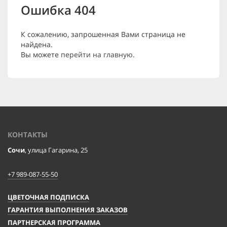
Ошибка 404
К сожалению, запрошенная Вами страница не
найдена.
Вы можете
перейти на главную
.
КОНТАКТЫ
Сочи
, улица Гагарина, 25
+7 989-087-55-50
ЦВЕТОЧНАЯ ПОДПИСКА
ГАРАНТИЯ ВЫПОЛНЕНИЯ ЗАКАЗОВ
ПАРТНЕРСКАЯ ПРОГРАММА