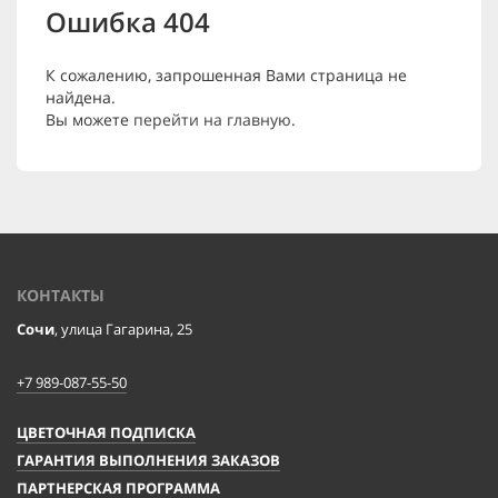
Ошибка 404
К сожалению, запрошенная Вами страница не
найдена.
Вы можете
перейти на главную
.
КОНТАКТЫ
Сочи
, улица Гагарина, 25
+7 989-087-55-50
ЦВЕТОЧНАЯ ПОДПИСКА
ГАРАНТИЯ ВЫПОЛНЕНИЯ ЗАКАЗОВ
ПАРТНЕРСКАЯ ПРОГРАММА