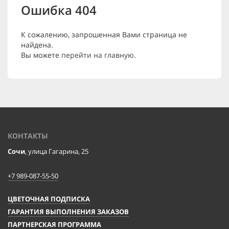
Ошибка 404
К сожалению, запрошенная Вами страница не
найдена.
Вы можете
перейти на главную
.
КОНТАКТЫ
Сочи
, улица Гагарина, 25
+7 989-087-55-50
ЦВЕТОЧНАЯ ПОДПИСКА
ГАРАНТИЯ ВЫПОЛНЕНИЯ ЗАКАЗОВ
ПАРТНЕРСКАЯ ПРОГРАММА