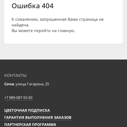
Ошибка 404
К сожалению, запрошенная Вами страница не
найдена.
Вы можете
перейти на главную
.
КОНТАКТЫ
Сочи
, улица Гагарина, 25
+7 989-087-55-50
ЦВЕТОЧНАЯ ПОДПИСКА
ГАРАНТИЯ ВЫПОЛНЕНИЯ ЗАКАЗОВ
ПАРТНЕРСКАЯ ПРОГРАММА