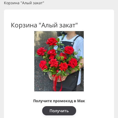
Корзина "Алый закат"
Корзина "Алый закат"
Получите промокод в Max
Получить