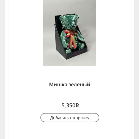
Мишка зеленый
5,350
i
Добавить в корзину