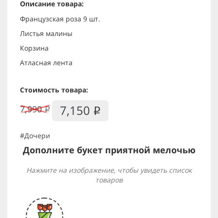
Описание товара:
Французская роза 9 шт.
Листья малины
Корзина
Атласная лента
Стоимость товара:
7,150
7,990
i
i
#Дочери
Дополните букет приятной мелочью
Нажмите на изображение, чтобы увидеть список
товаров