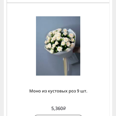
Моно из кустовых роз 9 шт.
5,360
i