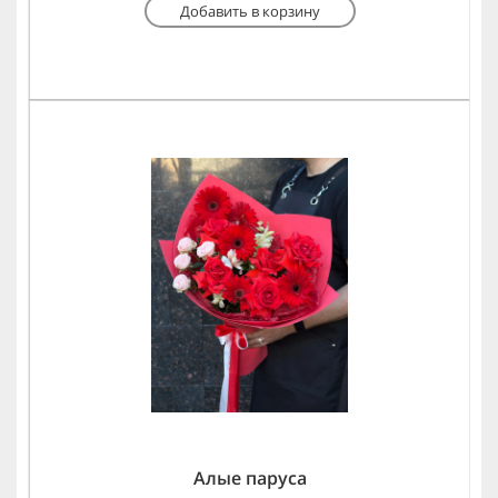
Добавить в корзину
Алые паруса