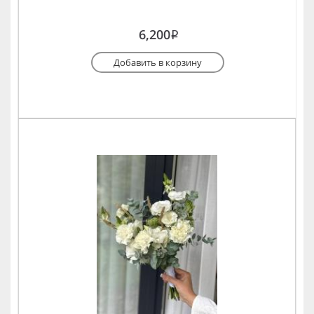
6,200
i
Добавить в корзину