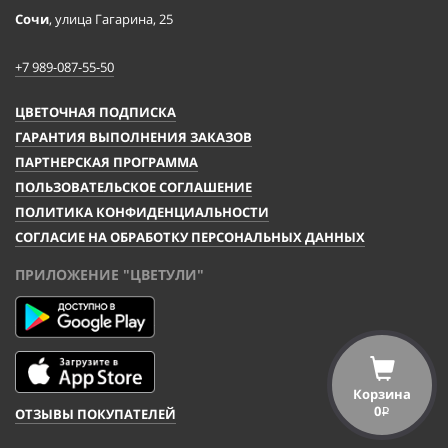
Сочи
, улица Гагарина, 25
+7 989-087-55-50
ЦВЕТОЧНАЯ ПОДПИСКА
ГАРАНТИЯ ВЫПОЛНЕНИЯ ЗАКАЗОВ
ПАРТНЕРСКАЯ ПРОГРАММА
ПОЛЬЗОВАТЕЛЬСКОЕ СОГЛАШЕНИЕ
ПОЛИТИКА КОНФИДЕНЦИАЛЬНОСТИ
СОГЛАСИЕ НА ОБРАБОТКУ ПЕРСОНАЛЬНЫХ ДАННЫХ
ПРИЛОЖЕНИЕ "ЦВЕТУЛИ"
Корзина
0
ОТЗЫВЫ ПОКУПАТЕЛЕЙ
i