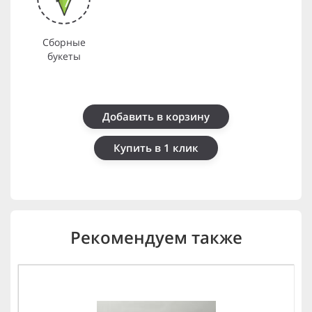
Сборные
букеты
Добавить в корзину
Купить в 1 клик
Рекомендуем также