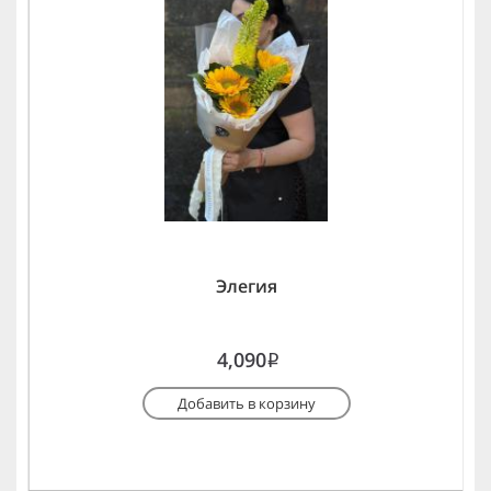
Элегия
4,090
i
Добавить в корзину