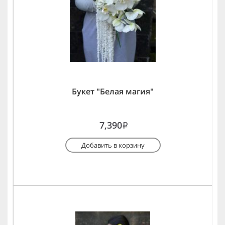
Букет "Белая магия"
7,390
i
Добавить в корзину