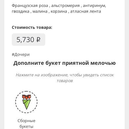
Французская роза , альстромерия , антиринум,
гвоздика , малина , корзина , атласная лента
Стоимость товара:
5,730
i
#Дочери
Дополните букет приятной мелочью
Нажмите на изображение, чтобы увидеть список
товаров
Сборные
букеты