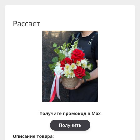
Рассвет
Получите промокод в Max
Получить
Описание товара: