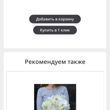
Добавить в корзину
Купить в 1 клик
Рекомендуем также