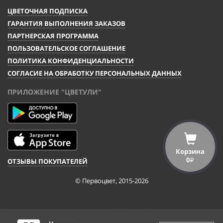
ЦВЕТОЧНАЯ ПОДПИСКА
ГАРАНТИЯ ВЫПОЛНЕНИЯ ЗАКАЗОВ
ПАРТНЕРСКАЯ ПРОГРАММА
ПОЛЬЗОВАТЕЛЬСКОЕ СОГЛАШЕНИЕ
ПОЛИТИКА КОНФИДЕНЦИАЛЬНОСТИ
СОГЛАСИЕ НА ОБРАБОТКУ ПЕРСОНАЛЬНЫХ ДАННЫХ
ПРИЛОЖЕНИЕ "ЦВЕТУЛИ"
Корзина
0
ОТЗЫВЫ ПОКУПАТЕЛЕЙ
i
© Первоцвет, 2015-2026