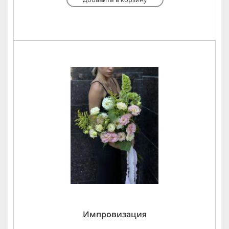
Импровизация