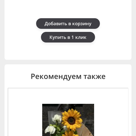
Добавить в корзину
Купить в 1 клик
Рекомендуем также