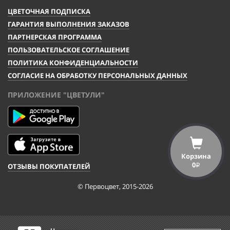
ЦВЕТОЧНАЯ ПОДПИСКА
ГАРАНТИЯ ВЫПОЛНЕНИЯ ЗАКАЗОВ
ПАРТНЕРСКАЯ ПРОГРАММА
ПОЛЬЗОВАТЕЛЬСКОЕ СОГЛАШЕНИЕ
ПОЛИТИКА КОНФИДЕНЦИАЛЬНОСТИ
СОГЛАСИЕ НА ОБРАБОТКУ ПЕРСОНАЛЬНЫХ ДАННЫХ
ПРИЛОЖЕНИЕ "ЦВЕТУЛИ"
Корзина
0
ОТЗЫВЫ ПОКУПАТЕЛЕЙ
i
© Первоцвет, 2015-2026