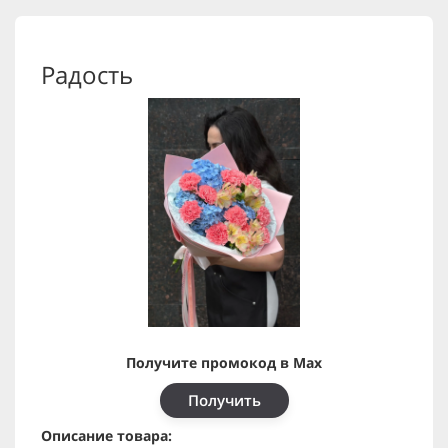
Радость
Получите промокод в Max
Получить
Описание товара: