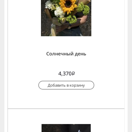
Солнечный день
4,370
i
Добавить в корзину