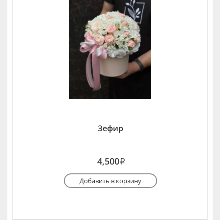
Зефир
4,500
i
Добавить в корзину