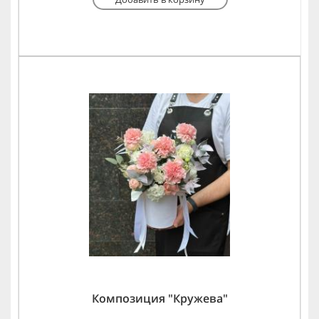
Композиция "Кружева"