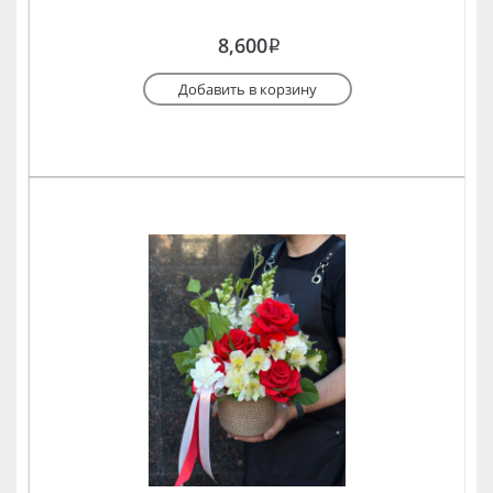
8,600
i
Добавить в корзину