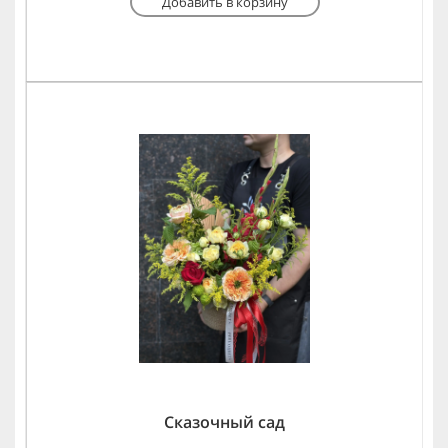
Добавить в корзину
Сказочный сад