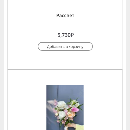
Рассвет
5,730
i
Добавить в корзину