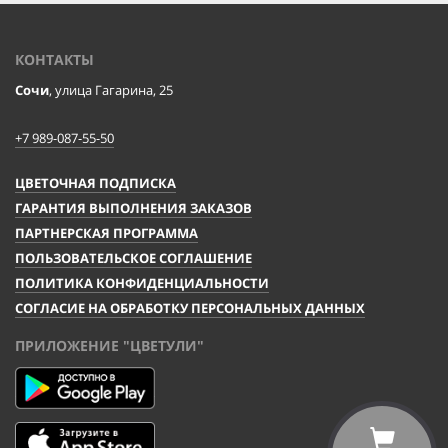
КОНТАКТЫ
Сочи
, улица Гагарина, 25
+7 989-087-55-50
ЦВЕТОЧНАЯ ПОДПИСКА
ГАРАНТИЯ ВЫПОЛНЕНИЯ ЗАКАЗОВ
ПАРТНЕРСКАЯ ПРОГРАММА
ПОЛЬЗОВАТЕЛЬСКОЕ СОГЛАШЕНИЕ
ПОЛИТИКА КОНФИДЕНЦИАЛЬНОСТИ
СОГЛАСИЕ НА ОБРАБОТКУ ПЕРСОНАЛЬНЫХ ДАННЫХ
ПРИЛОЖЕНИЕ "ЦВЕТУЛИ"