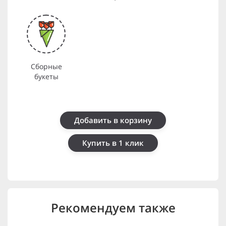
Сборные
букеты
Добавить в корзину
Купить в 1 клик
Рекомендуем также