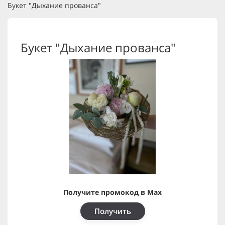
Букет "Дыхание прованса"
Букет "Дыхание прованса"
Получите промокод в Max
Получить