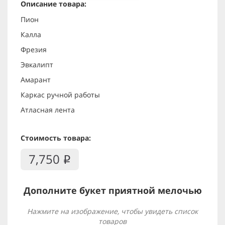
Описание товара:
Пион
Калла
Фрезия
Эвкалипт
Амарант
Каркас ручной работы
Атласная лента
Стоимость товара:
7,750
i
Дополните букет приятной мелочью
Нажмите на изображение, чтобы увидеть список
товаров